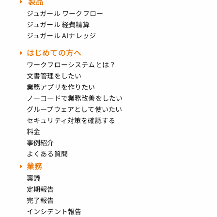
製品
ジュガール ワークフロー
ジュガール 経費精算
ジュガール AIナレッジ
はじめての方へ
ワークフローシステムとは？
文書管理をしたい
業務アプリを作りたい
ノーコードで業務改善をしたい
グループウェアとして使いたい
セキュリティ対策を確認する
料金
事例紹介
よくある質問
業務
稟議
定期報告
完了報告
インシデント報告