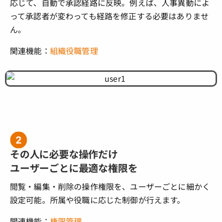
応じて、自動で承認経路に反映。例えば、人事異動によ
って承認者が変わっても経路を修正する必要はありませ
ん。
関連機能：
組織役職管理
その人に必要な操作だけ
ユーザーごとに最適な権限を
閲覧・編集・削除の操作権限を、ユーザーごとに細かく
設定可能。所属や役職に応じた制御が行えます。
関連機能：
権限管理