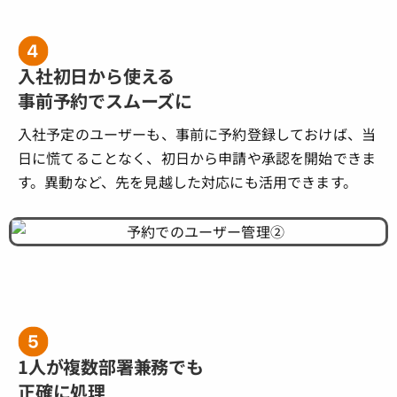
入社初日から使える
事前予約でスムーズに
入社予定のユーザーも、事前に予約登録しておけば、当
日に慌てることなく、初日から申請や承認を開始できま
す。異動など、先を見越した対応にも活用できます。
1人が複数部署兼務でも
正確に処理