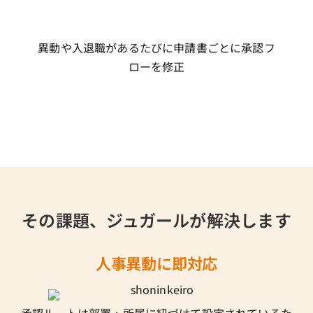
異動や入退職があるたびに申請書ごとに
承認フ
ローを修正
その課題、ジュガールが解決します
人事異動に即対応
承認ルートは部署・所属に紐づけて設定されているた