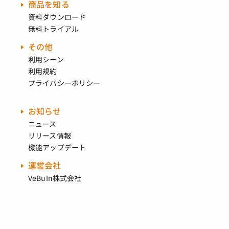
商品を知る
資料ダウンロード
無料トライアル
その他
利用シーン
利用規約
プライバシーポリシー
お知らせ
ニュース
リリース情報
機能アップデート
運営会社
VeBuIn株式会社
© 2026 VeBuIn Corporation.