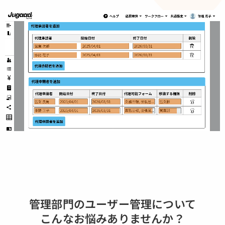
管理部門のユーザー管理について
こんなお悩みありませんか？