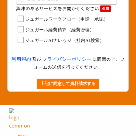
興味のあるサービスをお聞かせください
必須
ジュガールワークフロー（申請・承認）
ジュガール経費精算（経費管理）
ジュガールAIナレッジ（社内AI検索）
利用規約
プライバシーポリシー
及び
に同意の上、フ
ォームの送信を行ってください。
上記に同意して資料請求する