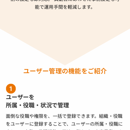
能で運用手間を軽減します。
ユーザー管理の機能をご紹介
ユーザーを
所属・役職・状況で管理
面倒な役職や権限を、一括で登録できます。組織・役職
をユーザーに登録することで、ユーザーの所属・役職に