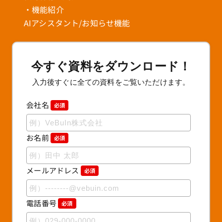
・機能紹介
AIアシスタント/お知らせ機能
今すぐ資料をダウンロード！
入力後すぐに全ての資料をご覧いただけます。
会社名
必須
お名前
必須
メールアドレス
必須
電話番号
必須