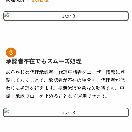
承認者不在でもスムーズ処理
あらかじめ代理承認者・代理申請者をユーザー情報に登
録しておくことで、承認者が不在の場合も、代理者が代
わりに処理を行えます。長期休暇や急な欠勤時でも、申
請・承認フローを止めることなく運用できます。