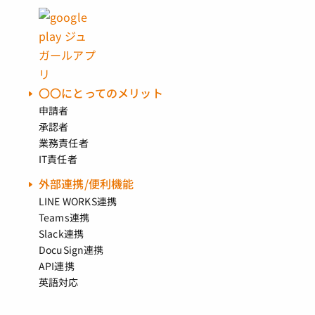
〇〇にとってのメリット
申請者
承認者
業務責任者
IT責任者
外部連携/便利機能
LINE WORKS連携
Teams連携
Slack連携
DocuSign連携
API連携
英語対応