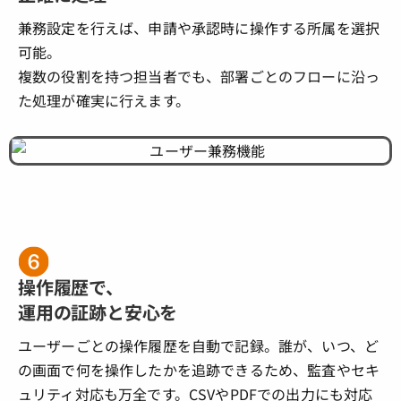
兼務設定を行えば、申請や承認時に操作する所属を選択
可能。
複数の役割を持つ担当者でも、部署ごとのフローに沿っ
た処理が確実に行えます。
操作履歴で、
運用の証跡と安心を
ユーザーごとの操作履歴を自動で記録。誰が、いつ、ど
の画面で何を操作したかを追跡できるため、監査やセキ
ュリティ対応も万全です。CSVやPDFでの出力にも対応