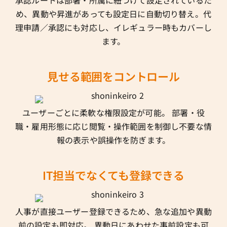
め、異動や昇進があっても設定日に自動切り替え。代
理申請／承認にも対応し、イレギュラー時もカバーし
ます。
見せる範囲をコントロール
ユーザーごとに柔軟な権限設定が可能。 部署・役
職・雇用形態に応じ閲覧・操作範囲を制御し不要な情
報の表示や誤操作を防ぎます。
IT担当でなくても登録できる
人事が直接ユーザー登録できるため、急な追加や異動
前の設定も即対応。 異動日にあわせた事前設定も可