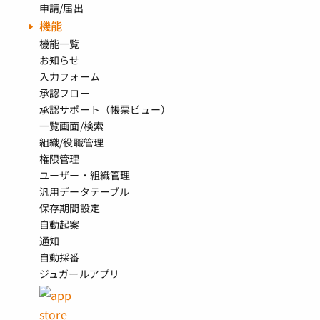
申請/届出
機能
機能一覧
お知らせ
入力フォーム
承認フロー
承認サポート（帳票ビュー）
一覧画面/検索
組織/役職管理
権限管理
ユーザー・組織管理
汎用データテーブル
保存期間設定
自動起案
通知
自動採番
ジュガールアプリ