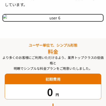
しています。
ユーザー単位で、シンプル形態
料金
より多くのお客様にご利用いただけるよう、業界トップクラスの低価
格と
明瞭でシンプルな料金プランをご用意いたしました。
初期費用
0
円