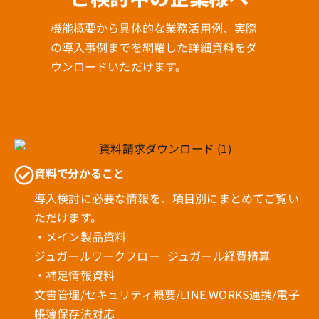
機能概要から具体的な業務活用例、実際
の導入事例までを網羅した詳細資料をダ
ウンロードいただけます。
資料で分かること
導入検討に必要な情報を、項目別にまとめてご覧い
ただけます。
・メイン製品資料
ジュガールワークフロー ジュガール経費精算
・補足情報資料
文書管理/セキュリティ概要/LINE WORKS連携/電子
帳簿保存法対応