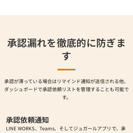
承認漏れを徹底的に防ぎま
す
承認が滞っている場合はリマインド通知が送信される他、
ダッシュボードで承認依頼リストを管理することも可能で
す。
承認依頼通知
LINE WORKS、Teams、そしてジュガールアプリで、承