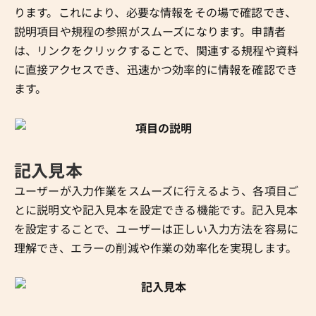
ります。これにより、必要な情報をその場で確認でき、
説明項目や規程の参照がスムーズになります。申請者
は、リンクをクリックすることで、関連する規程や資料
に直接アクセスでき、迅速かつ効率的に情報を確認でき
ます。
記入見本
ユーザーが入力作業をスムーズに行えるよう、各項目ご
とに説明文や記入見本を設定できる機能です。記入見本
を設定することで、ユーザーは正しい入力方法を容易に
理解でき、エラーの削減や作業の効率化を実現します。