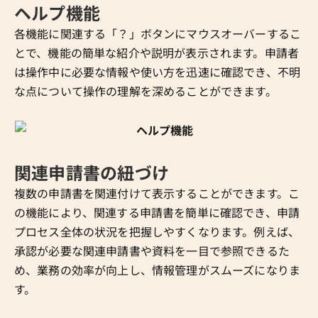
ヘルプ機能
各機能に関連する「？」ボタンにマウスオーバーするこ
とで、機能の簡単な紹介や説明が表示されます。申請者
は操作中に必要な情報や使い方を迅速に確認でき、不明
な点について操作の理解を深めることができます。
関連申請書の紐づけ
複数の申請書を関連付けて表示することができます。こ
の機能により、関連する申請書を簡単に確認でき、申請
プロセス全体の状況を把握しやすくなります。例えば、
承認が必要な関連申請書や資料を一目で参照できるた
め、業務の効率が向上し、情報管理がスムーズになりま
す。