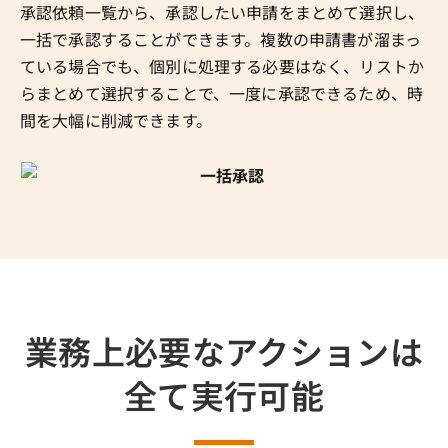
承認依頼一覧から、承認したい申請をまとめて選択し、
一括で承認することができます。複数の申請書が溜まっ
ている場合でも、個別に処理する必要はなく、リストか
らまとめて選択することで、一度に承認できるため、時
間を大幅に削減できます。
業務上必要なアクションは
全て実行可能