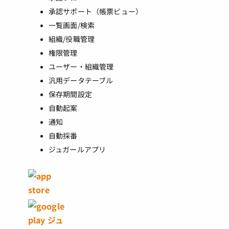
承認サポート（帳票ビュー）
一覧画面/検索
組織/役職管理
権限管理
ユーザー・組織管理
汎用データテーブル
保存期間設定
自動起案
通知
自動採番
ジュガールアプリ