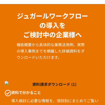
ジュガールワークフロー
の導入を
ご検討中の企業様へ
機能概要から具体的な業務活用例、実際
の導入事例までを網羅した詳細資料をダ
ウンロードいただけます。
資料で分かること
導入検討に必要な情報を、項目別にまとめてご覧い