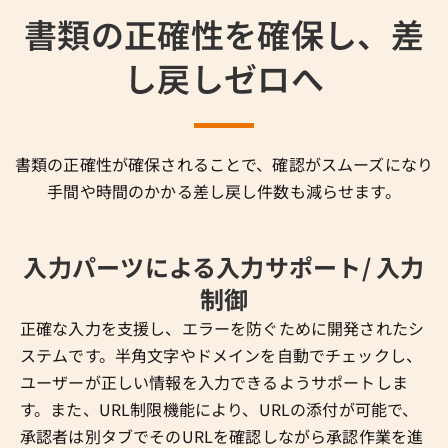
書類の正確性を確保し、差
し戻しゼロへ
書類の正確性が確保されることで、確認がスムーズになり
手間や時間のかかる差し戻し件数も減らせます。
入力パーツによる入力サポート/ 入力
制御
正確な入力を支援し、エラーを防ぐために開発されたシ
ステムです。半角文字やドメインを自動でチェックし、
ユーザーが正しい情報を入力できるようサポートしま
す。また、URL制限機能により、URLの添付が可能で、
承認者は別タブでそのURLを確認しながら承認作業を進