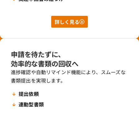
詳しく見る
申請を待たずに、
効率的な書類の回収へ
進捗確認や自動リマインド機能により、スムーズな
書類提出を実現します。
提出依頼
連動型書類