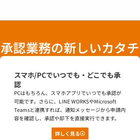
承認業務の新しいカタチ
スマホ/PCでいつでも・どこでも承
認
PCはもちろん、スマホアプリでいつでも承認が
可能です。さらに、LINE WORKSやMicrosoft
Teamsと連携すれば、通知メッセージから申請内
容を確認し、承認や却下を直接実行できます。
詳しく見る