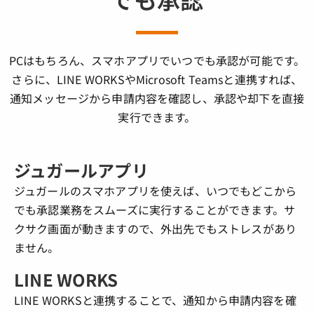
PCはもちろん、スマホアプリでいつでも承認が可能です。
さらに、LINE WORKSやMicrosoft Teamsと連携すれば、
通知メッセージから申請内容を確認し、承認や却下を直接
実行できます。
ジュガールアプリ
ジュガールのスマホアプリを使えば、いつでもどこから
でも承認業務をスムーズに実行することができます。サ
クサク画面が動きますので、外出先でもストレスがあり
ません。
LINE WORKS
LINE WORKSと連携することで、通知から申請内容を確