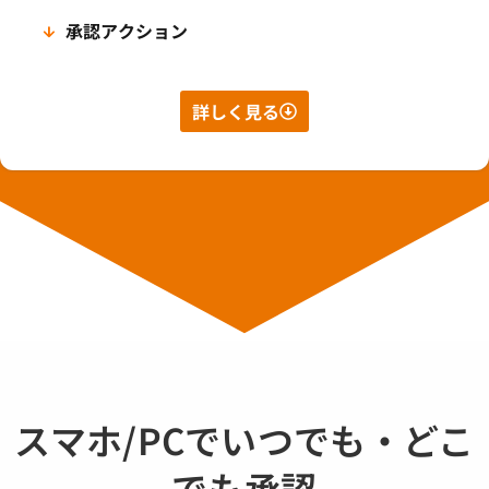
承認アクション
詳しく見る
スマホ/PCでいつでも・どこ
でも承認