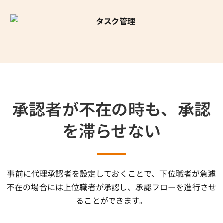
承認者が不在の時も、承認
を滞らせない
事前に代理承認者を設定しておくことで、下位職者が急遽
不在の場合には上位職者が承認し、承認フローを進行させ
ることができます。