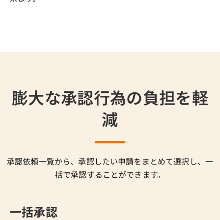
膨大な承認行為の負担を軽
減
承認依頼一覧から、承認したい申請をまとめて選択し、一
括で承認することができます。
一括承認