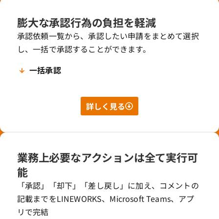
膨大な承認行為の負担を軽減
承認依頼一覧から、承認したい申請をまとめて選択
し、一括で承認することができます。
一括承認
詳しく見る
業務上必要なアクションは全て実行可
能
「承認」「却下」「差し戻し」に加え、コメントの
記載までをLINEWORKS、
Microsoft Teams、アプ
リで完結