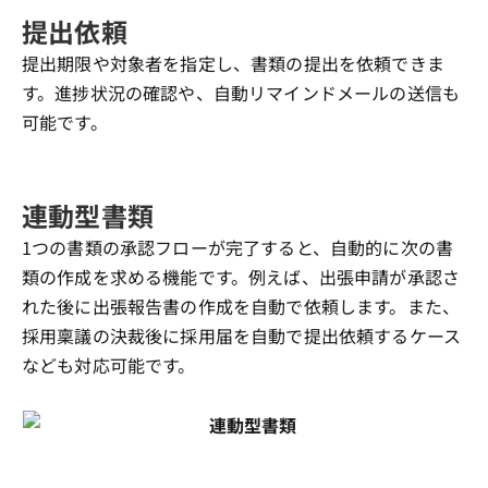
提出依頼
提出期限や対象者を指定し、書類の提出を依頼できま
す。進捗状況の確認や、自動リマインドメールの送信も
可能です。
連動型書類
1つの書類の承認フローが完了すると、自動的に次の書
類の作成を求める機能です。
例えば、出張申請が承認さ
れた後に出張報告書の作成を自動で依頼します。
また、
採用稟議の決裁後に採用届を自動で提出依頼するケース
なども対応可能です。