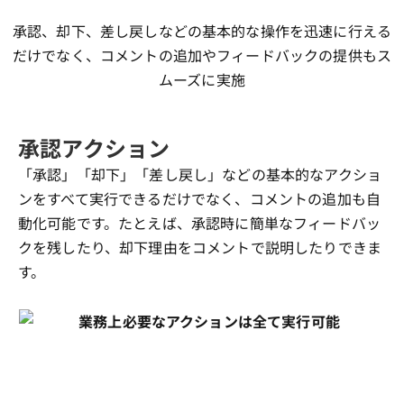
承認、却下、差し戻しなどの基本的な操作を迅速に行える
だけでなく、コメントの追加やフィードバックの提供もス
ムーズに実施
承認アクション
「承認」「却下」「差し戻し」などの基本的なアクショ
ンをすべて実行できるだけでなく、コメントの追加も自
動化可能です。たとえば、承認時に簡単なフィードバッ
クを残したり、却下理由をコメントで説明したりできま
す。