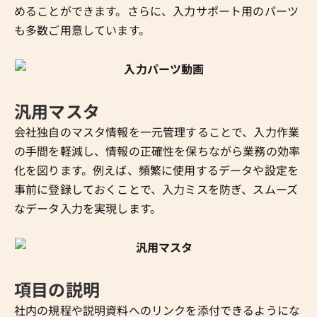
めることができます。さらに、入力サポート用のパーツ
も多数ご用意しています。
汎用マスタ
会社独自のマスタ情報を一元管理することで、入力作業
の手間を軽減し、情報の正確性を保ちながら業務の効率
化を図ります。例えば、頻繁に使用するデータや設定を
事前に登録しておくことで、入力ミスを防ぎ、スムーズ
なデータ入力を実現します。
項目の説明
社内の規程や説明資料へのリンクを添付できるようにな