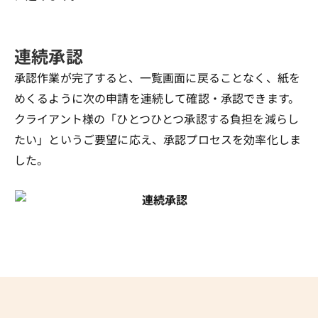
連続承認
承認作業が完了すると、一覧画面に戻ることなく、紙を
めくるように次の申請を連続して確認・承認できます。
クライアント様の「ひとつひとつ承認する負担を減らし
たい」というご要望に応え、承認プロセスを効率化しま
した。