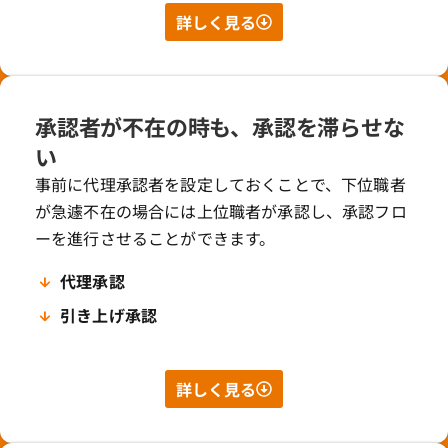
詳しく見る
承認者が不在の時も、承認を滞らせな
い
事前に代理承認者を設定しておくことで、下位職者
が急遽不在の場合には上位職者が承認し、承認フロ
ーを進行させることができます。
代理承認
引き上げ承認
詳しく見る