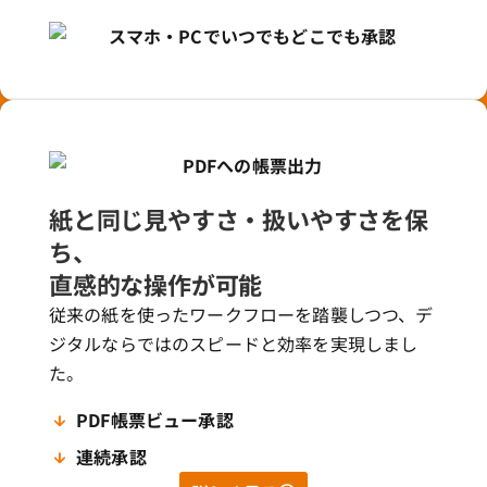
紙と同じ見やすさ・扱いやすさを保
ち、
直感的な操作が可能
従来の紙を使ったワークフローを踏襲しつつ、デ
ジタルならではのスピードと効率を実現しまし
た。
PDF帳票ビュー承認
連続承認