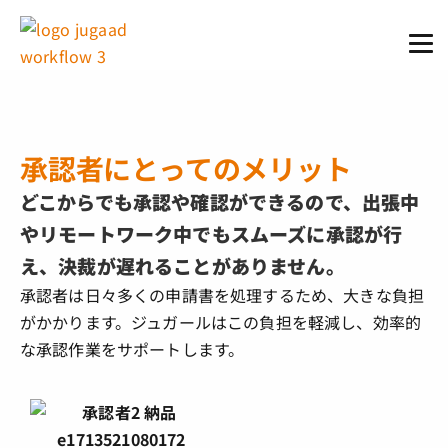
承認者にとってのメリット
どこからでも承認や確認ができるので、出張中
やリモートワーク中でもスムーズに承認が行
え、決裁が遅れることがありません。
承認者は日々多くの申請書を処理するため、大きな負担
がかかります。ジュガールはこの負担を軽減し、効率的
な承認作業をサポートします。