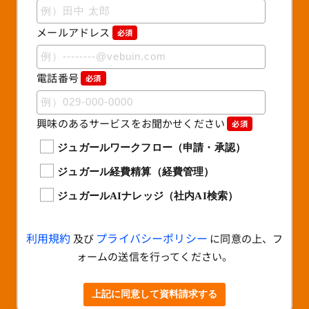
メールアドレス
必須
電話番号
必須
興味のあるサービスをお聞かせください
必須
ジュガールワークフロー（申請・承認）
ジュガール経費精算（経費管理）
ジュガールAIナレッジ（社内AI検索）
利用規約
プライバシーポリシー
及び
に同意の上、フ
ォームの送信を行ってください。
上記に同意して資料請求する