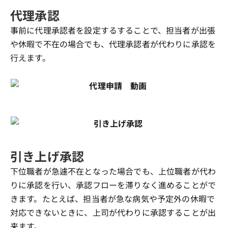
代理承認
事前に代理承認者を設定するすることで、担当者が出張
や休暇で不在の場合でも、代理承認者が代わりに承認を
行えます。
引き上げ承認
下位職者が急遽不在となった場合でも、上位職者が代わ
りに承認を行い、承認フローを滞りなく進めることがで
きます。たとえば、担当者が急な病気や予定外の休暇で
対応できないときに、上司が代わりに承認することが出
来ます。