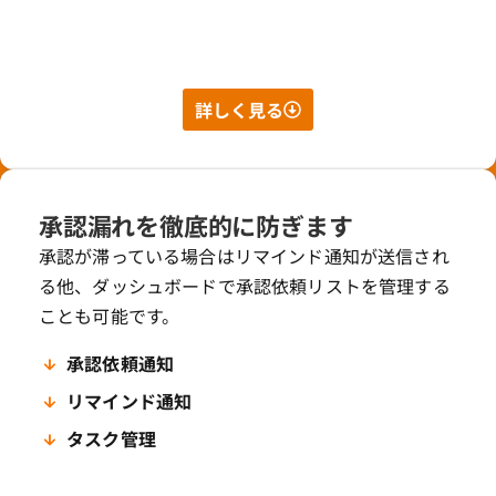
詳しく見る
承認漏れを徹底的に防ぎます
承認が滞っている場合はリマインド通知が送信され
る他、ダッシュボードで承認依頼リストを管理する
ことも可能です。
承認依頼通知
リマインド通知
タスク管理