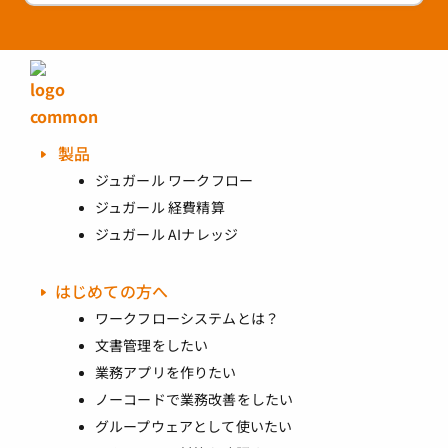
製品
ジュガール ワークフロー
ジュガール 経費精算
ジュガール AIナレッジ
はじめての方へ
ワークフローシステムとは？
文書管理をしたい
業務アプリを作りたい
ノーコードで業務改善をしたい
グループウェアとして使いたい