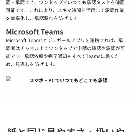
認・承認でき、ワンタップでいつでも承認タスクを確認
可能です。これにより、スキマ時間を活用して承認作業
を効率化し、承認漏れを防げます。
Microsoft Teams
Microsoft Teamsとジュガールアプリを連携すれば、承
認者はチャネル上でワンタップで申請の確認や承認が可
能です。承認依頼や完了通知もすべてTeamsに届くた
め、見逃しを防げます。
紙と同じ見やすさ・扱いや