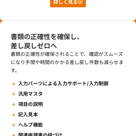
詳しく見る
書類の正確性を確保し、
差し戻しゼロへ
書類の正確性が確保されることで、確認がスムーズ
になり手間や時間のかかる差し戻し件数も減らせま
す。
入力パーツによる入力サポート/入力制御
汎用マスタ
項目の説明
記入見本
ヘルプ機能
関連申請書の紐づけ