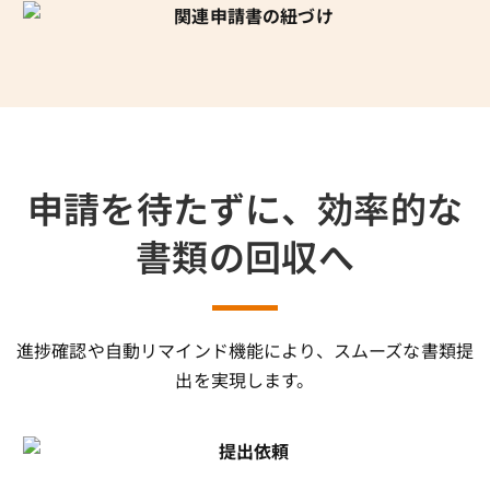
申請を待たずに、効率的な
書類の回収へ
進捗確認や自動リマインド機能により、スムーズな書類提
出を実現します。