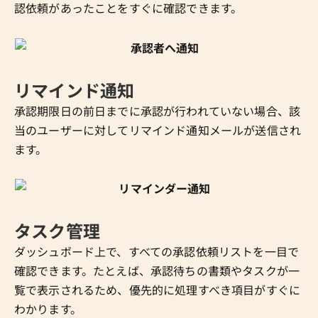
認依頼があったことをすぐに確認できます。
リマインド通知
承認期限日の前日までに承認が行われていない場合、該
当のユーザーに対してリマインド通知メールが送信され
ます。
タスク管理
ダッシュボード上で、すべての承認依頼リストを一目で
確認できます。たとえば、承認待ちの書類やタスクが一
覧で表示されるため、優先的に処理すべき項目がすぐに
わかります。