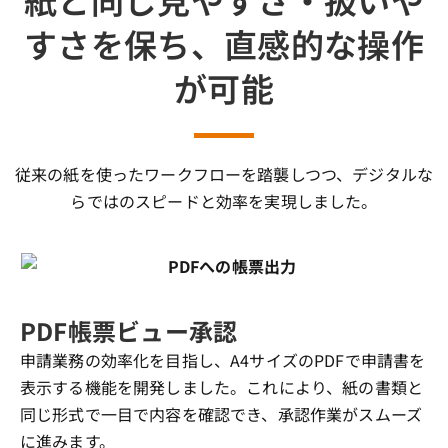
すさを保ち、直感的な操作
が可能
従来の紙を使ったワークフローを踏襲しつつ、デジタルな
らではのスピードと効率を実現しました。
PDF帳票ビュー承認
申請業務の効率化を目指し、A4サイズのPDFで申請書を
表示する機能を開発しました。これにより、紙の書類と
同じ形式で一目で内容を確認でき、承認作業がスムーズ
に進みます。