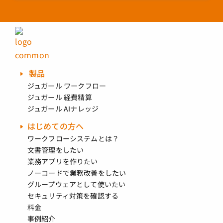
製品
ジュガール ワークフロー
ジュガール 経費精算
ジュガール AIナレッジ
はじめての方へ
ワークフローシステムとは？
文書管理をしたい
業務アプリを作りたい
ノーコードで業務改善をしたい
グループウェアとして使いたい
セキュリティ対策を確認する
料金
事例紹介