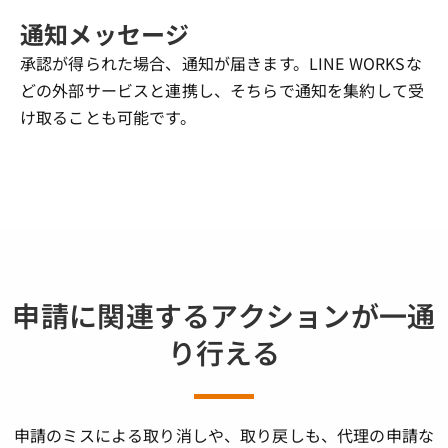
通知メッセージ
承認が得られた場合、通知が届きます。LINE WORKSな
どの外部サービスと連携し、そちらで通知を集約して受
け取ることも可能です。
申請に関連するアクションが一通
り行える
申請のミスによる取り消しや、取り戻しも、代理の申請な