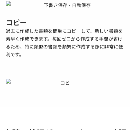
コピー
過去に作成した書類を簡単にコピーして、新しい書類を
素早く作成できます。毎回ゼロから作成する手間が省け
るため、特に類似の書類を頻繁に作成する際に非常に便
利です。