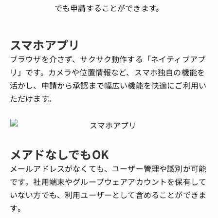
でも申請することができます。
スマホアプリ
ブラウザを介さず、サクサク動作する「ネイティブアプ
リ」です。カメラや位置情報など、スマホ独自の機能を
活かし、申請から承認まで幅広い機能を快適にご利用い
ただけます。
メアドなしでもOK
メールアドレスがなくても、ユーザー管理や識別が可能
です。社用端末やグループウェアアカウントを保有して
いない方でも、利用ユーザーとして含めることができま
す。