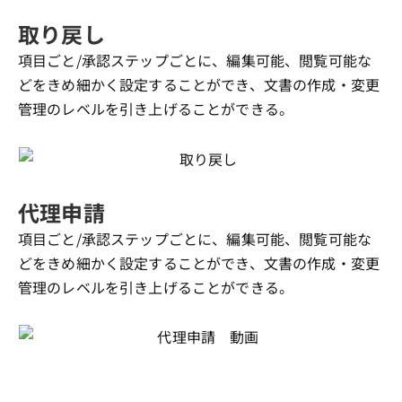
取り戻し
項目ごと/承認ステップごとに、編集可能、閲覧可能な
どをきめ細かく設定することができ、文書の作成・変更
管理のレベルを引き上げることができる。
代理申請
項目ごと/承認ステップごとに、編集可能、閲覧可能な
どをきめ細かく設定することができ、文書の作成・変更
管理のレベルを引き上げることができる。