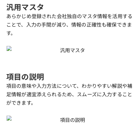
汎用マスタ
あらかじめ登録された会社独自のマスタ情報を活用する
ことで、入力の手間が減り、情報の正確性も確保できま
す。
項目の説明
項目の意味や入力方法について、わかりやすい解説や補
足情報が適宜添えられるため、スムーズに入力すること
ができます。