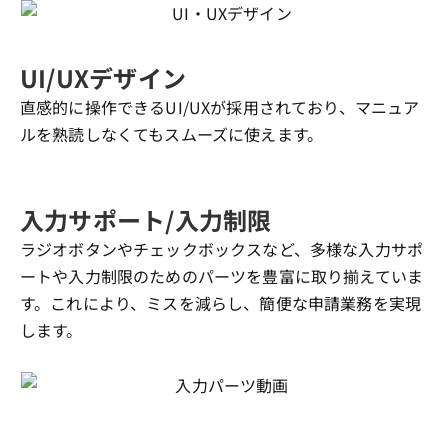
UI/UXデザイン
直感的に操作できるUI/UXが採用されており、マニュア
ルを熟読しなくてもスムーズに使えます。
入力サポート/入力制限
ラジオボタンやチェックボックスなど、多様な入力サポ
ートや入力制限のためのパーツを豊富に取り揃えていま
す。これにより、ミスを減らし、簡便な申請業務を実現
します。