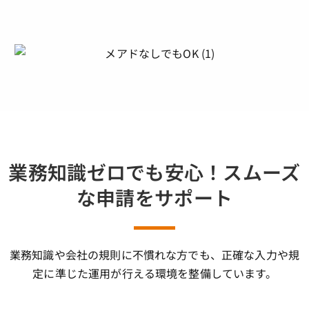
業務知識ゼロでも安心！スムーズ
な申請をサポート
業務知識や会社の規則に不慣れな方でも、正確な入力や規
定に準じた運用が行える環境を整備しています。