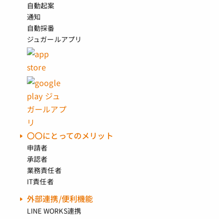
自動起案
通知
自動採番
ジュガールアプリ
〇〇にとってのメリット
申請者
承認者
業務責任者
IT責任者
外部連携/便利機能
LINE WORKS連携