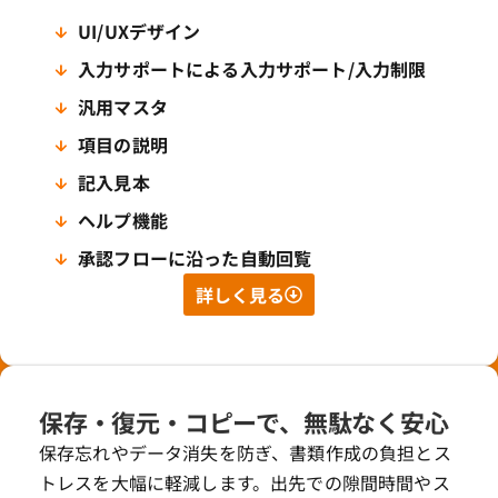
UI/UXデザイン
入力サポートによる入力サポート/入力制限​
汎用マスタ
項目の説明
記入見本
ヘルプ機能
承認フローに沿った自動回覧
詳しく見る
保存・復元・コピーで、無駄なく安心
保存忘れやデータ消失を防ぎ、書類作成の負担とス
トレスを大幅に軽減します。出先での隙間時間やス