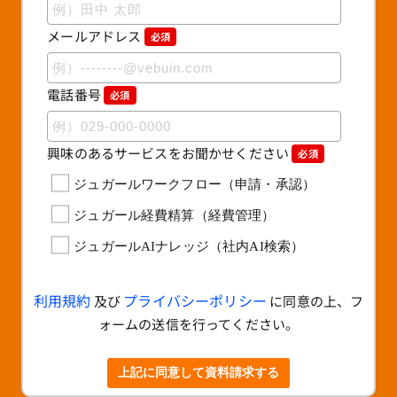
メールアドレス
必須
電話番号
必須
興味のあるサービスをお聞かせください
必須
ジュガールワークフロー（申請・承認）
ジュガール経費精算（経費管理）
ジュガールAIナレッジ（社内AI検索）
利用規約
プライバシーポリシー
及び
に同意の上、フ
ォームの送信を行ってください。
上記に同意して資料請求する