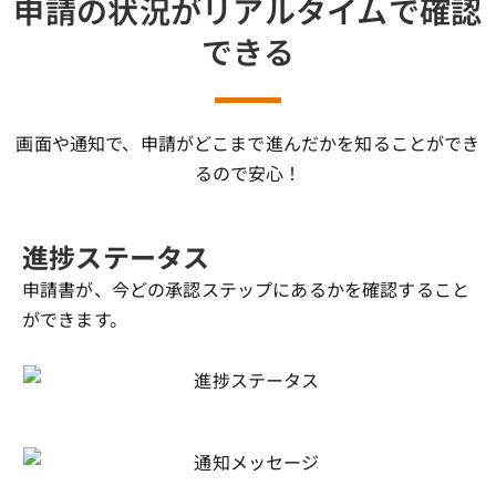
申請の状況がリアルタイムで確認
できる
画面や通知で、申請がどこまで進んだかを知ることができ
るので安心！
進捗ステータス
申請書が、今どの承認ステップにあるかを確認すること
ができます。