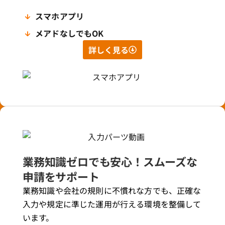
スマホアプリ
メアドなしでもOK
詳しく見る
業務知識ゼロでも安心！スムーズな
申請をサポート
業務知識や会社の規則に不慣れな方でも、正確な
入力や規定に準じた運用が行える環境を整備して
います。