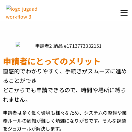
申請者にとってのメリット
直感的でわかりやすく、手続きがスムーズに進め
ることができ
どこからでも申請できるので、時間や場所に縛ら
れません。
申請者は多く働く環境も様々なため、システムの整備や業
務ルールの周知が難しく煩雑になりがちです。そんな課題
をジュガールが解決します。