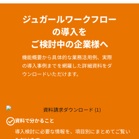
ジュガールワークフロー
の導入を
ご検討中の企業様へ
機能概要から具体的な業務活用例、実際
の導入事例までを網羅した詳細資料をダ
ウンロードいただけます。
資料で分かること
導入検討に必要な情報を、項目別にまとめてご覧い