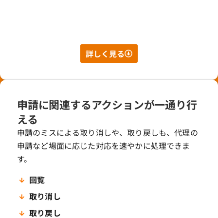
詳しく見る
申請に関連するアクションが一通り行
える
申請のミスによる取り消しや、取り戻しも、代理の
申請など場面に応じた対応を速やかに処理できま
す。
回覧
取り消し
取り戻し