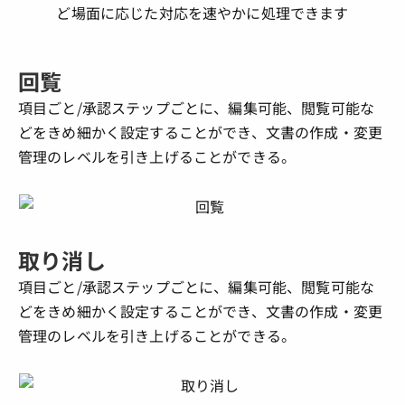
ど場面に応じた対応を速やかに処理できます
回覧
項目ごと/承認ステップごとに、編集可能、閲覧可能な
どをきめ細かく設定することができ、文書の作成・変更
管理のレベルを引き上げることができる。
取り消し
項目ごと/承認ステップごとに、編集可能、閲覧可能な
どをきめ細かく設定することができ、文書の作成・変更
管理のレベルを引き上げることができる。