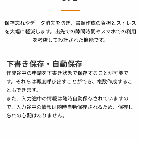
保存忘れやデータ消失を防ぎ、書類作成の負担とストレス
を大幅に軽減します。出先での隙間時間やスマホでの利用
を考慮して設計された機能です。
下書き保存・自動保存
作成途中の申請を下書き状態で保存することが可能で
す。それらは再度呼び出すことができ、複数作成するこ
ともできます。
また、入力途中の情報は随時自動保存されていますの
で、入力途中の情報は随時自動保存されるため、保存し
忘れの心配はありません。