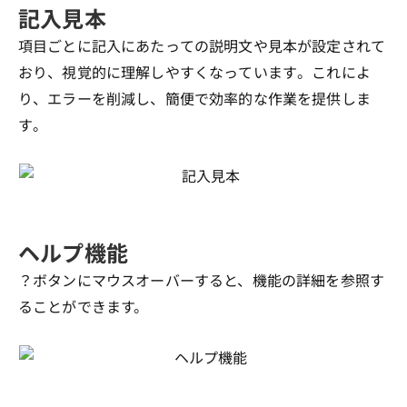
記入見本
項目ごとに記入にあたっての説明文や見本が設定されて
おり、視覚的に理解しやすくなっています。これによ
り、エラーを削減し、簡便で効率的な作業を提供しま
す。
ヘルプ機能
？ボタンにマウスオーバーすると、機能の詳細を参照す
ることができます。