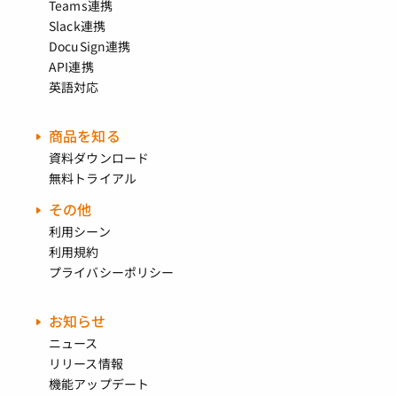
Teams連携
Slack連携
DocuSign連携
API連携
英語対応
商品を知る
資料ダウンロード
無料トライアル
その他
利用シーン
利用規約
プライバシーポリシー
お知らせ
ニュース
リリース情報
機能アップデート