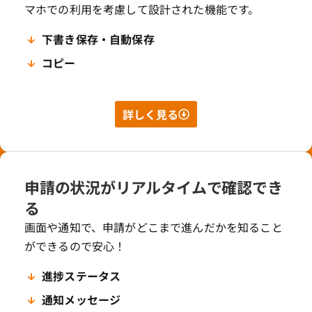
マホでの利用を考慮して設計された機能です。
下書き保存・自動保存
コピー
詳しく見る
申請の状況がリアルタイムで確認でき
る
画面や通知で、申請がどこまで進んだかを知ること
ができるので安心！
進捗ステータス
通知メッセージ