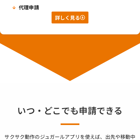
代理申請
詳しく見る
いつ・どこでも申請できる
サクサク動作のジュガールアプリを使えば、出先や移動中