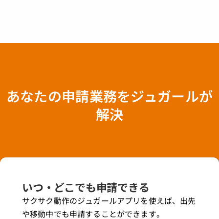
あなたの申請業務をジュガールが
解決
いつ・どこでも申請できる
サクサク動作のジュガールアプリを使えば、出先
や移動中でも申請することができます。