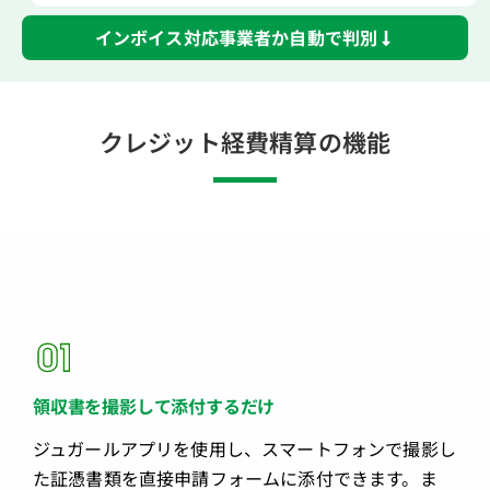
インボイス対応事業者か自動で判別
クレジット経費精算の機能
領収書を撮影して添付するだけ
ジュガールアプリを使用し、スマートフォンで撮影し
た証憑書類を直接申請フォームに添付できます。ま