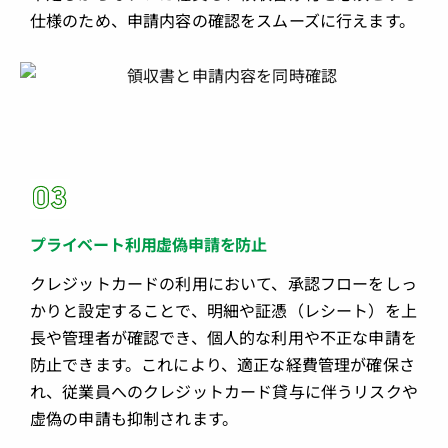
仕様のため、申請内容の確認をスムーズに行えます。
プライベート利用虚偽申請を防止
クレジットカードの利用において、承認フローをしっ
かりと設定することで、明細や証憑（レシート）を上
長や管理者が確認でき、個人的な利用や不正な申請を
防止できます。これにより、適正な経費管理が確保さ
れ、従業員へのクレジットカード貸与に伴うリスクや
虚偽の申請も抑制されます。