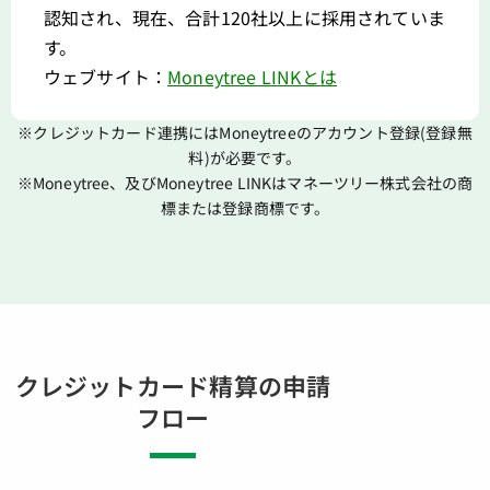
認知され、現在、合計120社以上に採用されていま
す。
ウェブサイト：
Moneytree LINKとは
※クレジットカード連携にはMoneytreeのアカウント登録(登録無
料)が必要です。
※Moneytree、及びMoneytree LINKはマネーツリー株式会社の商
標または登録商標です。
クレジットカード精算の申請
フロー