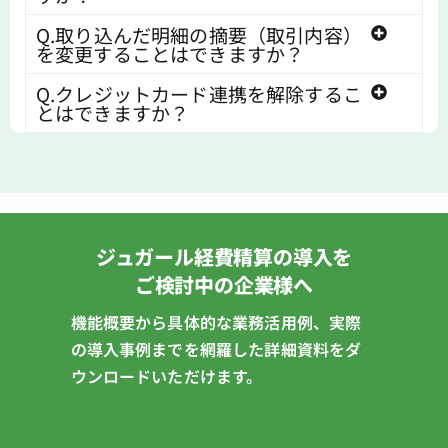
Q.取り込んだ明細の摘要（取引内容）
を変更することはできますか？
Q.クレジットカード連携を解除するこ
とはできますか？
ジュガール経費精算の導入を
ご検討中の企業様へ
機能概要から具体的な業務活用例、実際
の導入事例までを網羅した詳細資料をダ
ウンロードいただけます。