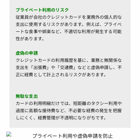
プライベート利用のリスク
従業員が会社のクレジットカードを業務外の個人的な
支出に使用するリスクがあります。例えば、プライベ
ートな食事や娯楽など、不適切な利用が発生する可能
性があります。
虚偽の申請
クレジットカードの利用履歴を基に、業務と無関係な
支出を「出張費」や「交通費」などと虚偽申請し、不
正に経費として計上されるリスクがあります。
無駄な支出
カードの利用明細だけでは、短距離のタクシー利用や
過度に高額な接待費など、不必要な経費の発生を把握
しにくく、経費管理が不透明になりがちです。