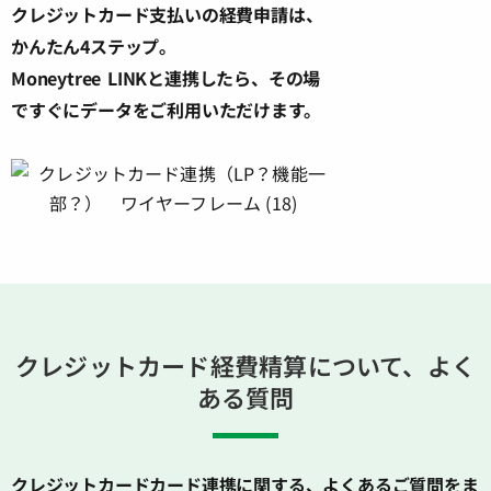
クレジットカード支払いの経費申請は、
かんたん4ステップ。
Moneytree LINKと連携したら、その場
ですぐにデータをご利用いただけます。
クレジットカード経費精算について、よく
ある質問
クレジットカードカード連携に関する、よくあるご質問をま