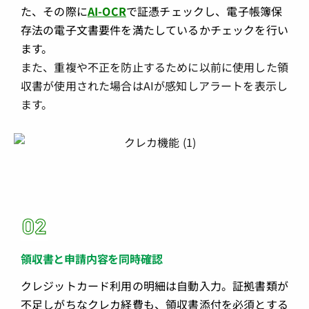
た、その際に
AI-OCR
で証憑チェックし、電子帳簿保
存法の電子文書要件を満たしているかチェックを行い
ます。
また、重複や不正を防止するために以前に使用した領
収書が使用された場合はAIが感知しアラートを表示し
ます。
領収書と申請内容を同時確認
クレジットカード利用の明細は自動入力。証拠書類が
不足しがちなクレカ経費も、領収書添付を必須とする