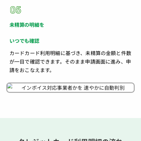
未精算の明細を
いつでも確認
カードカード利用明細に基づき、未精算の金額と件数
が一目で確認できます。そのまま申請画面に進み、申
請をおこなえます。