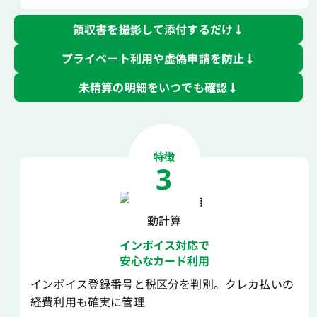
領収書を撮影して添付するだけ
プライベート利用や虚偽申請を防止
未精算の明細をいつでも確認
特徴
3
インボイス対応で
安心なカード利用
インボイス登録番号と税区分を判別。クレカ払いの
経費利用も確実に管理