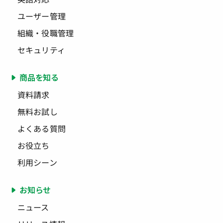
ユーザー管理
組織・役職管理
セキュリティ
商品を知る
資料請求
無料お試し
よくある質問
お役立ち
利用シーン
お知らせ
ニュース