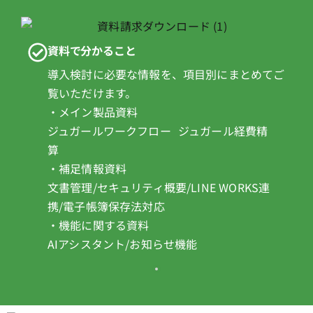
資料で分かること
導入検討に必要な情報を、項目別にまとめてご
覧いただけます。
・メイン製品資料
ジュガールワークフロー ジュガール経費精
算
・補足情報資料
文書管理/セキュリティ概要/LINE WORKS連
携/電子帳簿保存法対応
・機能に関する資料
AIアシスタント/お知らせ機能