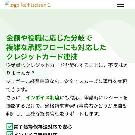
金額や役職に応じた分岐で
複雑な承認フローにも対応した
クレジットカード連携
従業員へクレジットカードを配布することに、不安はあ
りませんか？
ジュガール経費精算なら、安全でスムーズな運用を実現
できます。
さらに、
インボイス制度
にも対応。申請時にレシートを
撮影するだけで、適格請求書発行事業者かどうかを自動
判別し、正確な経費管理をサポートします。
電子帳簿保存法対応で安心
インボイス制度対応