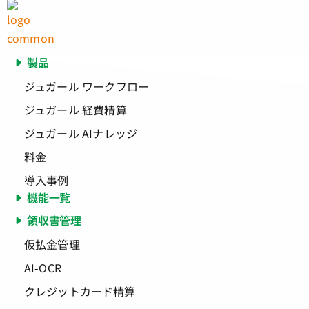
製品
ジュガール ワークフロー
ジュガール 経費精算
ジュガール AIナレッジ
料金
導入事例
機能一覧
領収書管理
仮払金管理
AI-OCR
クレジットカード精算