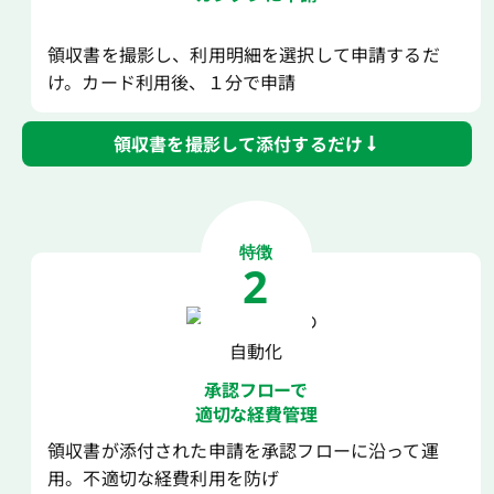
領収書を撮影し、利用明細を選択して申請するだ
け。カード利用後、１分で申請
領収書を撮影して添付するだけ
特徴
2
承認フローで
適切な経費管理
領収書が添付された申請を承認フローに沿って運
用。不適切な経費利用を防げ