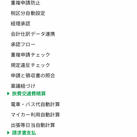
重複申請防止
税区分自動設定
経理承認
会計仕訳データ連携
承認フロー
重複申請チェック
規定違反チェック
申請と領収書の照合
稟議紐づけ
旅費交通費精算
電車・バス代自動計算
マイカー利用自動計算
出張等日当自動計算
請求書支払