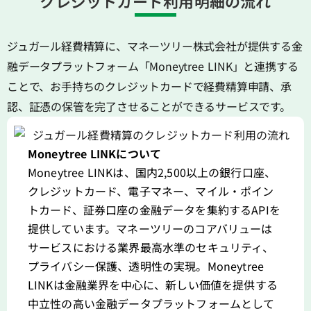
クレジットカード利用明細の流れ
ジュガール経費精算に、マネーツリー株式会社が提供する金
融データプラットフォーム「Moneytree LINK」と連携する
ことで、お手持ちのクレジットカードで経費精算申請、承
認、証憑の保管を完了させることができるサービスです。
Moneytree LINKについて
Moneytree LINKは、国内2,500以上の銀行口座、
クレジットカード、電子マネー、マイル・ポイン
トカード、証券口座の金融データを集約するAPIを
提供しています。マネーツリーのコアバリューは
サービスにおける業界最高水準のセキュリティ、
プライバシー保護、透明性の実現。Moneytree
LINKは金融業界を中心に、新しい価値を提供する
中立性の高い金融データプラットフォームとして