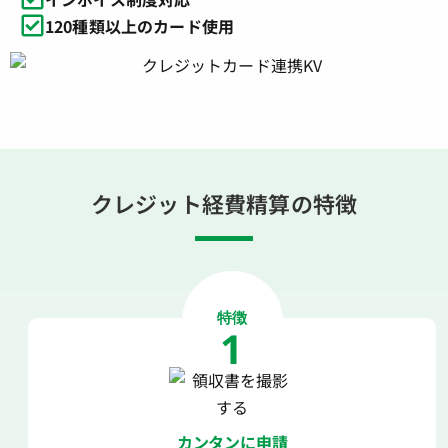
120種類以上のカード使用
クレジット経費精算の特徴
特徴
1
カンタンに申請