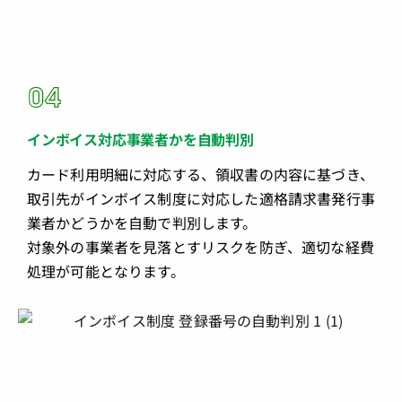
インボイス対応事業者かを自動判別
カード利用明細に対応する、領収書の内容に基づき、
取引先がインボイス制度に対応した適格請求書発行事
業者かどうかを自動で判別します。
対象外の事業者を見落とすリスクを防ぎ、適切な経費
処理が可能となります。