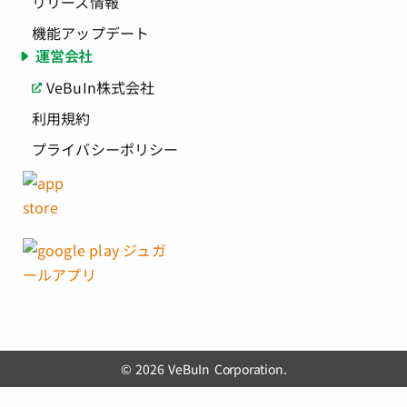
リリース情報
機能アップデート
運営会社
VeBuIn株式会社
利用規約
プライバシーポリシー
© 2026 VeBuIn Corporation.