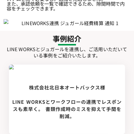
また、承認依頼を一覧で確認できるため、隙間時間で内
容をチェックできます。
事例紹介
LINE WORKSとジュガールを連携し、ご活用いただいて
いる事例をご紹介いたします。
株式会社北日本オートバックス様
LINE WORKSとワークフローの連携でレスポン
スも素早く。 書類作成時のミスを抑えて手間を
削減。