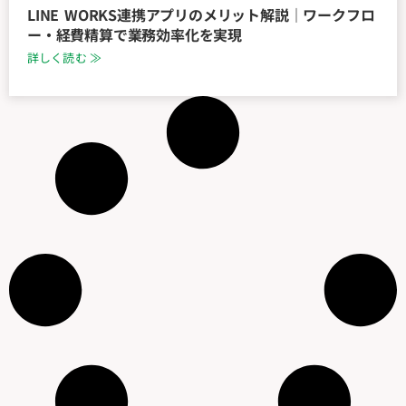
LINE WORKS連携アプリのメリット解説｜ワークフロ
ー・経費精算で業務効率化を実現
詳しく読む ≫