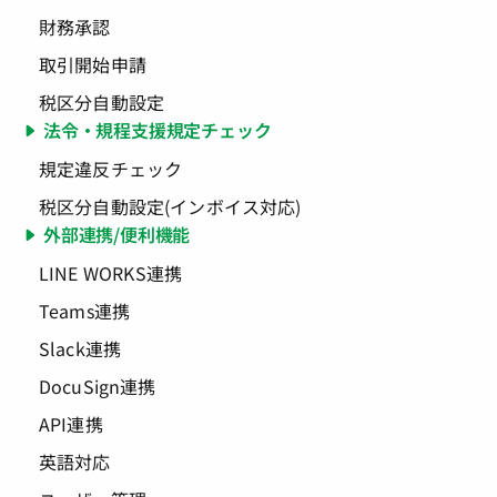
財務承認
取引開始申請
税区分自動設定
法令・規程支援規定チェック
規定違反チェック
税区分自動設定(インボイス対応)
外部連携/便利機能
LINE WORKS連携
Teams連携
Slack連携
DocuSign連携
API連携
英語対応