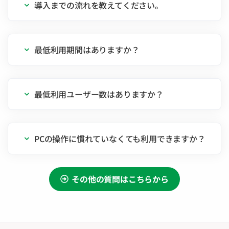
導入までの流れを教えてください。
最低利用期間はありますか？
最低利用ユーザー数はありますか？
PCの操作に慣れていなくても利用できますか？
その他の質問はこちらから