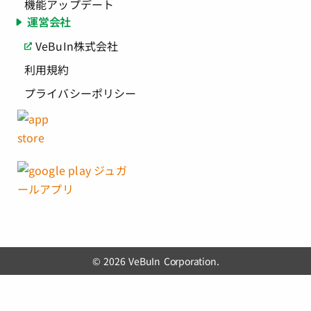
機能アップデート
運営会社
VeBuIn株式会社
利用規約
プライバシーポリシー
© 2026 VeBuIn Corporation.