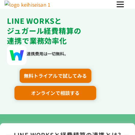
LINE WORKSと
ジュガール経費精算の
連携で業務効率化
連携費用は一切無料。
\ ジュガールのすべての機能が使えます /
無料トライアルで試してみる
オンラインで相談する
LINE WORKSと経費精算の連携とは?