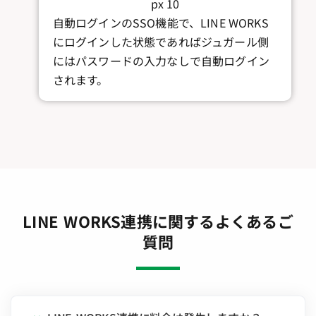
自動ログインのSSO機能で、LINE WORKS
にログインした状態であればジュガール側
にはパスワードの入力なしで自動ログイン
されます。
LINE WORKS連携に関するよくあるご
質問