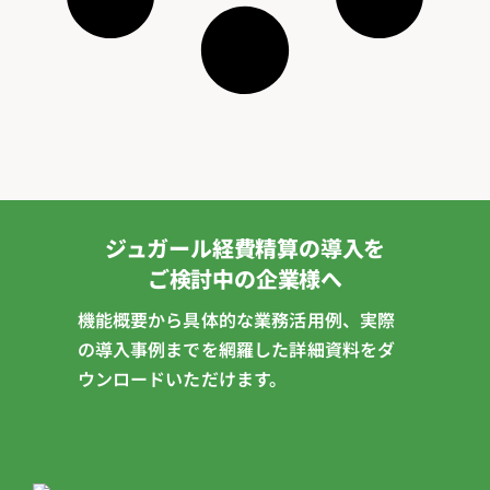
ジュガール経費精算の導入を
ご検討中の企業様へ
機能概要から具体的な業務活用例、実際
の導入事例までを網羅した詳細資料をダ
ウンロードいただけます。