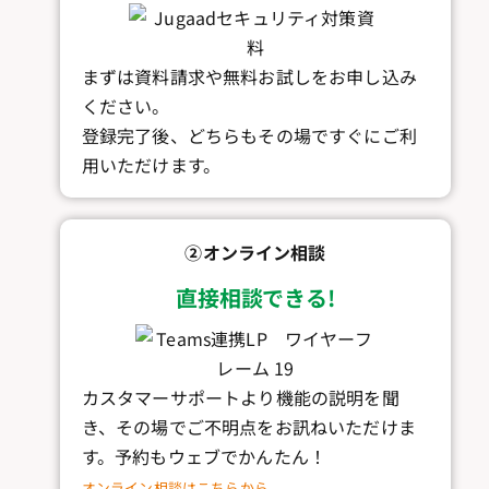
まずは資料請求や無料お試しをお申し込み
ください。
登録完了後、どちらもその場ですぐにご利
用いただけます。
②オンライン相談
直接相談できる!
カスタマーサポートより機能の説明を聞
き、その場でご不明点をお訊ねいただけま
す。予約もウェブでかんたん！
オンライン相談はこちらから