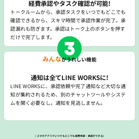
経費承認やタスク確認が可能!
トークルームから、承認タスクをいつでもどこでも
確認できるから、スキマ時間で承認作業が完了。承
認漏れも防ぎます。承認はトーク上のボタンを押す
だけで完了します。
みんな
がうれしい機能
通知は全てLINE WORKSに!
LINE WORKSに、承認依頼や完了通知など大切な通
知が集約されるため、別のチャットツールやシステ
ムを開く必要なし。通知を見逃しません。
\ スマホアプリでいつでもどこでも経費申請・承認ができる/