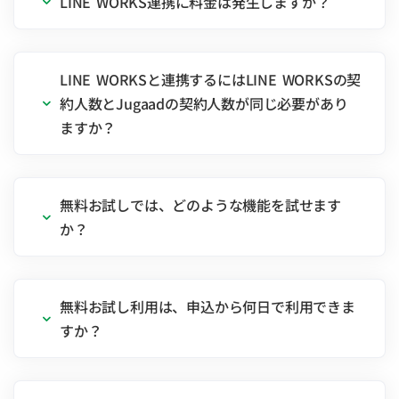
LINE WORKS連携に料金は発生しますか？
LINE WORKSと連携するにはLINE WORKSの契
約人数とJugaadの契約人数が同じ必要があり
ますか？
無料お試しでは、どのような機能を試せます
か？
無料お試し利用は、申込から何日で利用できま
すか？