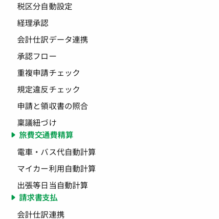
税区分自動設定
経理承認
会計仕訳データ連携
承認フロー
重複申請チェック
規定違反チェック
申請と領収書の照合
稟議紐づけ
旅費交通費精算
電車・バス代自動計算
マイカー利用自動計算
出張等日当自動計算
請求書支払
会計仕訳連携