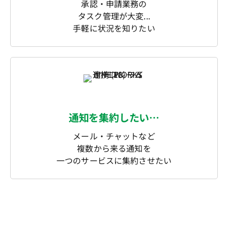
承認・申請業務の
タスク管理が大変...
手軽に状況を知りたい
通知を集約したい…
メール・チャットなど
複数から来る通知を
一つのサービスに集約させたい