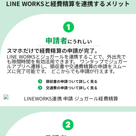
LINE WORKSと経費精算を連携するメリット
申請者
にうれしい
スマホだけで経費精算の申請が完了。
LINE WORKSとジュガールを連携することで、外出先で
も隙間時間を有効活用できます。 ワンタップでジュガー
ルアプリへ遷移し、領収書や交通費精算の申請をスムー
ズに完了可能です。 どこからでも申請が行えます。
領収書の申請ついて詳しく見る
交通費の申請ついて詳しく見る