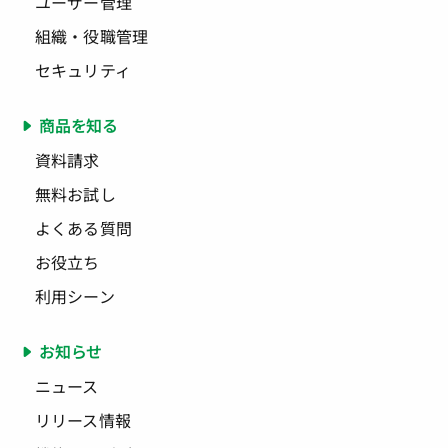
ユーザー管理
組織・役職管理
セキュリティ
商品を知る
資料請求
無料お試し
よくある質問
お役立ち
利用シーン
お知らせ
ニュース
リリース情報