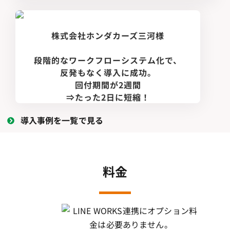
株式会社ホンダカーズ三河様
段階的なワークフローシステム化で、
反発もなく導入に成功。
回付期間が2週間
⇒たった2日に短縮！
導入事例を一覧で見る
料金