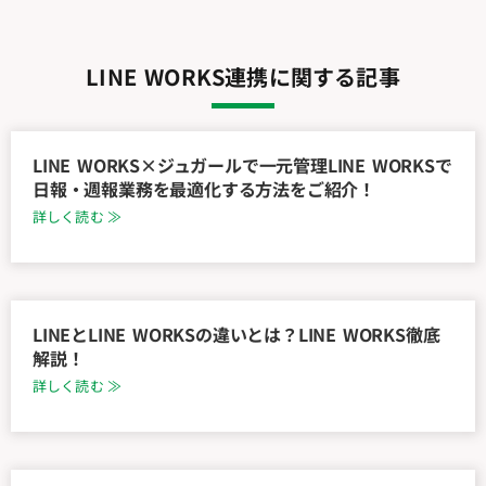
LINE WORKS連携に関する記事
LINE WORKS×ジュガールで一元管理LINE WORKSで
日報・週報業務を最適化する方法をご紹介！
詳しく読む ≫
LINEとLINE WORKSの違いとは？LINE WORKS徹底
解説！
詳しく読む ≫