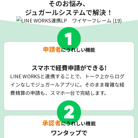
そのお悩み、
ジュガールシステムで解決！
申請者
にうれしい機能
スマホで経費申請ができる!
LINE WORKSと連携することで、トーク上からログ
インなしでジュガールアプリに。そのまま複雑な経
費精算の申請も、スマホ一台で完結します。
承認者
にうれしい機能
ワンタップで