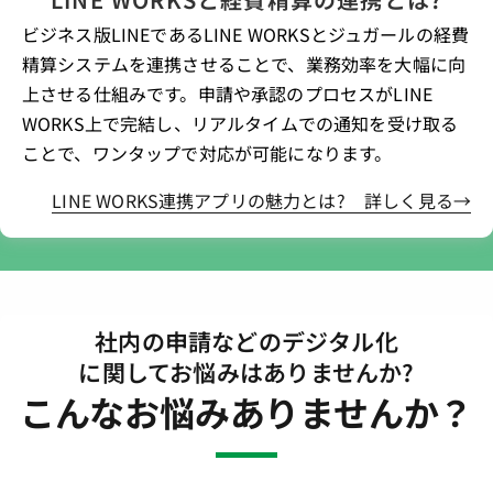
ビジネス版LINEであるLINE WORKSとジュガールの経費
精算システムを連携させることで、業務効率を大幅に向
上させる仕組みです。申請や承認のプロセスがLINE
WORKS上で完結し、リアルタイムでの通知を受け取る
ことで、ワンタップで対応が可能になります。
LINE WORKS連携アプリの魅力とは? 詳しく見る→
社内の申請などのデジタル化
に関してお悩みはありませんか?
こんなお悩みありませんか？