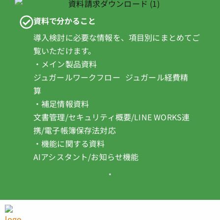
資料で分かること
導入検討に必要な情報を、項目別にまとめてご
覧いただけます。
・メイン製品資料
ジュガールワークフロー ジュガール経費精
算
・補足情報資料
文書管理/セキュリティ概要/LINE WORKS連
携/電子帳簿保存法対応
・機能に関する資料
AIアシスタント/お知らせ機能