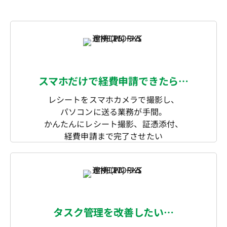
スマホだけで経費申請できたら…
レシートをスマホカメラで撮影し、
パソコンに送る業務が手間。
かんたんにレシート撮影、証憑添付、
経費申請まで完了させたい
タスク管理を改善したい…