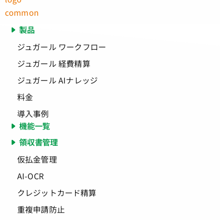
製品
ジュガール ワークフロー
ジュガール 経費精算
ジュガール AIナレッジ
料金
導入事例
機能一覧
領収書管理
仮払金管理
AI-OCR
クレジットカード精算
重複申請防止