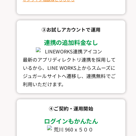
③お試しアカウントで運用
連携の追加料金なし
最新のアプリディレクトリ連携を採用して
いるから、LINE WORKS上からスムーズに
ジュガールサイトへ遷移し、連携無料でご
利用いただけます。
④ご契約・運用開始
ログインもかんたん