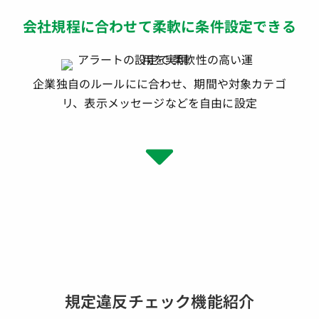
会社規程に合わせて柔軟に条件設定できる
企業独自のルールにに合わせ、期間や対象カテゴ
リ、表示メッセージなどを自由に設定
規定違反チェック機能紹介