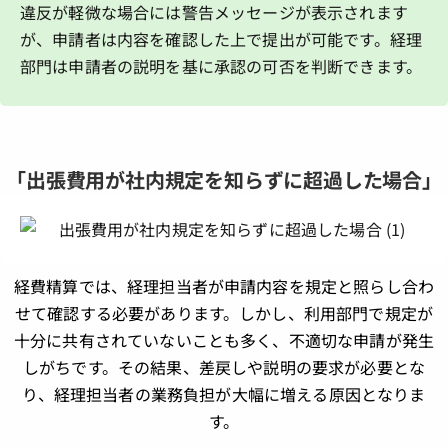
違反が軽微な場合には警告メッセージが表示されます
が、申請者は内容を確認した上で提出が可能です。経理
部門は申請者の説明を基に承認の可否を判断できます。
「出張費用が社内規定を知らずに超過した場合」
経費精算では、経理担当者が申請内容を規定と照らし合わ
せて確認する必要があります。しかし、利用部門で規定が
十分に共有されていないことも多く、不適切な申請が発生
しがちです。その結果、差戻しや説明の要求が必要とな
り、経理担当者の業務負担が大幅に増える原因となりま
す。