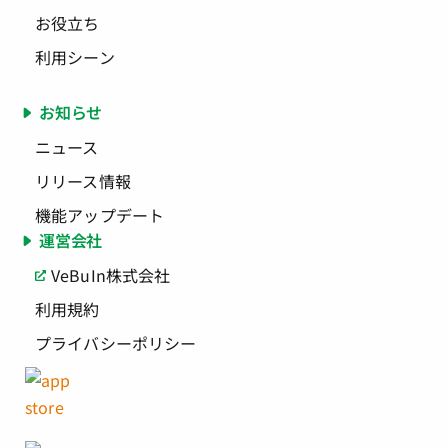
お役立ち
利用シーン
お知らせ
ニュース
リリース情報
機能アップデート
運営会社
VeBuIn株式会社
利用規約
プライバシーポリシー