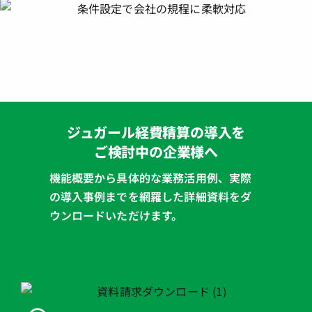
ジュガール経費精算の導入を
ご検討中の企業様へ
機能概要から具体的な業務活用例、実際
の導入事例までを網羅した詳細資料をダ
ウンロードいただけます。