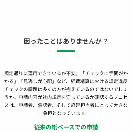
困ったことはありませんか？
規定通りに運用できているか不安」「チェックに手間がか
かる」「見逃しが心配」など、経費精算における規定違反
チェックの課題は多くの方が抱えているのではないでしょ
うか。申請内容が社内規定を守っているか確認するプロセ
スは、申請者、承認者、そして経理担当者にとって大きな
負担となっています。
従来の紙ベースでの申請