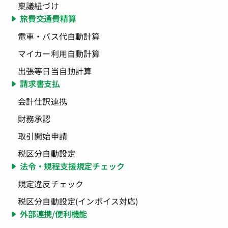
稟議紐づけ
旅費交通費精算
電車・バス代自動計算
マイカー利用自動計算
出張等日当自動計算
請求書支払
会計仕訳連携
財務承認
取引開始申請
税区分自動設定
法令・規程支援規定チェック
規定違反チェック
税区分自動設定(インボイス対応)
外部連携/便利機能