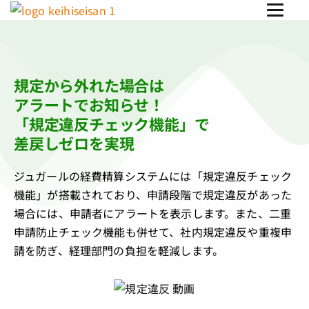
規定から外れた場合は
アラートでお知らせ！
「規定違反チェック機能」で
差戻しゼロを実現
ジュガールの経費精算システムには「規定違反チェック
機能」が搭載されており、申請段階で規定違反があった
場合には、申請者にアラートを表示します。また、二重
申請防止チェック機能も併せて、社内規定違反や重複申
請を防ぎ、経理部門の負担を軽減します。