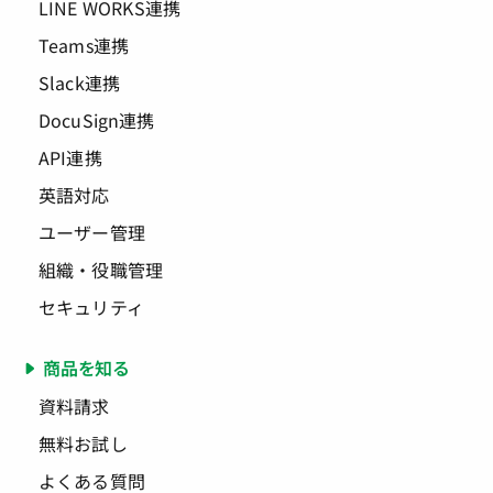
LINE WORKS連携
Teams連携
Slack連携
DocuSign連携
API連携
英語対応
ユーザー管理
組織・役職管理
セキュリティ
商品を知る
資料請求
無料お試し
よくある質問