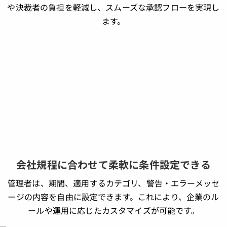
や決裁者の負担を軽減し、スムーズな承認フローを実現し
ます。
会社規程に合わせて柔軟に条件設定できる
管理者は、期間、適用するカテゴリ、警告・エラーメッセ
ージの内容を自由に設定できます。これにより、企業のル
ールや運用に応じたカスタマイズが可能です。