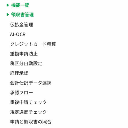
機能一覧
領収書管理
仮払金管理
AI-OCR
クレジットカード精算
重複申請防止
税区分自動設定
経理承認
会計仕訳データ連携
承認フロー
重複申請チェック
規定違反チェック
申請と領収書の照合