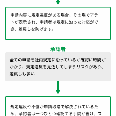
申請内容に規定違反がある場合、その場でアラー
トが表示され、申請者は規定に沿った対応がで
き、差戻しを防げます。
承認者
全ての申請を社内規定に沿っているか確認に時間が
かかり、規定違反を見逃してしまうリスクがあり、
差戻しも多い
規定違反や不備が申請段階で解決されているた
め、承認者は一つひとつ確認する手間が省け、ス