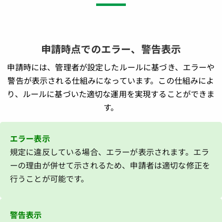
申請時点でのエラー、警告表示
申請時には、管理者が設定したルールに基づき、エラーや
警告が表示される仕組みになっています。この仕組みによ
り、ルールに基づいた適切な運用を実現することができま
す。
エラー表示
規定に違反している場合、エラーが表示されます。エラ
ーの理由が併せて示されるため、申請者は適切な修正を
行うことが可能です。
警告表示