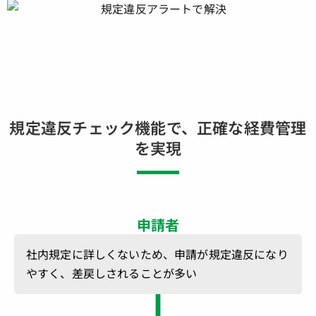
規定違反チェック機能で、正確な経費管理
を実現
申請者
社内規定に詳しくないため、申請が規定違反になり
やすく、差戻しされることが多い