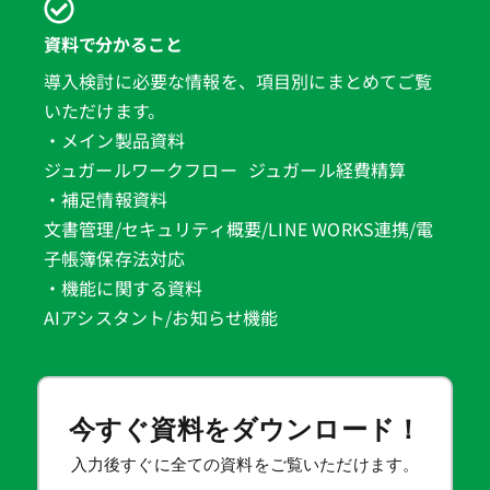
資料で分かること
導入検討に必要な情報を、項目別にまとめてご覧
いただけます。
・メイン製品資料
ジュガールワークフロー ジュガール経費精算
・補足情報資料
文書管理/セキュリティ概要/LINE WORKS連携/電
子帳簿保存法対応
・機能に関する資料
AIアシスタント/お知らせ機能
今すぐ資料をダウンロード！
入力後すぐに全ての資料をご覧いただけます。