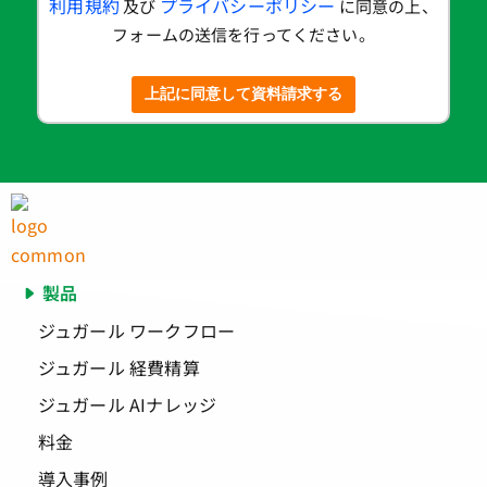
利用規約
プライバシーポリシー
及び
に同意の上、
フォームの送信を行ってください。
上記に同意して資料請求する
製品
ジュガール ワークフロー
ジュガール 経費精算
ジュガール AIナレッジ
料金
導入事例