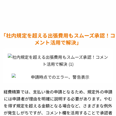
「社内規定を超える出張費用もスムーズ承認！コ
メント活用で解決」
経費精算では、支払い後の申請となるため、規定外の申請
には申請者が理由を明確に説明する必要があります。やむ
を得ず規定を超える金額となる場合など、さまざまな例外
が発生しがちですが、コメント欄を活用することで承認者