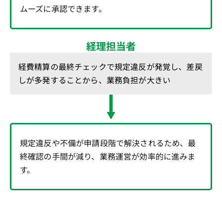
ムーズに承認できます。
経理担当者
経費精算の最終チェックで規定違反が発覚し、差戻
しが多発することから、業務負担が大きい
規定違反や不備が申請段階で解決されるため、最
終確認の手間が減り、業務運営が効率的に進みま
す。