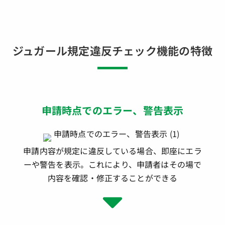
ジュガール規定違反チェック機能の特徴
申請時点でのエラー、警告表示
申請内容が規定に違反している場合、即座にエラ
ーや警告を表示。これにより、申請者はその場で
内容を確認・修正することができる