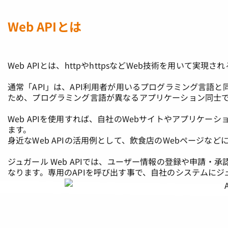
Web APIとは
Web APIとは、httpやhttpsなどWeb技術を用いて実現さ
通常「API」は、API利用者が用いるプログラミング言語と同じ
ため、プログラミング言語が異なるアプリケーション同士で
Web APIを使用すれば、自社のWebサイトやアプリケ
ます。
身近なWeb APIの活用例として、飲食店のWebページなどに
ジュガール Web APIでは、ユーザー情報の登録や申請
なります。専用のAPIを呼び出す事で、自社のシステムに