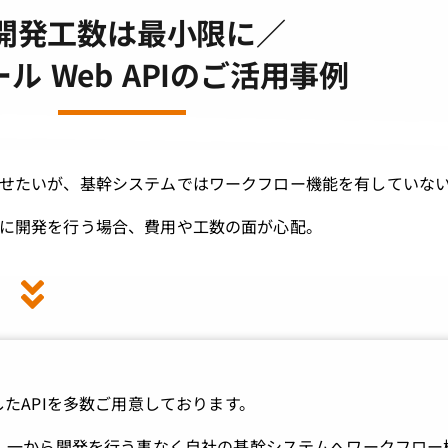
開発工数は最小限に／
ル Web APIのご活用事例
せたいが、基幹システムではワークフロー機能を有していな
に開発を行う場合、費用や工数の面が心配。
たAPIを多数ご用意しております。
く事で、一から開発を行う事なく自社の基幹システムへワークフロー