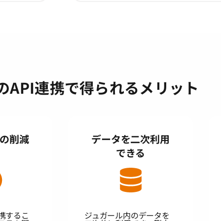
のAPI連携で得られるメリット
の削減
データを二次利用
できる
携するこ
ジュガール内のデータを