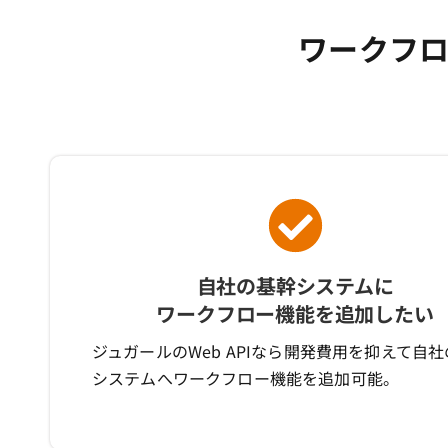
ワークフロ
自社の基幹システムに
ワークフロー機能を追加したい
ジュガールのWeb APIなら開発費用を抑えて自
システムへワークフロー機能を追加可能。