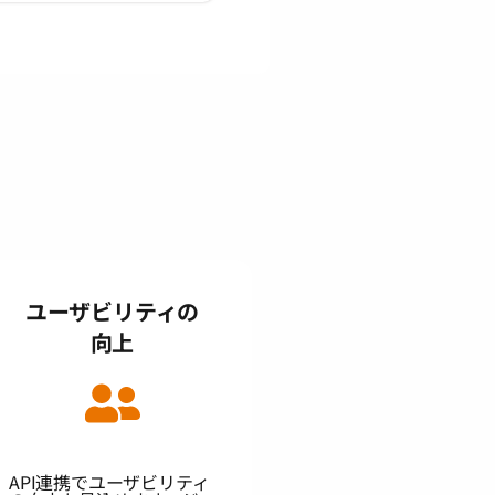
ユーザビリティの
向上
API連携でユーザビリティ