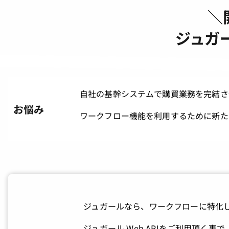
＼
ジュガー
自社の基幹システムで購買業務を完結さ
お悩み
ワークフロー機能を利用するために新た
ジュガールなら、ワークフローに特化し
ジュガール Web APIをご利用頂