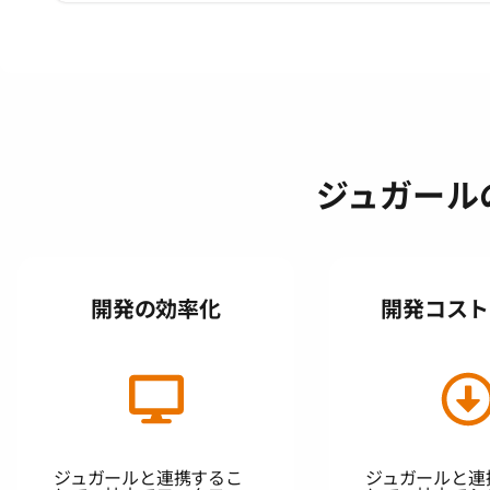
ジュガール
開発の効率化
開発コスト
ジュガールと連携するこ
ジュガールと連