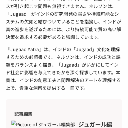
スが引き起こす問題も無視できません。ネルソンは、
「Jugaad」がインドの研究開発の弱さや持続可能なシ
ステムの欠如と結びついていることを指摘し、インドが
真の進歩を遂げるためには、より持続可能で質の高い解
決策を追求する必要があると強調しています。
『Jugaad Yatra』は、インドの「Jugaad」文化を理解
するための必読書です。ネルソンは、インドの成功と課
題をバランスよく描き、「Jugaad」がいかにしてイン
ド社会に影響を与えてきたかを深く探求しています。本
書は、インドの創意工夫と問題解決のアートを理解する
上で、貴重な洞察を提供する一冊です。
記事編集
ジュガール編