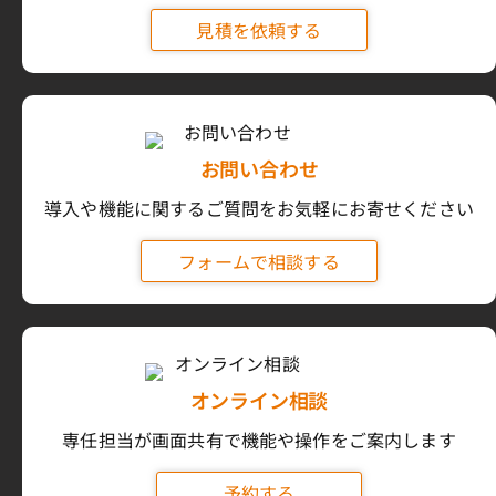
見積を依頼する
お問い合わせ
導入や機能に関するご質問をお気軽にお寄せください
フォームで相談する
オンライン相談
専任担当が画面共有で機能や操作をご案内します
予約する