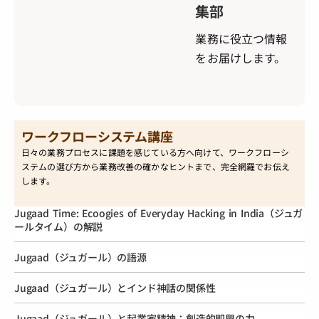
集部
業務に役立つ情報
をお届けします。
ワークフローシステム講座
日々の業務プロセスに課題を感じている方へ向けて、ワークフローシ
ステムの選び方から業務改善の確かなヒントまで、完全網羅でお伝え
します。
Jugaad Time: Ecoogies of Everyday Hacking in India（ジュガ
ールタイム）の解説
Jugaad（ジュガール）の語源
Jugaad（ジュガール）とインド神話の関係性
Jugaad（ジュガール）と起業家精神：創造的即興の力