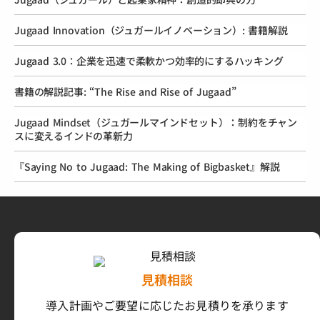
Jugaad Innovation（ジュガールイノベーション）: 書籍解説
Jugaad 3.0：企業を迅速で柔軟かつ効率的にするハッキング
書籍の解説記事: “The Rise and Rise of Jugaad”
Jugaad Mindset（ジュガールマインドセット）：制約をチャン
スに変えるインドの革新力
『Saying No to Jugaad: The Making of Bigbasket』解説
見積相談
導入計画やご要望に応じたお見積りを承ります