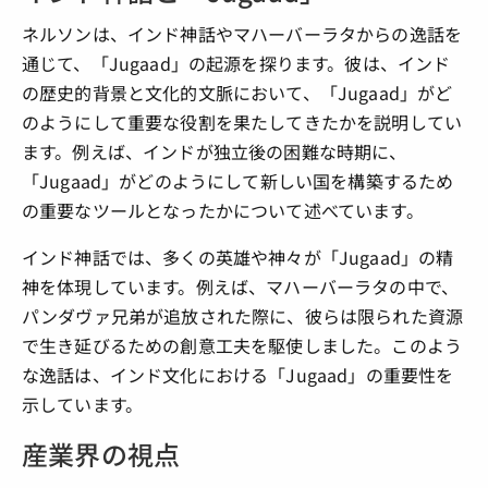
ネルソンは、インド神話やマハーバーラタからの逸話を
通じて、「Jugaad」の起源を探ります。彼は、インド
の歴史的背景と文化的文脈において、「Jugaad」がど
のようにして重要な役割を果たしてきたかを説明してい
ます。例えば、インドが独立後の困難な時期に、
「Jugaad」がどのようにして新しい国を構築するため
の重要なツールとなったかについて述べています。
インド神話では、多くの英雄や神々が「Jugaad」の精
神を体現しています。例えば、マハーバーラタの中で、
パンダヴァ兄弟が追放された際に、彼らは限られた資源
で生き延びるための創意工夫を駆使しました。このよう
な逸話は、インド文化における「Jugaad」の重要性を
示しています。
産業界の視点