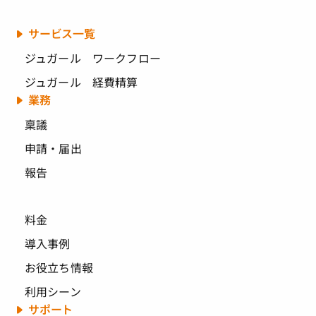
サービス一覧
ジュガール ワークフロー
ジュガール 経費精算
業務
稟議
申請・届出
報告
料金
導入事例
お役立ち情報
利用シーン
サポート