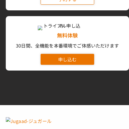
無料体験
30日間、全機能を本番環境でご体感いただけます
申し込む