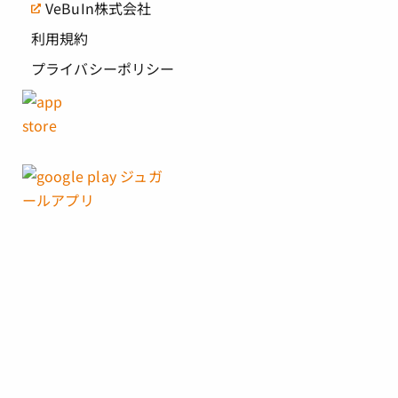
VeBuIn株式会社
利用規約
プライバシーポリシー