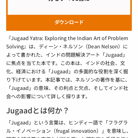
ダウンロード
『Jugaad Yatra: Exploring the Indian Art of Problem
Solving』は、ディーン・ネルソン（Dean Nelson）に
よって書かれた、インドの問題解決アート「Jugaad」
に焦点を当てた本です。この本は、インドの社会、文
化、経済における「Jugaad」の多面的な役割を深く掘
り下げています。本記事では、ネルソンの著作を基に、
「Jugaad」の意味、その利点と欠点、そしてインド社
会への影響について詳しく探ります。
Jugaadとは何か？
「Jugaad」という言葉は、ヒンディー語で「フラグラ
ル・イノベーション（frugal innovation）」を意味し、