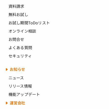
資料請求
無料お試し
お試し期間ToDoリスト
オンライン相談
お問合せ
よくある質問
セキュリティ
お知らせ
ニュース
リリース情報
機能アップデート
運営会社