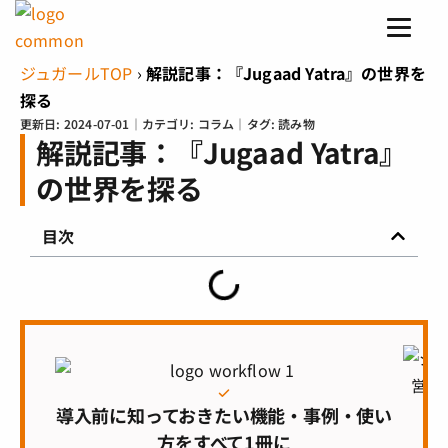
ジュガールTOP
›
解説記事：『Jugaad Yatra』の世界を
探る
更新日:
2024-07-01
｜カテゴリ:
コラム
｜タグ:
読み物
解説記事：『Jugaad Yatra』
の世界を探る
目次
導入前に知っておきたい機能・事例・使い
方をすべて1冊に