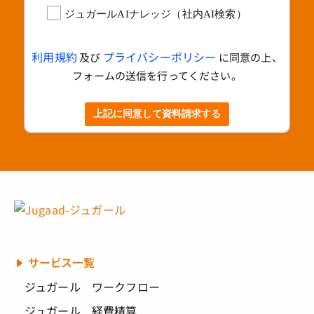
ジュガールAIナレッジ（社内AI検索）
利用規約
プライバシーポリシー
及び
に同意の上、
フォームの送信を行ってください。
上記に同意して資料請求する
サービス一覧
ジュガール ワークフロー
ジュガール 経費精算