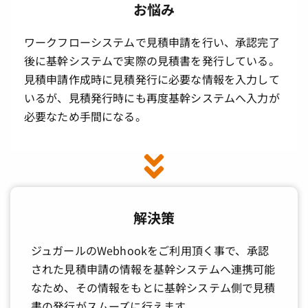
お悩み
ワークフローシステムで見積申請を行い、承認完了
後に基幹システムで実際の見積書を発行している。
見積申請作成時に見積発行に必要な情報を入力して
いるが、見積発行時にも再度基幹システムへ入力が
必要なため手間になる。
解決策
ジュガールのWebhookをご利用頂く事で、承認
された見積申請の情報を基幹システムへ連携可能
なため、その情報をもとに基幹システム側で見積
書の発行がスムーズに行えます。