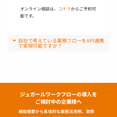
オンライン相談は、
コチラ
からご予約可
能です。
自社で考えている業務フローをAPI連携
で実現可能ですか？
ジュガールワークフローの導入を
ご検討中の企業様へ
機能概要から具体的な業務活用例、実際