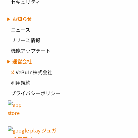
セキュリティ
お知らせ
ニュース
リリース情報
機能アップデート
運営会社
VeBuIn株式会社
利用規約
プライバシーポリシー