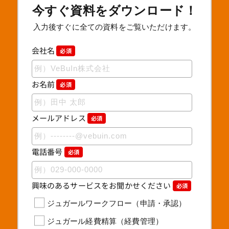
今すぐ資料をダウンロード！
入力後すぐに全ての資料をご覧いただけます。
会社名
必須
お名前
必須
メールアドレス
必須
電話番号
必須
興味のあるサービスをお聞かせください
必須
ジュガールワークフロー（申請・承認）
ジュガール経費精算（経費管理）