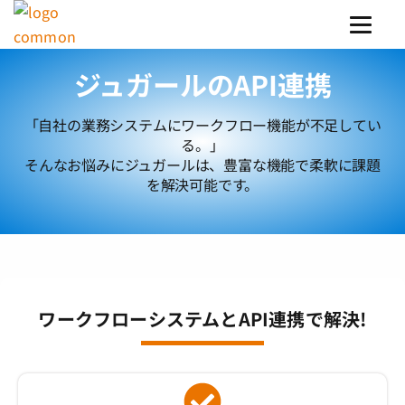
ジュガールのAPI連携
「自社の業務システムにワークフロー機能が不足してい
る。」
そんなお悩みにジュガールは、豊富な機能で柔軟に課題
を解決可能です。
ワークフローシステムとAPI連携で解決!