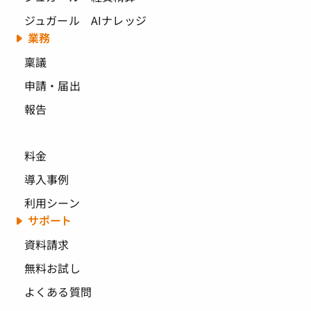
ジュガール AIナレッジ
業務
稟議
申請・届出
報告
料金
導入事例
利用シーン
サポート
資料請求
無料お試し
よくある質問