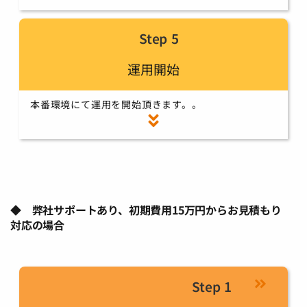
Step 5
運用開始
本番環境にて運用を開始頂きます。。
◆ 弊社サポートあり、初期費用15万円からお見積もり
対応の場合
Step 1