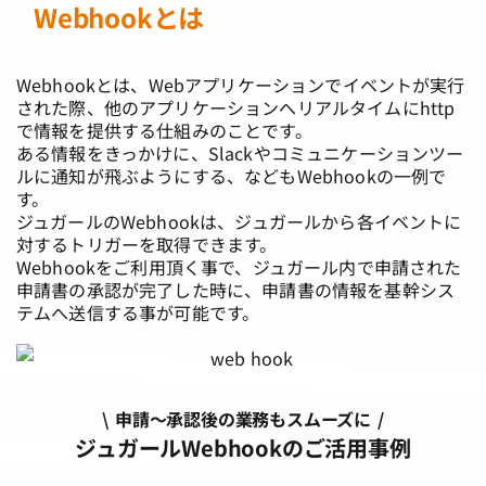
Webhookとは
Webhookとは、Webアプリケーションでイベントが実行
された際、他のアプリケーションへリアルタイムにhttp
で情報を提供する仕組みのことです。
ある情報をきっかけに、Slackやコミュニケーションツー
ルに通知が飛ぶようにする、などもWebhookの一例で
す。
ジュガールのWebhookは、ジュガールから各イベントに
対するトリガーを取得できます。
Webhookをご利用頂く事で、ジュガール内で申請された
申請書の承認が完了した時に、申請書の情報を基幹シス
テムへ送信する事が可能です。
\ 申請～承認後の業務もスムーズに /
ジュガールWebhookのご活用事例