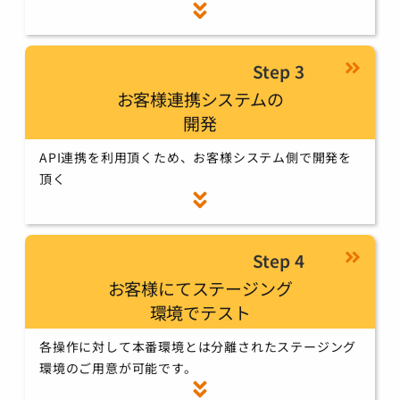
Step 3
お客様連携システムの
開発
API連携を利用頂くため、お客様システム側で開発を
頂く
Step 4
お客様にてステージング
環境でテスト
各操作に対して本番環境とは分離されたステージング
環境のご用意が可能です。