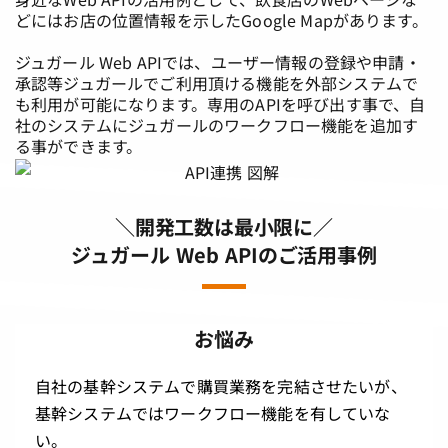
どにはお店の位置情報を示したGoogle Mapがあります。
ジュガール Web APIでは、ユーザー情報の登録や申請・
承認等ジュガールでご利用頂ける機能を外部システムで
も利用が可能になります。専用のAPIを呼び出す事で、自
社のシステムにジュガールのワークフロー機能を追加す
る事ができます。
＼開発工数は最小限に／
ジュガール Web APIのご活用事例
お悩み
自社の基幹システムで購買業務を完結させたいが、
基幹システムではワークフロー機能を有していな
い。