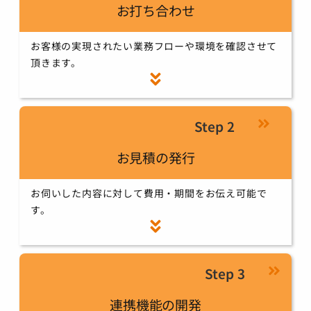
お打ち合わせ
お客様の実現されたい業務フローや環境を確認させて
頂きます。
Step 2
お見積の発行
お伺いした内容に対して費用・期間をお伝え可能で
す。
Step 3
連携機能の開発