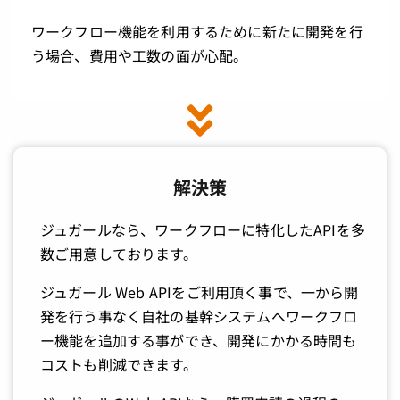
ワークフロー機能を利用するために新たに開発を行
う場合、費用や工数の面が心配。
解決策
ジュガールなら、ワークフローに特化したAPIを多
数ご用意しております。
ジュガール Web APIをご利用頂く事で、一から開
発を行う事なく自社の基幹システムへワークフロ
ー機能を追加する事ができ、開発にかかる時間も
コストも削減できます。