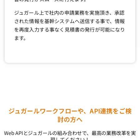
ジュガール上で社内の申請業務を実施頂き、承認
された情報を基幹システムへ送信する事で、情報
を再度入力する事なく見積書の発行が可能になり
ます。
ジュガールワークフローや、API連携をご検
討の方へ
Web APIとジュガールの組み合わせで、最高の業務改革を実
現してください！