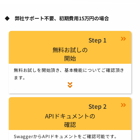
◆ 弊社サポート不要、初期費用15万円の場合
Step 1
無料お試しの
開始
無料お試しを開始頂き、基本機能についてご確認頂き
ます。
Step 2
APIドキュメントの
確認
SwaggerからAPIドキュメントをご確認可能です。