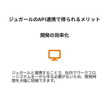
ジュガールのAPI連携で得られるメリット
開発の効率化
ジュガールと連携することで、社内でワークフロ
ーシステムを一から作る必要がないため、開発時
間を大幅に短縮できます。