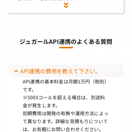
ジュガールAPI連携のよくある質問
API連携の費用を教えて下さい。
API連携の基本料金は月額1万円（税別）
です。
※5000コールを超える場合は、別途料
金が発生します。
初期費用は開発の有無や運用方法によっ
て異なります。詳細な見積もりについて
は、お気軽にお問い合わせください。