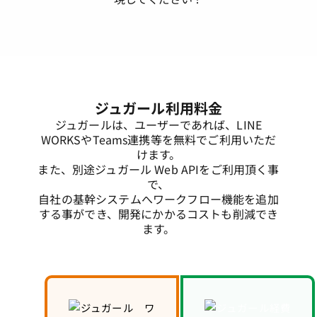
ジュガール利用料金
ジュガールは、ユーザーであれば、LINE
WORKSやTeams連携等を無料でご利用いただ
けます。
また、別途ジュガール Web APIをご利用頂く事
で、
自社の基幹システムへワークフロー機能を追加
する事ができ、開発にかかるコストも削減でき
ます。