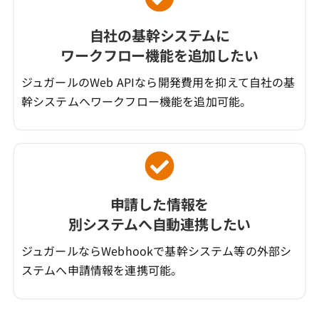
自社の基幹システムに
ワークフロー機能を追加したい
ジュガールのWeb APIなら開発費用を抑えて自社の基
幹システムへワークフロー機能を追加可能。
申請した情報を
別システムへ自動連携したい
ジュガールならWebhookで基幹システム等の外部シ
ステムへ申請情報を連携可能。