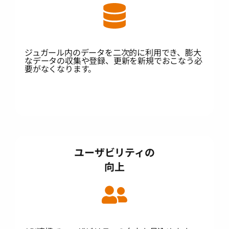
ジュガール内のデータを二次的に利用でき、膨大
なデータの収集や登録、更新を新規でおこなう必
要がなくなります。
ユーザビリティの
向上