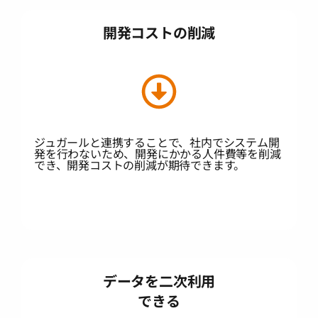
開発コストの削減
ジュガールと連携することで、社内でシステム開
発を行わないため、開発にかかる人件費等を削減
でき、開発コストの削減が期待できます。
データを二次利用
できる