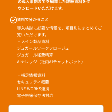
の導入事例までを網羅した詳細資料をダ
ウンロードいただけます。
資料で分かること
導入検討に必要な情報を、項目別にまとめてご
覧いただけます。
・メイン製品資料
ジュガールワークフロージュ
ジュガール経費精算
AIナレッジ（社内AIチャットボット）
・補足情報資料
セキュリティ概要
LINE WORKS連携
電子帳簿保存法対応