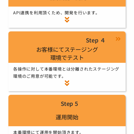
API連携を利用頂くため、開発を行います。
Step ４
お客様にてステージング
環境でテスト
各操作に対して本番環境とは分離されたステージング
環境のご用意が可能です。
Step 5
運用開始
本番環境にて運用を開始頂きます。