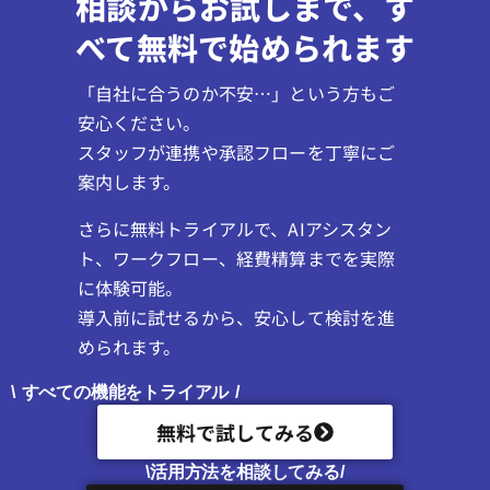
相談からお試しまで、す
べて無料で始められます
「自社に合うのか不安…」という方もご
安心ください。
スタッフが連携や承認フローを丁寧にご
案内します。
さらに無料トライアルで、AIアシスタン
ト、ワークフロー、経費精算までを実際
に体験可能。
導入前に試せるから、安心して検討を進
められます。
\ すべての機能をトライアル /
無料で試してみる
\活用方法を相談してみる/