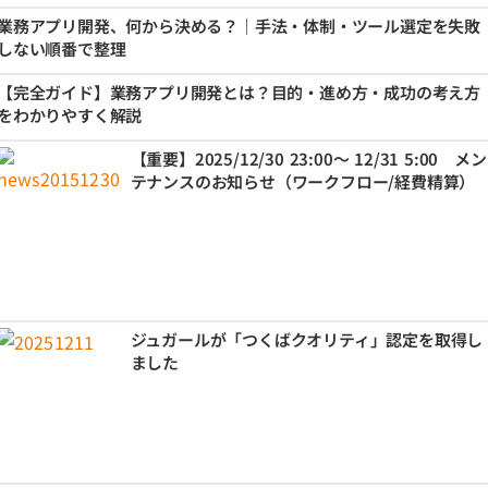
業務アプリ開発、何から決める？｜手法・体制・ツール選定を失敗
しない順番で整理
【完全ガイド】業務アプリ開発とは？目的・進め方・成功の考え方
をわかりやすく解説
【重要】2025/12/30 23:00～ 12/31 5:00 メン
テナンスのお知らせ（ワークフロー/経費精算）
ジュガールが「つくばクオリティ」認定を取得し
ました