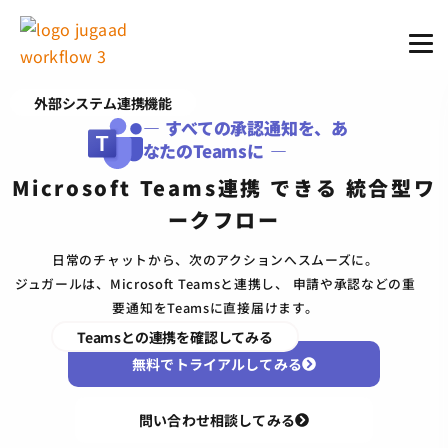
外部システム連携機能
― すべての承認通知を、あ
なたのTeamsに ―
Microsoft Teams連携 できる 統合型ワ
ークフロー
日常のチャットから、次のアクションへスムーズに。
ジュガールは、Microsoft Teamsと連携し、 申請や承認などの重
要通知をTeamsに直接届けます。
Teamsとの連携を確認してみる
無料でトライアルしてみる
問い合わせ相談してみる