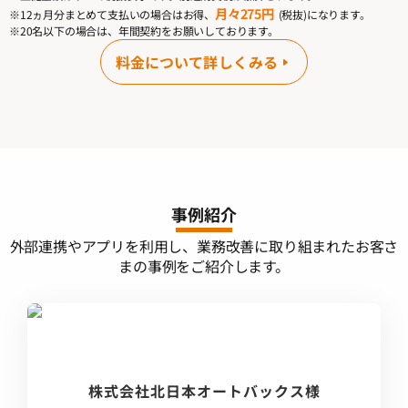
月々275円
※12ヵ月分まとめて支払いの場合はお得、
(税抜)になります。
※20名以下の場合は、年間契約をお願いしております。
料金について詳しくみる
事例紹介
外部連携やアプリを利用し、業務改善に取り組まれたお客さ
まの事例をご紹介します。
株式会社北日本オートバックス様