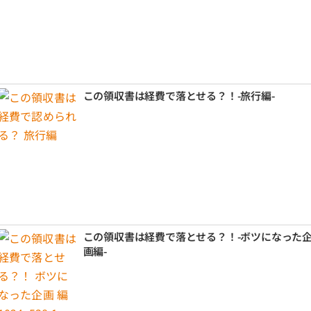
この領収書は経費で落とせる？！-旅行編-
この領収書は経費で落とせる？！-ボツになった
画編-