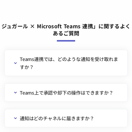
ジュガール × Microsoft Teams 連携」に関するよく
あるご質問
Teams連携では、どのような通知を受け取れま
すか？
Teams上で承認や却下の操作はできますか？
通知はどのチャネルに届きますか？