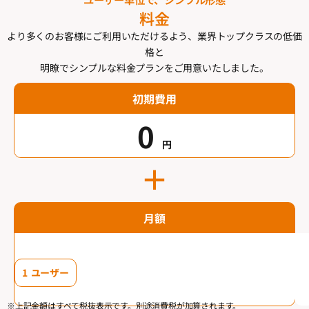
料金
より多くのお客様にご利用いただけるよう、業界トップクラスの低価
格と
明瞭でシンプルな料金プランをご用意いたしました。
初期費用
0
円
＋
月額
1 ユーザー
※上記金額はすべて税抜表示です。別途消費税が加算されます。