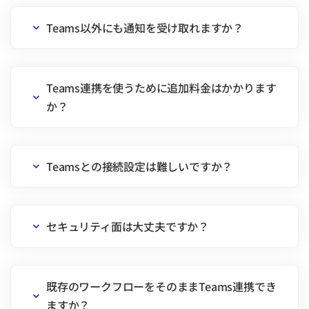
Teams以外にも通知を受け取れますか？
Teams連携を使うために追加料金はかかります
か？
Teamsとの接続設定は難しいですか？
セキュリティ面は大丈夫ですか？
既存のワークフローをそのままTeams連携でき
ますか？