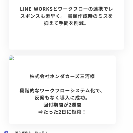
LINE WORKSとワークフローの連携でレ
スポンスも素早く。 書類作成時のミスを
抑えて手間を削減。
株式会社ホンダカーズ三河様
段階的なワークフローシステム化で、
反発もなく導入に成功。
回付期間が2週間
⇒たった2日に短縮！
導入事例を一覧で見る