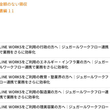
LINE WORKSをご利用の行政の方へ｜ジュガールワークフロー連携
で業務をさらに効率化
LINE WORKSをご利用のエネルギー・インフラ業の方へ｜ジュガー
ルワークフロー連携で業務をさらに効率化
LINE WORKSをご利用の教育・塾業界の方へ｜ジュガールワークフ
ロー連携で業務をさらに効率化
LINE WORKSをご利用の製造業の方へ｜ジュガールワークフロー連
携で業務をさらに効率化
LINE WORKSをご利用の理美容業の方へ｜ジュガールワークフロー