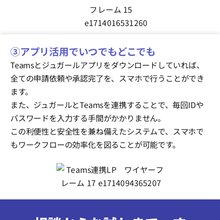
③アプリ活用でいつでもどこでも
Teamsとジュガールアプリをダウンロードしていれば、
全ての申請依頼や承認完了を、スマホで行うことができ
ます。
また、ジュガールとTeamsを連携することで、毎回IDや
パスワードを入力する手間がかかりません。
この利便性と安全性を兼ね備えたシステムで、スマホで
もワークフローの効率化を図ることが可能です。