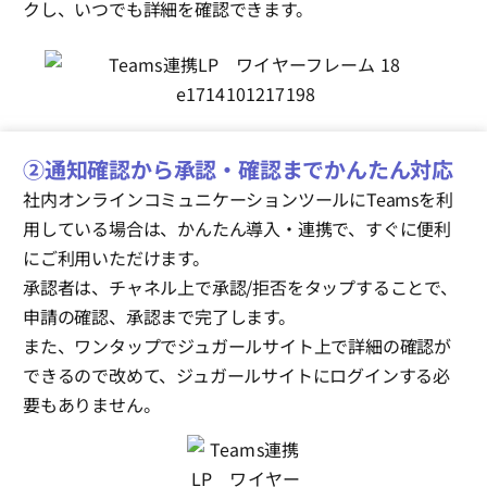
クし、いつでも詳細を確認できます。
②通知確認から承認・確認までかんたん対応
社内オンラインコミュニケーションツールにTeamsを利
用している場合は、かんたん導入・連携で、すぐに便利
にご利用いただけます。
承認者は、チャネル上で承認/拒否をタップすることで、
申請の確認、承認まで完了します。
また、ワンタップでジュガールサイト上で詳細の確認が
できるので改めて、ジュガールサイトにログインする必
要もありません。