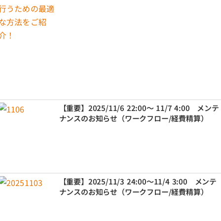
【重要】2025/11/6 22:00～ 11/7 4:00 メンテ
ナンスのお知らせ（ワークフロー/経費精算）
【重要】2025/11/3 24:00～11/4 3:00 メンテ
ナンスのお知らせ（ワークフロー/経費精算）