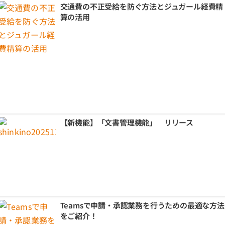
交通費の不正受給を防ぐ方法とジュガール経費精
算の活用
【新機能】「文書管理機能」 リリース
Teamsで申請・承認業務を行うための最適な方法
をご紹介！