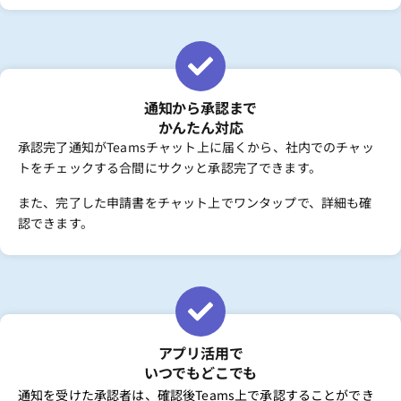
通知から承認まで
かんたん対応
承認完了通知がTeamsチャット上に届くから、社内でのチャッ
トをチェックする合間にサクッと承認完了できます。
また、完了した申請書をチャット上でワンタップで、詳細も確
認できます。
アプリ活用で
いつでもどこでも
通知を受けた承認者は、確認後Teams上で承認することができ