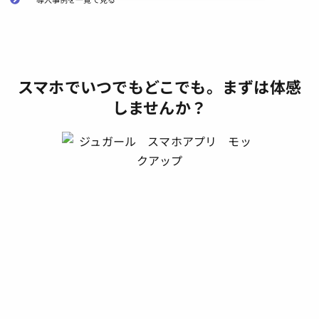
スマホでいつでもどこでも。まずは体感
しませんか？