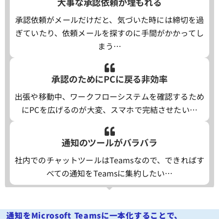
大事な承認依頼が埋もれる
承認依頼がメールだけだと、気づいた時には締切を過
ぎていたり、依頼メールを探すのに手間がかかってし
まう…
承認のためにPCに戻る非効率
出張や移動中、ワークフローシステムを確認するため
にPCを広げるのが大変、スマホで完結させたい…
通知のツールがバラバラ
社内でのチャットツールはTeamsなので、できればす
べての通知をTeamsに集約したい…
通知をMicrosoft Teamsに一本化することで、