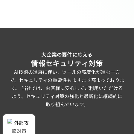
大企業の要件に応える
情報セキュリティ対策
AI技術の進展に伴い、ツールの高度化が進む一方
で、セキュリティの重要性もますます高まっておりま
す。
当社では、お客様に安心してご利用いただける
よう、セキュリティ対策の強化と最新化に継続的に
取り組んでいます。