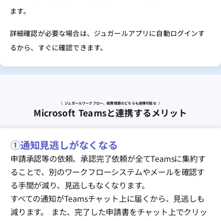
ます。
詳細確認が必要な場合は、ジュガールアプリに自動ログインす
るから、すぐに確認できます。
\ ジュガールワークフロー、経費精算のどちらも連携可能な /
Microsoft Teamsと連携するメリット
①通知見逃しがなくなる
申請承認等の依頼、承認完了依頼が全てTeamsに集約す
ることで、別のワークフローシステムやメールを確認す
る手間が減り、見逃しもなくなります。
すべての通知がTeamsチャット上に届くから、見逃しも
減ります。 また、完了した申請書をチャット上でクリッ