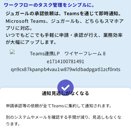
ワークフローのタスク管理をシンプルに。
ジュガールの承認依頼は、Teamsを通じて即時通知。
Microsoft Teams、ジュガールも、どちらもスマホア
プリに対応。
いつでもどこでも手軽に申請・承認が行え、業務効率
が大幅にアップします。
通知見逃しがなくなる
申請承認等の依頼が全てTeamsに集約して通知されます。
別のシステムやメールを確認する手間が減り、見逃しもなくな
ります。