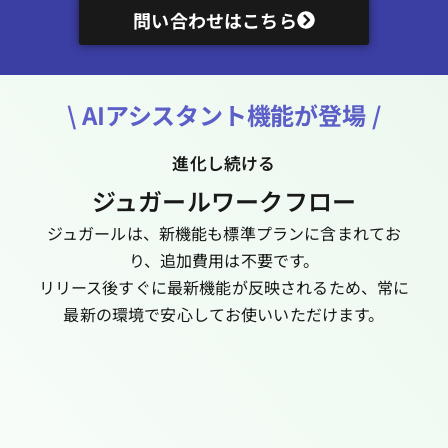
問い合わせはこちら
\ AIアシスタント機能が登場 /
進化し続ける
ジュガールワークフロー
ジュガールは、新機能も標準プランに含まれてお
り、追加費用は不要です。
リリース後すぐに最新機能が反映されるため、常に
最新の環境で安心してお使いいただけます。