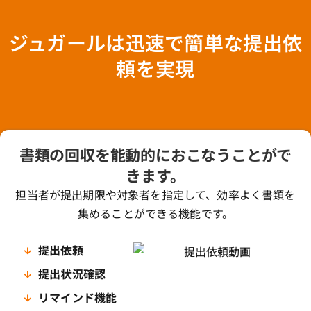
ジュガールは迅速で簡単な提出依
頼を実現
書類の回収を能動的におこなうことがで
きます。
担当者が提出期限や対象者を指定して、効率よく書類を
集めることができる機能です。
提出依頼
提出状況確認
リマインド機能