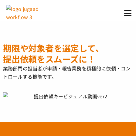
期限や対象者を選定して、
提出依頼をスムーズに！
業務部門の担当者が申請・報告業務を積極的に依頼・コン
トロールする機能です。