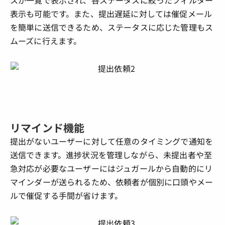
表示も可能です。また、提出遅延に対しては催促メール
を簡単に送信できるため、ステータスに応じた管理もス
ムーズに行えます。
リマインド機能
提出がないユーザーに対して任意のタイミングで通知を
送信できます。進捗状況を管理しながら、未提出者や至
急対応が必要なユーザーにはジュガールから自動的にリ
マインダーが送られるため、依頼者が個別に口頭やメー
ルで催促する手間が省けます。