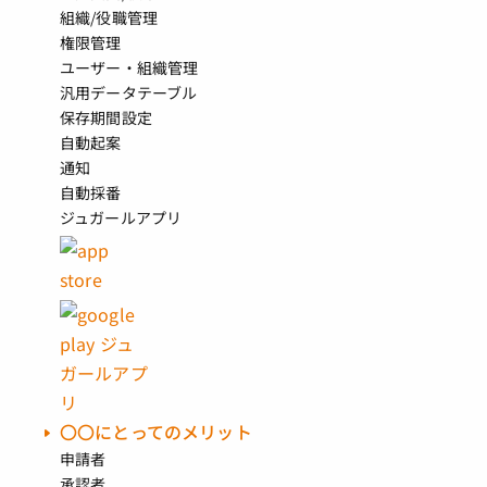
組織/役職管理
権限管理
ユーザー・組織管理
汎用データテーブル
保存期間設定
自動起案
通知
自動採番
ジュガールアプリ
〇〇にとってのメリット
申請者
承認者