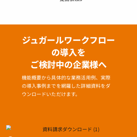
ジュガールワークフロー
の導入を
ご検討中の企業様へ
機能概要から具体的な業務活用例、実際
の導入事例までを網羅した詳細資料をダ
ウンロードいただけます。