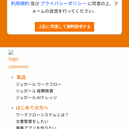
利用規約
プライバシーポリシー
及び
に同意の上、フ
ォームの送信を行ってください。
上記に同意して資料請求する
製品
ジュガール ワークフロー
ジュガール 経費精算
ジュガール AIナレッジ
はじめての方へ
ワークフローシステムとは？
文書管理をしたい
業務アプリを作りたい