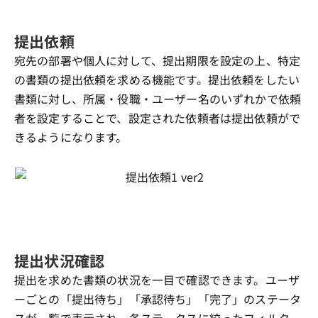
提出依頼
宛先の部署や個人に対して、提出期限を設定の上、特定
の書類の提出依頼を求める機能です。
提出依頼をしたい
書類に対し、所属・役職・ユーザー名のいずれかで依頼
者を設定することで、設定された依頼者は提出依頼がで
きるようになります。
提出状況確認
提出を求めた書類の状況を一目で確認できます。ユーザ
ーごとの「提出待ち」「承認待ち」「完了」のステータ
スが一覧で表示され、各ステータスに絞ったフィルター