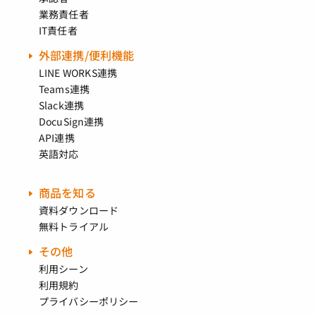
業務責任者
IT責任者
外部連携/便利機能
LINE WORKS連携
Teams連携
Slack連携
DocuSign連携
API連携
英語対応
商品を知る
資料ダウンロード
無料トライアル
その他
利用シーン
利用規約
プライバシーポリシー