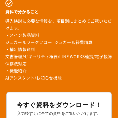
資料で分かること
導入検討に必要な情報を、項目別にまとめてご覧いただ
けます。
・メイン製品資料
ジュガールワークフロー ジュガール経費精算
・補足情報資料
文書管理/セキュリティ概要/LINE WORKS連携/電子帳簿
保存法対応
・機能紹介
AIアシスタント/お知らせ機能
今すぐ資料をダウンロード！
入力後すぐに全ての資料をご覧いただけます。