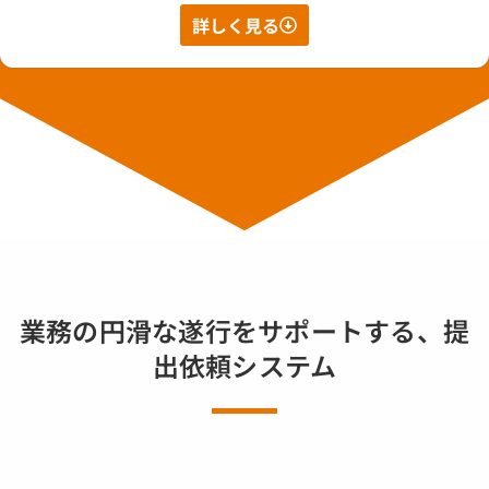
詳しく見る
業務の円滑な遂行をサポートする、提
出依頼システム