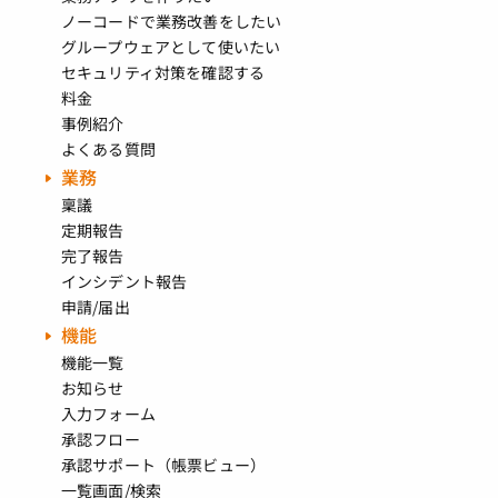
ノーコードで業務改善をしたい
グループウェアとして使いたい
セキュリティ対策を確認する
料金
事例紹介
よくある質問
業務
稟議
定期報告
完了報告
インシデント報告
申請/届出
機能
機能一覧
お知らせ
入力フォーム
承認フロー
承認サポート（帳票ビュー）
一覧画面/検索