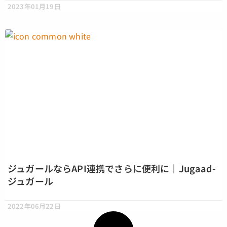
2023年01月19日
ジュガールならAPI連携でさらに便利に｜Jugaad-
ジュガール
2022年06月22日