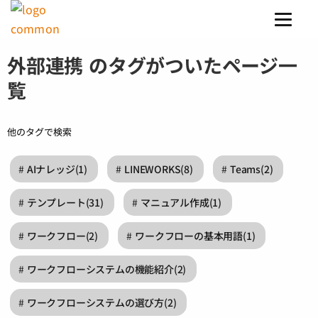
外部連携 のタグがついたページ一
覧
他のタグで検索
AIナレッジ
(1)
LINEWORKS
(8)
Teams
(2)
テンプレート
(31)
マニュアル作成
(1)
ワークフロー
(2)
ワークフローの基本用語
(1)
ワークフローシステムの機能紹介
(2)
ワークフローシステムの選び方
(2)