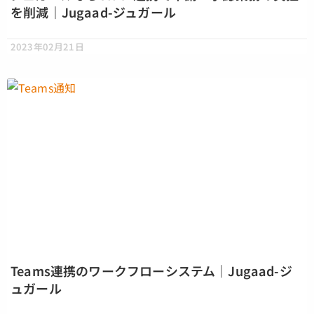
を削減｜Jugaad-ジュガール
2023年02月21日
Teams連携のワークフローシステム｜Jugaad-ジ
ュガール