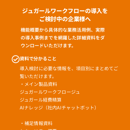
ジュガールワークフローの導入を
ご検討中の企業様へ
機能概要から具体的な業務活用例、実際
の導入事例までを網羅した詳細資料をダ
ウンロードいただけます。
資料で分かること
導入検討に必要な情報を、項目別にまとめてご
覧いただけます。
・メイン製品資料
ジュガールワークフロージュ
ジュガール経費精算
AIナレッジ（社内AIチャットボット）
・補足情報資料