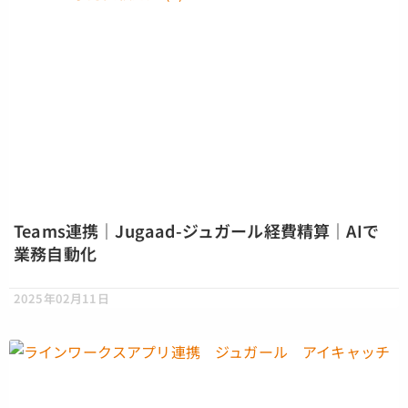
Teams連携｜Jugaad-ジュガール経費精算｜AIで
業務自動化
2025年02月11日