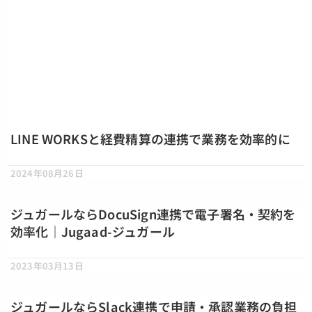
LINE WORKSと経費精算の連携で業務を効率的に
2024年08月26日
ジュガールならDocuSign連携で電子署名・契約を
効率化｜Jugaad-ジュガール
2023年03月13日
ジュガールならSlack連携で申請・承認業務の負担