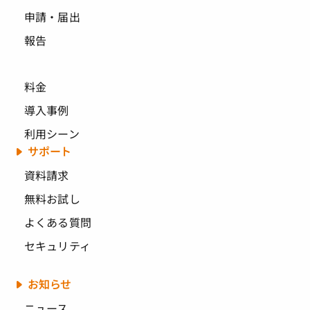
申請・届出
報告
料金
導入事例
利用シーン
サポート
資料請求
無料お試し
よくある質問
セキュリティ
お知らせ
ニュース