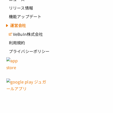
リリース情報
機能アップデート
運営会社
VeBuIn株式会社
利用規約
プライバシーポリシー