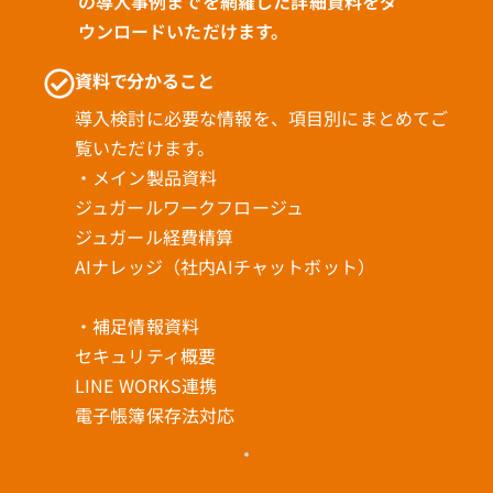
の導入事例までを網羅した詳細資料をダ
ウンロードいただけます。
資料で分かること
導入検討に必要な情報を、項目別にまとめてご
覧いただけます。
・メイン製品資料
ジュガールワークフロージュ
ジュガール経費精算
AIナレッジ（社内AIチャットボット）
・補足情報資料
セキュリティ概要
LINE WORKS連携
電子帳簿保存法対応