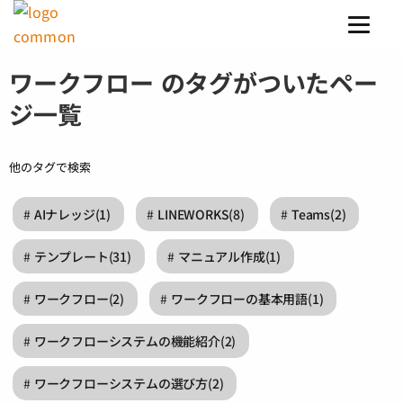
ワークフロー のタグがついたペー
ジ一覧
他のタグで検索
AIナレッジ
(1)
LINEWORKS
(8)
Teams
(2)
テンプレート
(31)
マニュアル作成
(1)
ワークフロー
(2)
ワークフローの基本用語
(1)
ワークフローシステムの機能紹介
(2)
ワークフローシステムの選び方
(2)