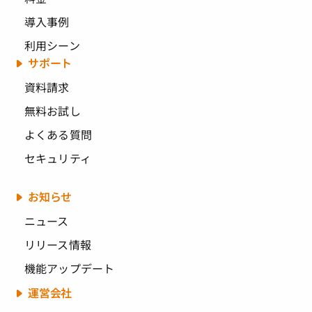
導入事例
利用シーン
サポート
資料請求
無料お試し
よくある質問
セキュリティ
お知らせ
ニュース
リリース情報
機能アップデート
運営会社