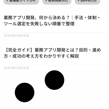
稟議書ガイド
(14)
経費精算
(61)
読み物
(10)
業務アプリ開発、何から決める？｜手法・体制・
ツール選定を失敗しない順番で整理
2026年01月28日
【完全ガイド】業務アプリ開発とは？目的・進め
方・成功の考え方をわかりやすく解説
2026年01月28日