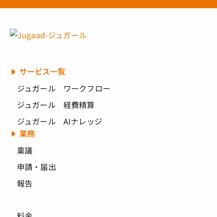
サービス一覧
ジュガール ワークフロー
ジュガール 経費精算
ジュガール AIナレッジ
業務
稟議
申請・届出
報告
料金