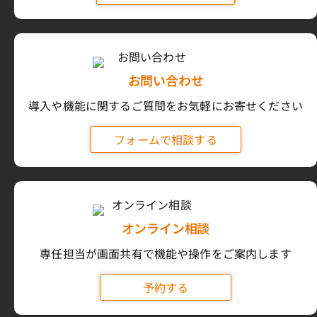
お問い合わせ
導入や機能に関するご質問をお気軽にお寄せください
フォームで相談する
オンライン相談
専任担当が画面共有で機能や操作をご案内します
予約する