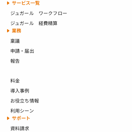
サービス一覧
ジュガール ワークフロー
ジュガール 経費精算
業務
稟議
申請・届出
報告
料金
導入事例
お役立ち情報
利用シーン
サポート
資料請求