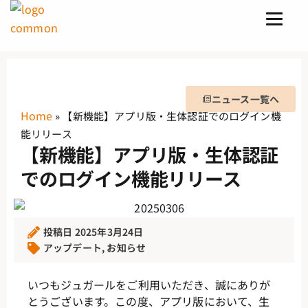
ニュース一覧へ
Home
»
【新機能】アプリ版・生体認証でのログイン機
能リリース
【新機能】アプリ版・生体認証
でのログイン機能リリース
投稿日
2025年3月24日
アップデート
,
お知らせ
いつもジュガールをご利用いただき、誠にありが
とうございます。
この度、アプリ版において、生