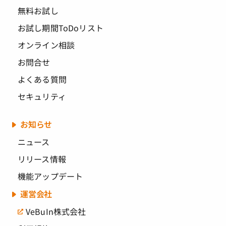
無料お試し
お試し期間ToDoリスト
オンライン相談
お問合せ
よくある質問
セキュリティ
お知らせ
ニュース
リリース情報
機能アップデート
運営会社
VeBuIn株式会社