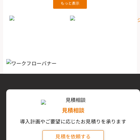
もっと表示
見積相談
導入計画やご要望に応じたお見積りを承ります
見積を依頼する