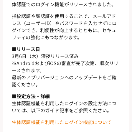
体認証でのログイン機能がリリースされました。
指紋認証や顔認証を使用することで、メールアド
レス（ユーザーID）やパスワードを入力せずにロ
グインでき、利便性が向上するとともに、セキュ
リティの強化にもつながります。
■リリース日
3月6日（木）深夜リリース済み
※AndroidおよびiOSの審査が完了次第、順次リリ
ースされます。
最新のアプリバージョンへのアップデートをご確
認ください。
■設定方法・詳細
生体認証機能を利用したログインの設定方法につ
いては、以下のガイド記事をご参照ください。
生体認証機能を利用したログイン機能について