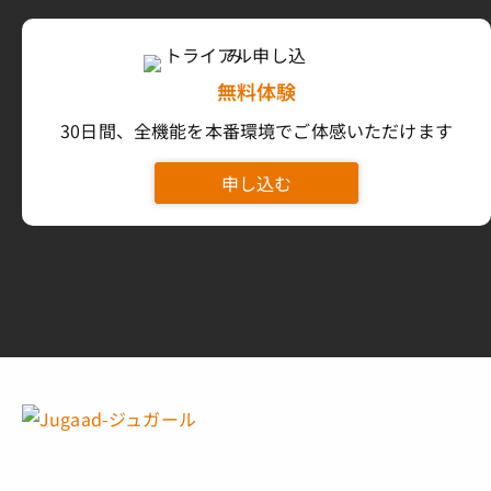
無料体験
30日間、全機能を本番環境でご体感いただけます
申し込む