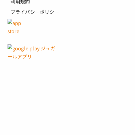
利用規約
プライバシーポリシー