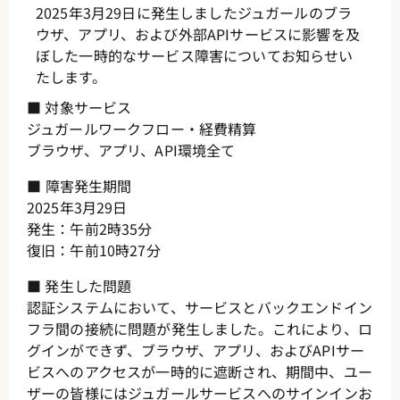
2025年3月29日に発生しましたジュガールのブラ
ウザ、アプリ、および外部APIサービスに影響を及
ぼした一時的なサービス障害についてお知らせい
たします。
■ 対象サービス
ジュガールワークフロー・経費精算
ブラウザ、アプリ、API環境全て
■
障害発生期間
2025年3月29日
発生：午前2時35分
復旧：午前10時27分
■ 発生した問題
認証システムにおいて、サービスとバックエンドイン
フラ間の接続に問題が発生しました。これにより、ロ
グインができず、ブラウザ、アプリ、およびAPIサー
ビスへのアクセスが一時的に遮断され、期間中、ユー
ザーの皆様にはジュガールサービスへのサインインお