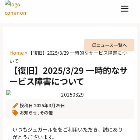
ニュース一覧へ
Home
»
【復旧】2025/3/29 一時的なサービス障害につ
いて
【復旧】2025/3/29 一時的なサ
ービス障害について
投稿日
2025年3月29日
お知らせ
,
その他
いつもジュガールををご利用いただき、誠にあり
がとうございます。