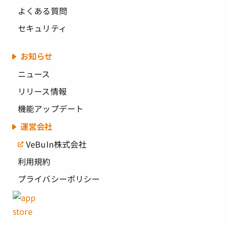
よくある質問
セキュリティ
お知らせ
ニュース
リリース情報
機能アップデート
運営会社
VeBuIn株式会社
利用規約
プライバシーポリシー