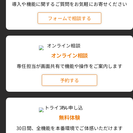
導入や機能に関するご質問をお気軽にお寄せください
フォームで相談する
オンライン相談
専任担当が画面共有で機能や操作をご案内します
予約する
無料体験
30日間、全機能を本番環境でご体感いただけます