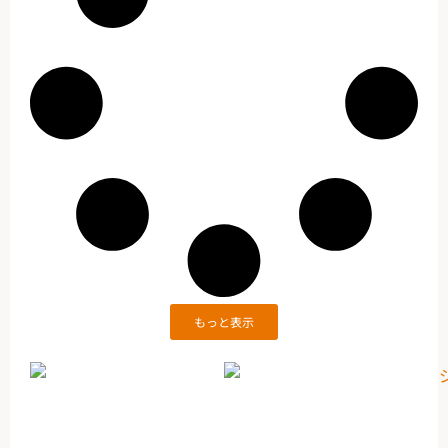
もっと表示