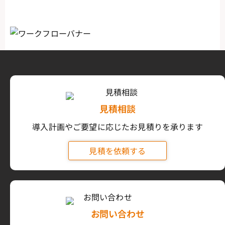
見積相談
導入計画やご要望に応じたお見積りを承ります
見積を依頼する
お問い合わせ