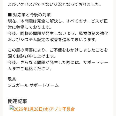
よびアクセスができない状況となっておりました。
■ 対応策と今後の対策
現在、本問題は完全に解決し、すべてのサービスが正
常に稼働しております。
今後、同様の問題が発生しないよう、監視体制の強化
およびシステム設定の改善を進めてまいります。
この度の障害により、ご不便をおかけしましたことを
深くお詫び申し上げます。
今後、さらなる問題が発生した際には、サポートチー
ムまでご連絡ください。
敬具
ジュガール サポートチーム
関連記事
【
20