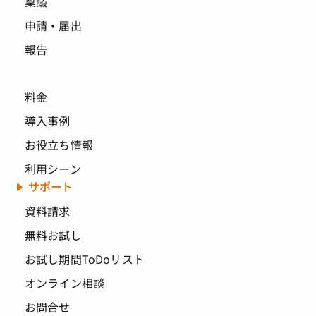
稟議
申請・届出
報告
料金
導入事例
お役立ち情報
利用シーン
サポート
資料請求
無料お試し
お試し期間ToDoリスト
オンライン相談
お問合せ