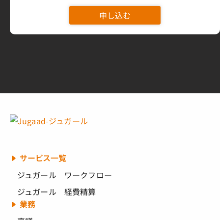
申し込む
サービス一覧
ジュガール ワークフロー
ジュガール 経費精算
業務