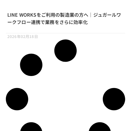
LINE WORKSをご利用の製造業の方へ｜ジュガールワ
ークフロー連携で業務をさらに効率化
2026年02月18日