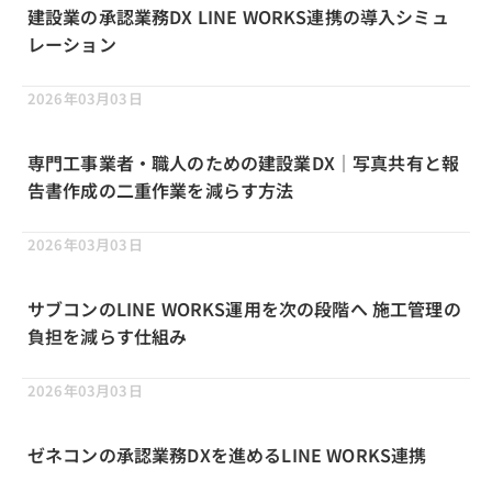
建設業の承認業務DX LINE WORKS連携の導入シミュ
レーション
2026年03月03日
専門工事業者・職人のための建設業DX｜写真共有と報
告書作成の二重作業を減らす方法
2026年03月03日
サブコンのLINE WORKS運用を次の段階へ 施工管理の
負担を減らす仕組み
2026年03月03日
ゼネコンの承認業務DXを進めるLINE WORKS連携