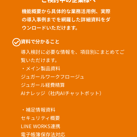
機能概要から具体的な業務活用例、実際
の導入事例までを網羅した詳細資料をダ
ウンロードいただけます。
資料で分かること
導入検討に必要な情報を、項目別にまとめてご
覧いただけます。
・メイン製品資料
ジュガールワークフロージュ
ジュガール経費精算
AIナレッジ（社内AIチャットボット）
・補足情報資料
セキュリティ概要
LINE WORKS連携
電子帳簿保存法対応