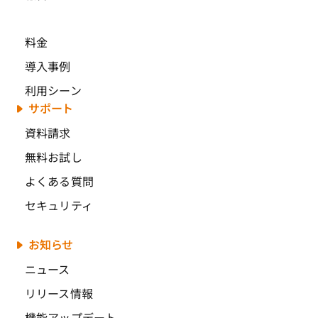
料金
導入事例
利用シーン
サポート
資料請求
無料お試し
よくある質問
セキュリティ
お知らせ
ニュース
リリース情報
機能アップデート