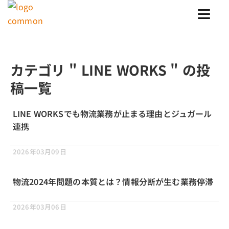
カテゴリ " LINE WORKS " の投
稿一覧
LINE WORKSでも物流業務が止まる理由とジュガール
連携
2026年03月09日
物流2024年問題の本質とは？情報分断が生む業務停滞
2026年03月06日