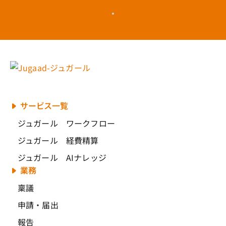
サービス一覧
ジュガール ワークフロー
ジュガール 経費精算
ジュガール AIナレッジ
業務
稟議
申請・届出
報告