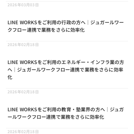
2026年03月03日
LINE WORKSをご利用の行政の方へ｜ジュガールワー
クフロー連携で業務をさらに効率化
2026年02月18日
LINE WORKSをご利用のエネルギー・インフラ業の方
へ｜ジュガールワークフロー連携で業務をさらに効率
化
2026年02月18日
LINE WORKSをご利用の教育・塾業界の方へ｜ジュガ
ールワークフロー連携で業務をさらに効率化
2026年02月18日