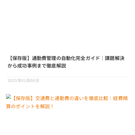
【保存版】通勤費管理の自動化完全ガイド｜課題解決
から成功事例まで徹底解説
2025年01月08日