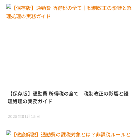
【保存版】通勤費 所得税の全て｜税制改正の影響と経
理処理の実務ガイド
2025年01月15日