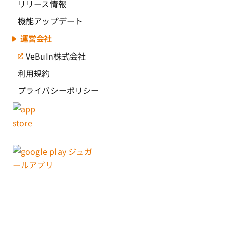
リリース情報
機能アップデート
運営会社
VeBuIn株式会社
利用規約
プライバシーポリシー