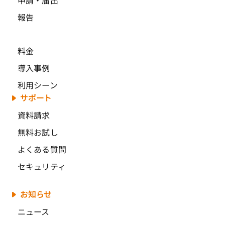
報告
料金
導入事例
利用シーン
サポート
資料請求
無料お試し
よくある質問
セキュリティ
お知らせ
ニュース