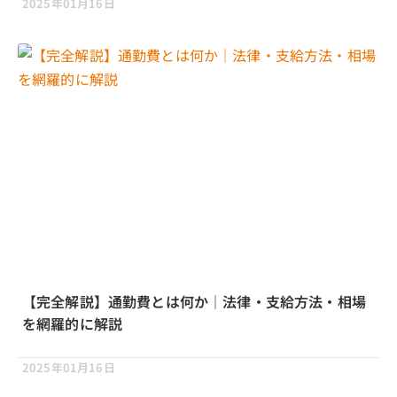
2025年01月16日
【完全解説】通勤費とは何か｜法律・支給方法・相場
を網羅的に解説
2025年01月16日