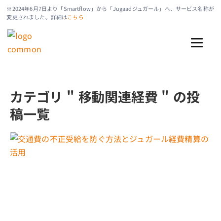
※2024年6月7日より「Smartflow」から「Jugaadジュガール」へ、サービス名称が
変更されました。詳細は
こちら
カテゴリ " 移動関連経費 " の投
稿一覧