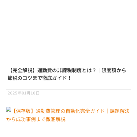
【完全解説】通勤費の非課税制度とは？｜限度額から
節税のコツまで徹底ガイド！
2025年01月10日