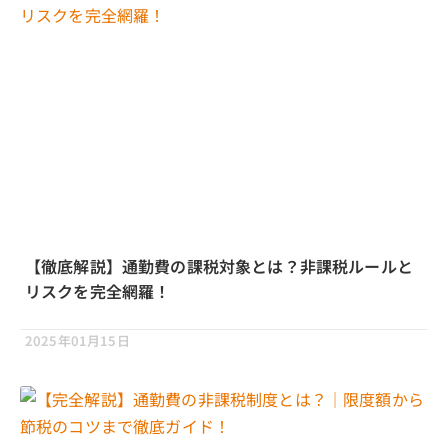
【徹底解説】通勤費の課税対象とは？非課税ルールと
リスクを完全網羅！
2025年01月15日