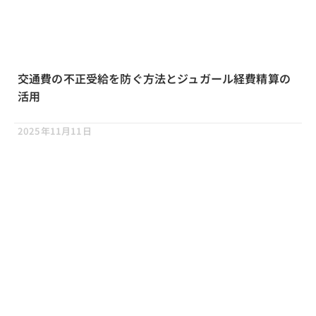
交通費の不正受給を防ぐ方法とジュガール経費精算の
活用
2025年11月11日