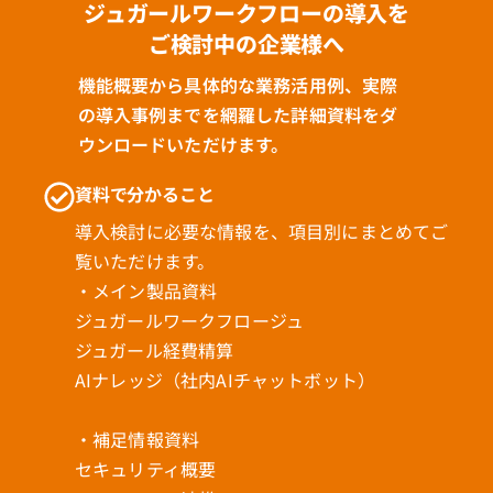
ジュガールワークフローの導入を
ご検討中の企業様へ
機能概要から具体的な業務活用例、実際
の導入事例までを網羅した詳細資料をダ
ウンロードいただけます。
資料で分かること
導入検討に必要な情報を、項目別にまとめてご
覧いただけます。
・メイン製品資料
ジュガールワークフロージュ
ジュガール経費精算
AIナレッジ（社内AIチャットボット）
・補足情報資料
セキュリティ概要