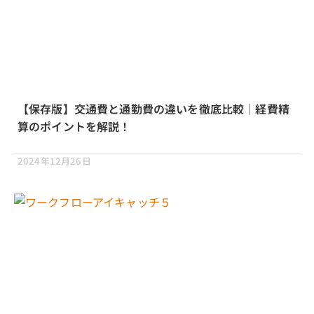
【保存版】交通費と通勤費の違いを徹底比較｜経費精
算のポイントを解説！
2024年12月26日