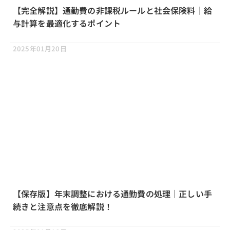
【完全解説】通勤費の非課税ルールと社会保険料｜給
与計算を最適化するポイント
2025年01月20日
【保存版】年末調整における通勤費の処理｜正しい手
続きと注意点を徹底解説！