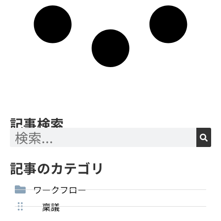
記事検索
記事のカテゴリ
ワークフロー
稟議