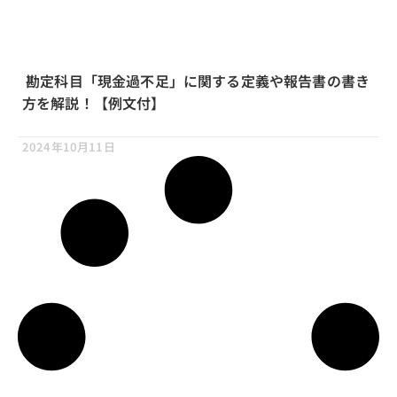
勘定科目「現金過不足」に関する定義や報告書の書き
方を解説！【例文付】
2024年10月11日