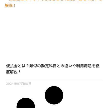
仮払金とは？類似の勘定科目との違いや利用用途を徹
底解説！
2024年07月08日