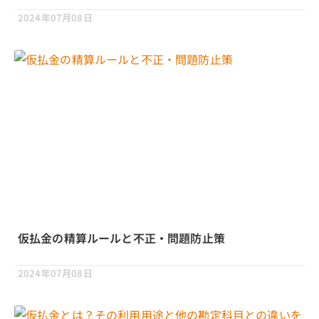
2024年07月08日
仮払金の精算ルールと不正・問題防止策
2024年07月08日