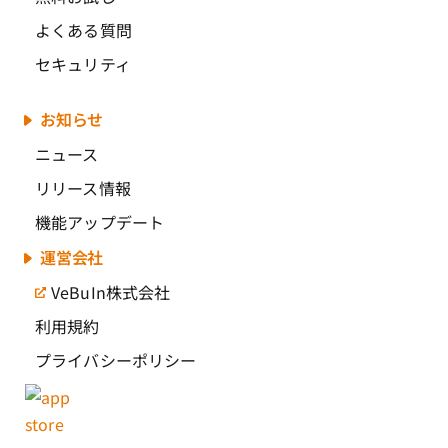
よくある質問
セキュリティ
お知らせ
ニュース
リリース情報
機能アップデート
運営会社
VeBuIn株式会社
利用規約
プライバシーポリシー