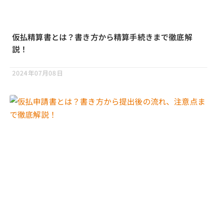
仮払精算書とは？書き方から精算手続きまで徹底解
説！
2024年07月08日