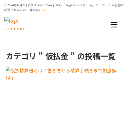
※2024年6月7日より「Smartflow」から「Jugaadジュガール」へ、サービス名称が
変更されました。詳細は
こちら
カテゴリ " 仮払金 " の投稿一覧