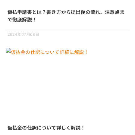
仮払申請書とは？書き方から提出後の流れ、注意点ま
で徹底解説！
2024年07月08日
仮払金の仕訳について詳しく解説！