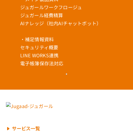
ジュガールワークフロージュ
ジュガール経費精算
AIナレッジ（社内AIチャットボット）
・補足情報資料
セキュリティ概要
LINE WORKS連携
電子帳簿保存法対応
サービス一覧