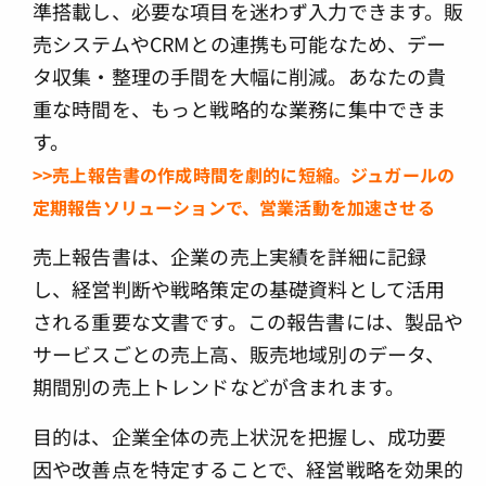
準搭載し、必要な項目を迷わず入力できます。販
売システムやCRMとの連携も可能なため、デー
タ収集・整理の手間を大幅に削減。あなたの貴
重な時間を、もっと戦略的な業務に集中できま
す。
>>売上報告書の作成時間を劇的に短縮。ジュガールの
定期報告ソリューションで、営業活動を加速させる
売上報告書は、企業の売上実績を詳細に記録
し、経営判断や戦略策定の基礎資料として活用
される重要な文書です。この報告書には、製品や
サービスごとの売上高、販売地域別のデータ、
期間別の売上トレンドなどが含まれます。
目的は、企業全体の売上状況を把握し、成功要
因や改善点を特定することで、経営戦略を効果的