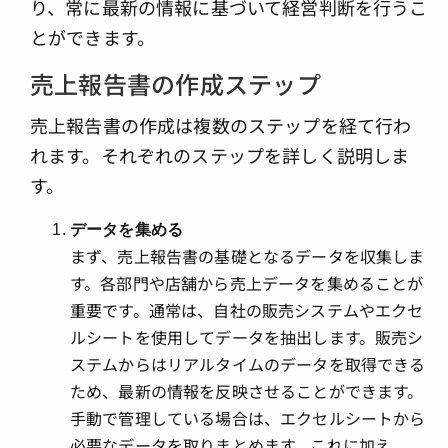
り、常に最新の情報に基づいて経営判断を行うこ
とができます。
売上報告書の作成ステップ
売上報告書の作成は複数のステップを経て行わ
れます。それぞれのステップを詳しく説明しま
す。
データを集める
まず、売上報告書の基礎となるデータを収集しま
す。各部門や店舗から売上データを集めることが
重要です。通常は、自社の販売システムやエクセ
ルシートを使用してデータを抽出します。販売シ
ステムからはリアルタイムのデータを取得できる
ため、最新の情報を反映させることができます。
手動で管理している場合は、エクセルシートから
必要なデータを取りまとめます。これに加え、