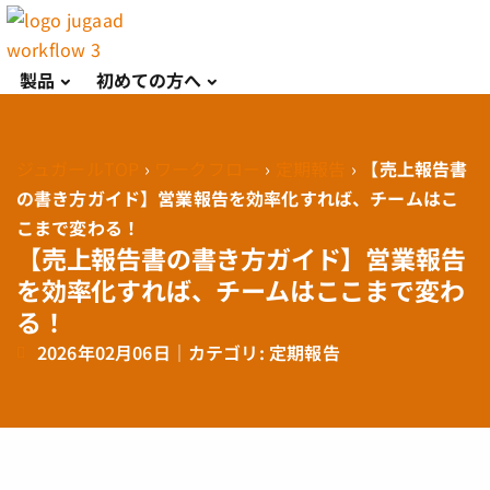
製品
初めての方へ
ジュガールTOP
›
ワークフロー
›
定期報告
›
【売上報告書
の書き方ガイド】営業報告を効率化すれば、チームはこ
こまで変わる！
【売上報告書の書き方ガイド】営業報告
を効率化すれば、チームはここまで変わ
る！
2026年02月06日
｜カテゴリ:
定期報告