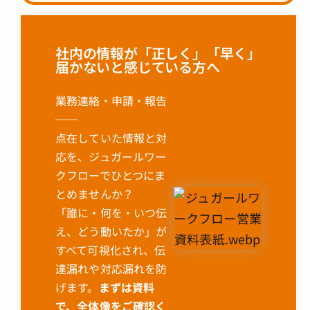
社内の情報が「正しく」「早く」
届かないと感じている方へ
業務連絡・申請・報告
──
点在していた情報と対
応を、ジュガールワー
クフローでひとつにま
とめませんか？
「誰に・何を・いつ伝
え、どう動いたか」が
すべて可視化され、伝
達漏れや対応漏れを防
げます。
まずは資料
で、全体像をご確認く