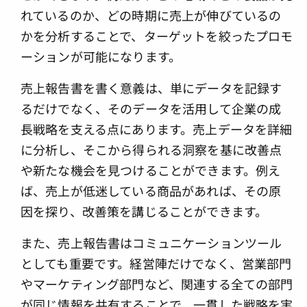
れているのか、どの時期に売上が伸びているの
かを分析することで、ターゲットを絞ったプロモ
ーションが可能になります。
売上報告書を書く意義は、単にデータを記録す
るだけでなく、そのデータを活用して企業の成
長戦略を支える点にあります。売上データを詳細
に分析し、そこから得られる洞察を基に改善点
や新たな機会を見つけることができます。例え
ば、売上が低迷している商品があれば、その原
因を探り、改善策を講じることができます。
また、売上報告書はコミュニケーションツール
としても重要です。経営陣だけでなく、営業部門
やマーケティング部門など、関連する全ての部門
が同じ情報を共有することで、一貫した戦略を実