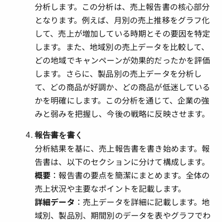
分析します。この分析は、売上報告書の核心部分
となります。例えば、月別の売上推移をグラフ化
して、売上が増加している時期とその要因を特定
します。また、地域別の売上データを比較して、
どの地域でキャンペーンが効果的だったかを評価
します。さらに、製品別の売上データを分析し
て、どの商品が好調か、どの商品が低迷している
かを明確にします。この分析を通じて、企業の強
みと弱みを把握し、今後の戦略に反映させます。
報告書を書く
分析結果を基に、売上報告書を書き始めます。報
告書は、以下のセクションに分けて構成します。
概要
：報告書の要点を簡潔にまとめます。全体の
売上状況や主要なポイントを記載します。
詳細データ
：売上データを詳細に記載します。地
域別、製品別、期間別のデータを表やグラフでわ