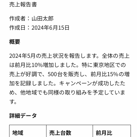
売上報告書
作成者：山田太郎
作成日：2024年6月15日
概要
2024年5月の売上状況を報告します。全体の売上
は前月比10%増加しました。特に東京地区での
売上が好調で、500台を販売し、前月比15%の増
加を記録しました。キャンペーンが成功したた
め、他地域でも同様の取り組みを予定していま
す。
詳細データ
地域
売上台数
前月比