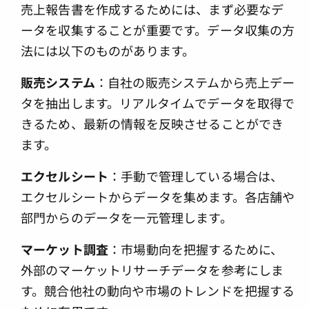
売上報告書を作成するためには、まず必要なデ
ータを収集することが重要です。データ収集の方
法には以下のものがあります。
販売システム
：自社の販売システムから売上デー
タを抽出します。リアルタイムでデータを取得で
きるため、最新の情報を反映させることができ
ます。
エクセルシート
：手動で管理している場合は、
エクセルシートからデータを集めます。各店舗や
部門からのデータを一元管理します。
マーケット調査
：市場動向を把握するために、
外部のマーケットリサーチデータを参考にしま
す。競合他社の動向や市場のトレンドを把握する