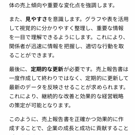
体の売上傾向や重要な変化点を強調します。
また、
見やすさ
を意識します。グラフや表を活用
して視覚的に分かりやすく整理し、重要な情報
を一目で理解できるようにします。これにより、
関係者が迅速に情報を把握し、適切な行動を取
ることができます。
最後に、
定期的な更新
が必要です。売上報告書は
一度作成して終わりではなく、定期的に更新して
最新のデータを反映させることが求められます。
これにより、継続的な改善と効果的な経営戦略
の策定が可能となります。
このように、売上報告書を正確かつ効果的に作
成することで、企業の成長と成功に貢献すること