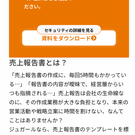
ださい。
セキュリティの詳細を見る
資料をダウンロード
売上報告書とは？
「売上報告書の作成に、毎回5時間もかかってい
る…」「報告書の内容が曖昧で、経営層からい
つも指摘される…」売上報告は会社の生命線な
のに、その作成業務が大きな負担となり、本来の
営業活動や戦略立案に時間を割けない、なんて
ことはありませんか？
ジュガールなら、売上報告書のテンプレートを標