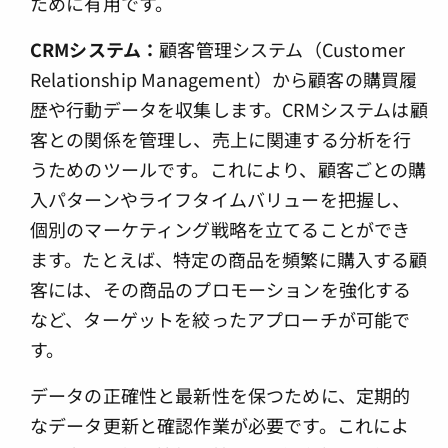
ために有用です。
CRM
システム：
顧客管理システム（Customer
Relationship Management）から顧客の購買履
歴や行動データを収集します。CRMシステムは顧
客との関係を管理し、売上に関連する分析を行
うためのツールです。これにより、顧客ごとの購
入パターンやライフタイムバリューを把握し、
個別のマーケティング戦略を立てることができ
ます。たとえば、特定の商品を頻繁に購入する顧
客には、その商品のプロモーションを強化する
など、ターゲットを絞ったアプローチが可能で
す。
データの正確性と最新性を保つために、定期的
なデータ更新と確認作業が必要です。これによ