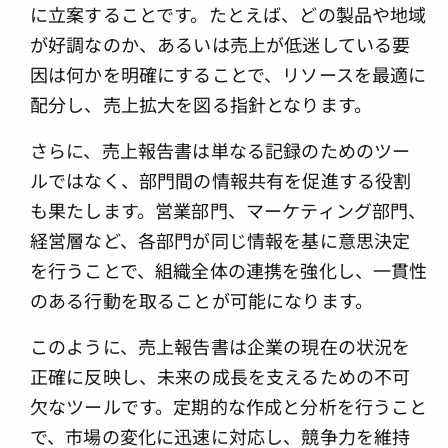
に立案することです。たとえば、どの製品や地域
が好調なのか、あるいは売上が低迷している要
因は何かを明確にすることで、リソースを最適に
配分し、売上拡大を図る指針となります。
さらに、売上報告書は単なる記録のためのツー
ルではなく、部門間の情報共有を促進する役割
も果たします。営業部門、マーケティング部門、
経営層など、各部門が同じ情報を基に意思決定
を行うことで、組織全体の連携を強化し、一貫性
のある行動を取ることが可能になります。
このように、売上報告書は企業の現在の状況を
正確に反映し、未来の成長を支えるための不可
欠なツールです。定期的な作成と分析を行うこと
で、市場の変化に迅速に対応し、競争力を維持