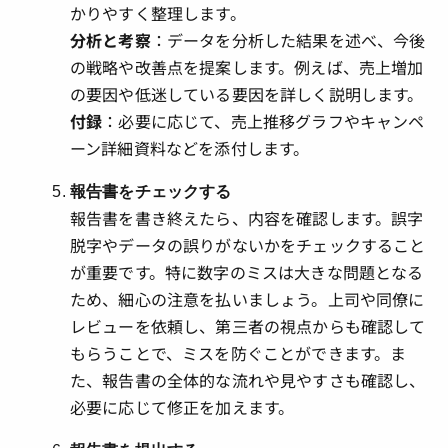
かりやすく整理します。
分析と考察
：データを分析した結果を述べ、今後
の戦略や改善点を提案します。例えば、売上増加
の要因や低迷している要因を詳しく説明します。
付録
：必要に応じて、売上推移グラフやキャンペ
ーン詳細資料などを添付します。
報告書をチェックする
報告書を書き終えたら、内容を確認します。誤字
脱字やデータの誤りがないかをチェックすること
が重要です。特に数字のミスは大きな問題となる
ため、細心の注意を払いましょう。上司や同僚に
レビューを依頼し、第三者の視点からも確認して
もらうことで、ミスを防ぐことができます。ま
た、報告書の全体的な流れや見やすさも確認し、
必要に応じて修正を加えます。