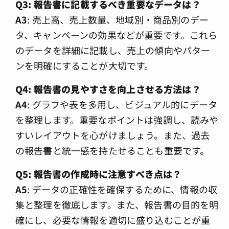
Q3: 報告書に記載するべき重要なデータは？
A3
: 売上高、売上数量、地域別・商品別のデー
タ、キャンペーンの効果などが重要です。これら
のデータを詳細に記載し、売上の傾向やパター
ンを明確にすることが大切です。
Q4: 報告書の見やすさを向上させる方法は？
A4
: グラフや表を多用し、ビジュアル的にデータ
を整理します。重要なポイントは強調し、読みや
すいレイアウトを心がけましょう。また、過去
の報告書と統一感を持たせることも重要です。
Q5: 報告書の作成時に注意すべき点は？
A5
: データの正確性を確保するために、情報の収
集と整理を徹底します。また、報告書の目的を明
確にし、必要な情報を適切に盛り込むことが重