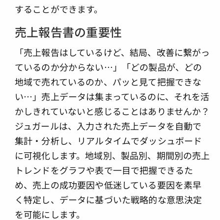
することができます。
売上報告書の重要性
「売上報告はしているけど、結局、改善に繋がっ
ているのか分からない…」「どの製品が、どの
地域で売れているのか、パッと見て把握できな
い…」売上データは集まっているのに、それを活
かしきれていないと感じることはありませんか？
ジュガールは、入力された売上データを自動で
集計・分析し、リアルタイムでダッシュボード
に可視化します。地域別、製品別、期間別の売上
トレンドをグラフや表で一目で把握できるた
め、売上の成功要因や低迷している要因を素早
く特定し、データに基づいた戦略的な意思決定
を可能にします。