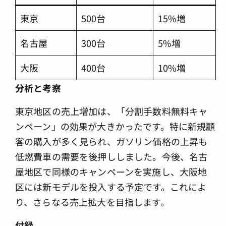
東京
500台
15%増
名古屋
300台
5%増
大阪
400台
10%増
分析と考察
東京地区の売上増加は、「分割手数料無料キャ
ンペーン」の効果が大きかったです。特に新規顧
客の購入が多く見られ、ガソリン価格の上昇も
低燃費車の需要を後押ししました。今後、名古
屋地区で同様のキャンペーンを実施し、大阪地
区には新モデルを投入する予定です。これによ
り、さらなる売上拡大を目指します。
付録