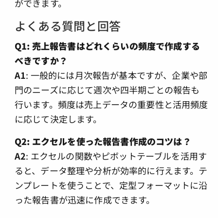
ができます。
よくある質問と回答
Q1: 売上報告書はどれくらいの頻度で作成する
べきですか？
A1
: 一般的には月次報告が基本ですが、企業や部
門のニーズに応じて週次や四半期ごとの報告も
行います。頻度は売上データの重要性と活用頻度
に応じて決定します。
Q2: エクセルを使った報告書作成のコツは？
A2
: エクセルの関数やピボットテーブルを活用す
ると、データ整理や分析が効率的に行えます。テ
ンプレートを使うことで、定型フォーマットに沿
った報告書が迅速に作成できます。