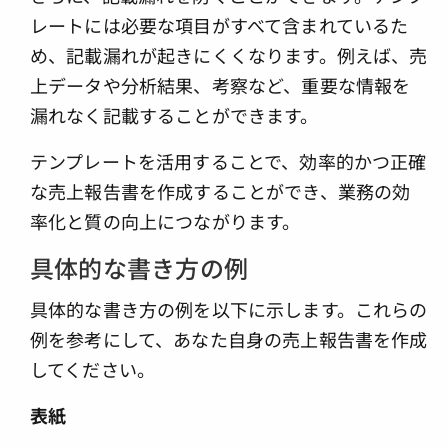
レートには必要な項目がすべて含まれているた
め、記載漏れが起きにくくなります。例えば、売
上データや分析結果、考察など、重要な情報を
漏れなく記載することができます。
テンプレートを活用することで、効率的かつ正確
な売上報告書を作成することができ、業務の効
率化と質の向上につながります。
具体的な書き方の例
具体的な書き方の例を以下に示します。これらの
例を参考にして、あなた自身の売上報告書を作成
してください。
表紙