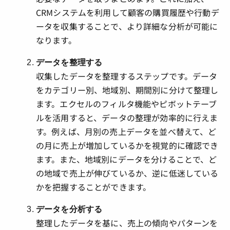
CRMシステムを利用して顧客の購買履歴や行動デ
ータを収集することで、より詳細な分析が可能に
なります。
データを整理する
収集したデータを整理するステップです。データ
をカテゴリー別、地域別、期間別に分けて整理し
ます。エクセルのフィルタ機能やピボットテーブ
ルを活用すると、データの整理が効率的に行えま
す。例えば、月別の売上データを並べ替えて、ど
の月に売上が増加しているかを視覚的に確認でき
ます。また、地域別にデータを分けることで、ど
の地域で売上が伸びているか、逆に低迷している
かを把握することができます。
データを分析する
整理したデータを基に、売上の傾向やパターンを