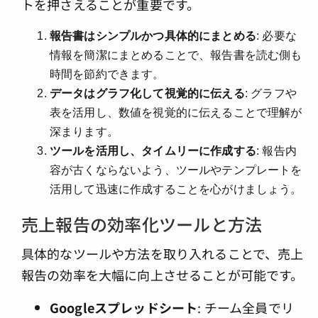
トを押さえることが重要です。
報告書はシンプルかつ具体的にまとめる
: 必要な
情報を簡潔にまとめることで、報告書を読む側も
時間を節約できます。
データはグラフ化して視覚的に伝える
: グラフや
表を活用し、数値を視覚的に伝えることで理解が
深まります。
ツールを活用し、タイムリーに作成する
: 報告内
容が古くならないよう、ツールやテンプレートを
活用して迅速に作成することを心がけましょう。
売上報告の効率化ツールと方法
具体的なツールや方法を取り入れることで、売上
報告の効率を大幅に向上させることが可能です。
Googleスプレッドシート
: チーム全員でリ