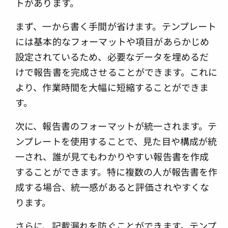
トがあります。
まず、一から書く手間が省けます。テンプレート
には基本的なフォーマットや項目があらかじめ
設定されているため、必要なデータを埋めるだ
けで報告書を完成させることができます。これに
より、作業時間を大幅に短縮することができま
す。
次に、報告書のフォーマットが統一されます。テ
ンプレートを使用することで、見た目や構成が統
一され、誰が見てもわかりやすい報告書を作成
することができます。特に複数の人が報告書を作
成する場合、統一感があると評価されやすくな
ります。
さらに、記載漏れを防ぐことができます。テンプ