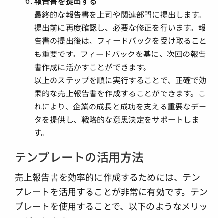
報告書を提出する
最終的な報告書を上司や関連部門に提出します。
提出前に再度確認し、必要な修正を行います。報
告書の提出後は、フィードバックを受け取ること
も重要です。フィードバックを基に、次回の報告
書作成に活かすことができます。
以上のステップを順に実行することで、正確で効
果的な売上報告書を作成することができます。こ
れにより、企業の成長と成功を支える重要なデー
タを提供し、戦略的な意思決定をサポートしま
す。
テンプレートの活用方法
売上報告書を効率的に作成するためには、テン
プレートを活用することが非常に有効です。テン
プレートを使用することで、以下のようなメリッ