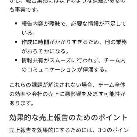
も事実です。
報告内容が曖昧で、必要な情報が不足して
いる。
作成に時間がかかりすぎるため、他の業務
がおろそかになる。
情報共有がスムーズに行われず、チーム内
のコミュニケーションが停滞する。
これらの課題が解決されない場合、チーム全体
の効率や会社の売上に悪影響を及ぼす可能性が
あります。
効果的な売上報告のためのポイント
売上報告を効果的にするためには、3つのポイン