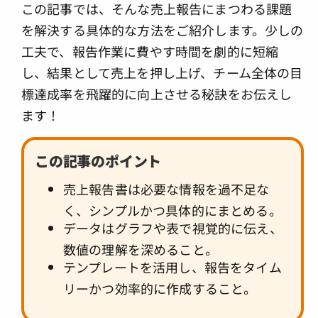
この記事では、そんな売上報告にまつわる課題
を解決する具体的な方法をご紹介します。少しの
工夫で、報告作業に費やす時間を劇的に短縮
し、結果として売上を押し上げ、チーム全体の目
標達成率を飛躍的に向上させる秘訣をお伝えし
ます！
この記事のポイント
売上報告書は必要な情報を過不足な
く、シンプルかつ具体的にまとめる。
データはグラフや表で視覚的に伝え、
数値の理解を深めること。
テンプレートを活用し、報告をタイム
リーかつ効率的に作成すること。