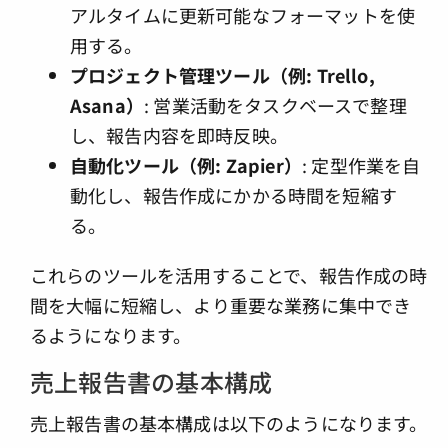
アルタイムに更新可能なフォーマットを使
用する。
プロジェクト管理ツール（例: Trello,
Asana）
: 営業活動をタスクベースで整理
し、報告内容を即時反映。
自動化ツール（例: Zapier）
: 定型作業を自
動化し、報告作成にかかる時間を短縮す
る。
これらのツールを活用することで、報告作成の時
間を大幅に短縮し、より重要な業務に集中でき
るようになります。
売上報告書の基本構成
売上報告書の基本構成は以下のようになります。