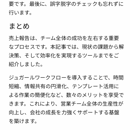
要です。最後に、誤字脱字のチェックも忘れずに
行います。
まとめ
売上報告は、チーム全体の成功を左右する重要
なプロセスです。本記事では、現状の課題から解
決策、そして効率化を実現するツールまでをご
紹介しました。
ジュガールワークフローを導入することで、時間
短縮、情報共有の円滑化、テンプレート活用に
よる作業の簡便化など、数々のメリットを享受で
きます。これにより、営業チーム全体の生産性が
向上し、会社の成長を力強くサポートする基盤
を築けます。