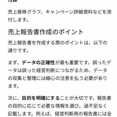
売上推移グラフ、キャンペーン詳細資料などを添
付します。
売上報告書作成のポイント
売上報告書を作成する際のポイントは、以下の
通りです。
まず、
データの正確性
が最も重要です。誤ったデ
ータは誤った経営判断につながるため、データ
の収集と整理には細心の注意を払う必要があり
ます。
次に、
目的を明確にする
ことが大切です。報告書
の目的に応じて必要な情報を選び、過不足なく
記載します。例えば、経営判断用の報告書には全