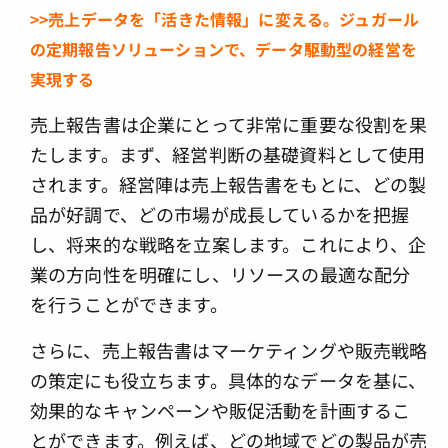
>>売上データを「活きた情報」に変える。ジュガール
の定期報告ソリューションで、データ駆動型の経営を
実現する
売上報告書は企業にとって非常に重要な役割を果
たします。まず、経営判断の基礎資料として使用
されます。経営陣は売上報告書をもとに、どの製
品が好調で、どの市場が成長しているかを把握
し、将来的な戦略を立案します。これにより、企
業の方向性を明確にし、リソースの最適な配分
を行うことができます。
さらに、売上報告書はマーケティングや販売戦略
の策定にも役立ちます。具体的なデータを基に、
効果的なキャンペーンや販促活動を計画するこ
とができます。例えば、どの地域でどの製品が売