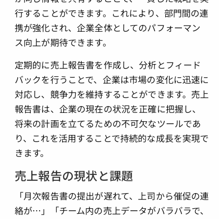
行することができます。これにより、部門間の連
携が強化され、企業全体としてのパフォーマン
ス向上が期待できます。
定期的に売上報告書を作成し、分析とフィード
バックを行うことで、企業は市場の変化に迅速に
対応し、競争力を維持することができます。売上
報告書は、企業の現在の状況を正確に把握し、
将来の計画を立てるための不可欠なツールであ
り、これを活用することで持続的な成長を実現で
きます。
売上報告の現状と課題
「月次報告書の提出が遅れて、上司から催促の連
絡が…」「チーム内の売上データがバラバラで、