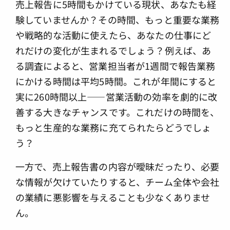
売上報告に5時間もかけている現状、あなたも経
験していませんか？その時間、もっと重要な業務
や戦略的な活動に使えたら、あなたの仕事にど
れだけの変化が生まれるでしょう？例えば、あ
る調査によると、営業担当者が1週間で報告業務
にかける時間は平均5時間。これが年間にすると
実に260時間以上――営業活動の効率を劇的に改
善する大きなチャンスです。これだけの時間を、
もっと生産的な業務に充てられたらどうでしょ
う？
一方で、売上報告書の内容が曖昧だったり、必要
な情報が欠けていたりすると、チーム全体や会社
の業績に悪影響を与えることも少なくありませ
ん。