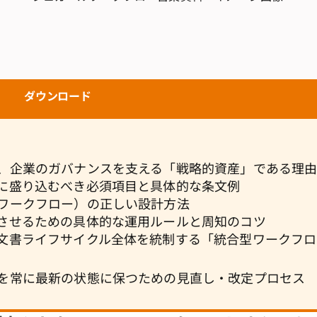
・
ダウンロード
、企業のガバナンスを支える「戦略的資産」である理
に盛り込むべき必須項目と具体的な条文例
ワークフロー）の正しい設計方法
させるための具体的な運用ルールと周知のコツ
文書ライフサイクル全体を統制する「統合型ワークフロ
を常に最新の状態に保つための見直し・改定プロセス