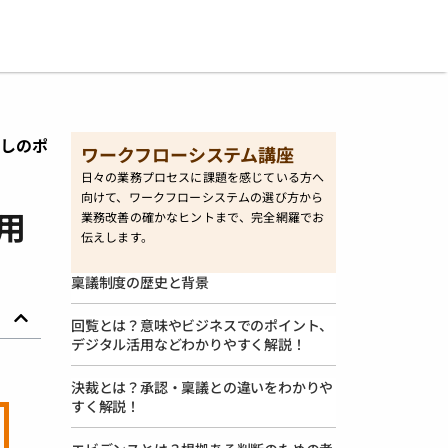
直しのポ
ワークフローシステム講座
日々の業務プロセスに課題を感じている方へ
向けて、ワークフローシステムの選び方から
用
業務改善の確かなヒントまで、完全網羅でお
伝えします。
稟議制度の歴史と背景
回覧とは？意味やビジネスでのポイント、
デジタル活用などわかりやすく解説！
決裁とは？承認・稟議との違いをわかりや
すく解説！