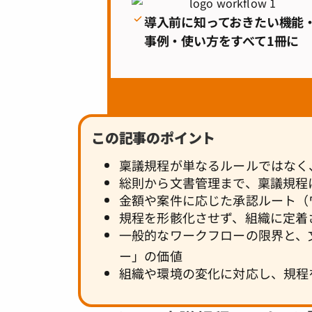
導入前に知っておきたい機能
事例・使い方をすべて1冊に
この記事のポイント
稟議規程が単なるルールではなく
総則から文書管理まで、稟議規程
金額や案件に応じた承認ルート（
規程を形骸化させず、組織に定着
一般的なワークフローの限界と、
ー」の価値
組織や環境の変化に対応し、規程