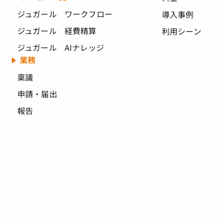
ジュガール ワークフロー
導入事例
ジュガール 経費精算
利用シーン
ジュガール AIナレッジ
業務
稟議
申請・届出
報告