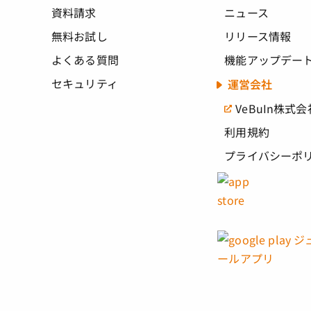
資料請求
ニュース
無料お試し
リリース情報
よくある質問
機能アップデー
セキュリティ
運営会社
VeBuIn株式会
利用規約
プライバシーポ