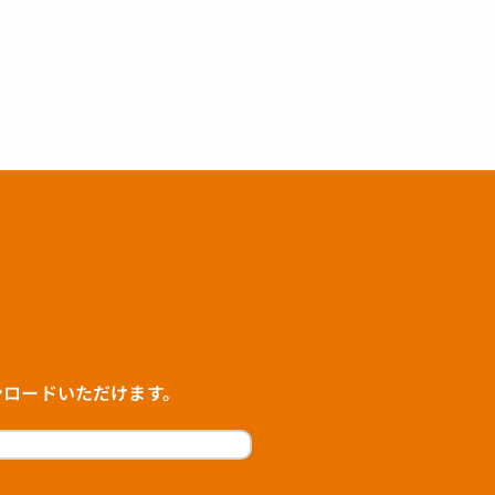
ンロードいただけます。