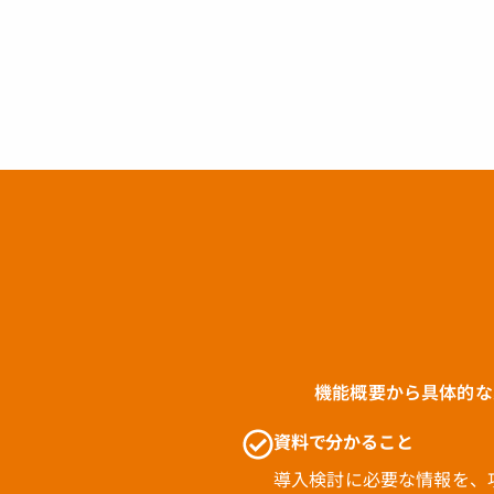
機能概要から具体的な
資料で分かること
導入検討に必要な情報を、