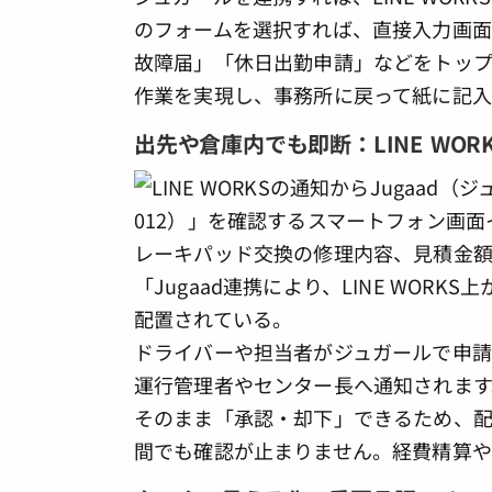
のフォームを選択すれば、直接入力画
故障届」「休日出勤申請」などをトップ
作業を実現し、事務所に戻って紙に記入
出先や倉庫内でも即断：LINE WO
ドライバーや担当者がジュガールで申請し
運行管理者やセンター長へ通知されます
そのまま「承認・却下」できるため、
間でも確認が止まりません。経費精算や