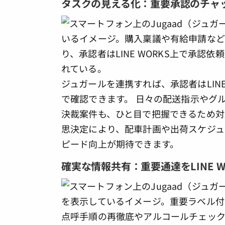
タスクの見える化：重要承認のチャ
ジュガールを連携すれば、承認者はLIN
で確認できます。 日々の配送指示やグ
決裁案件も、ひと目で把握できるため対
思決定により、配車計画や出荷スケジュ
ピード向上が期待できます。
確実な情報共有：重要通達をLINE W