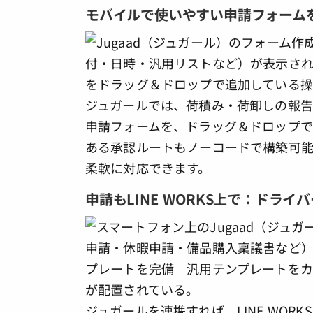
モバイルで使いやすい申請フォーム
ジュガールでは、荷積み・荷卸しの報
申請フォームを、ドラッグ＆ドロップで
ある承認ルートもノーコードで構築可
柔軟に対応できます。
申請もLINE WORKS上で：ドラ
ジュガールを連携すれば、LINE WO