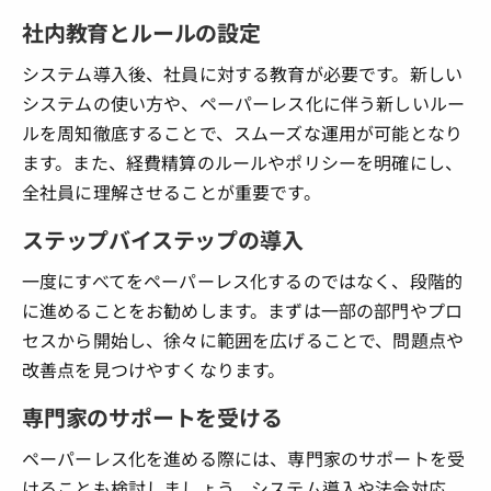
社内教育とルールの設定
システム導入後、社員に対する教育が必要です。新しい
システムの使い方や、ペーパーレス化に伴う新しいルー
ルを周知徹底することで、スムーズな運用が可能となり
ます。また、経費精算のルールやポリシーを明確にし、
全社員に理解させることが重要です。
ステップバイステップの導入
一度にすべてをペーパーレス化するのではなく、段階的
に進めることをお勧めします。まずは一部の部門やプロ
セスから開始し、徐々に範囲を広げることで、問題点や
改善点を見つけやすくなります。
専門家のサポートを受ける
ペーパーレス化を進める際には、専門家のサポートを受
けることも検討しましょう。システム導入や法令対応、