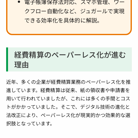
電子帳簿保存法対応、スマホ管理、ワー
クフロー自動化など、ジュガールで実現
できる効率化を具体的に解説。
経費精算のペーパーレス化が進む
理由
近年、多くの企業が経費精算業務のペーパーレス化を推
進しています。経費精算は従来、紙の領収書や申請書を
用いて行われていましたが、これには多くの手間とコス
トがかかっていました。そこで、デジタル技術の進化と
法改正により、ペーパーレス化が現実的かつ効果的な選
択肢となっています。