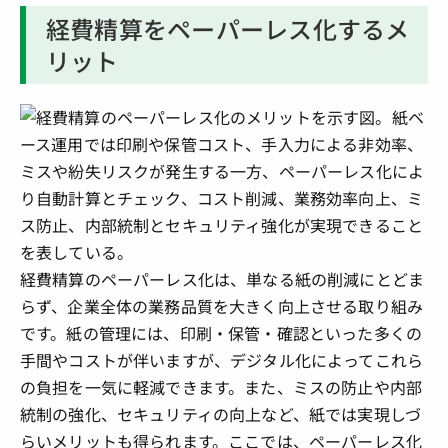
経費精算をペーパーレス化するメ
リット
経費精算のペーパーレス化は、単なる紙の削減にとどま
らず、企業全体の業務品質を大きく向上させる取り組み
です。紙の管理には、印刷・保管・確認といった多くの
手間やコストが伴いますが、デジタル化によってこれら
の負担を一気に軽減できます。また、ミスの防止や内部
統制の強化、セキュリティの向上など、紙では実現しづ
らいメリットも得られます。ここでは、ペーパーレス化