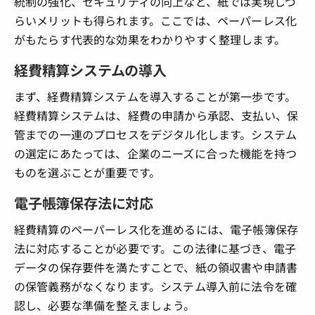
統制の強化、セキュリティの向上など、紙では実現しづ
らいメリットも得られます。ここでは、ペーパーレス化
がもたらす代表的な効果をわかりやすく整理します。
経費精算システムの導入
まず、経費精算システムを導入することが第一歩です。
経費精算システムは、経費の申請から承認、支払い、保
管までの一連のプロセスをデジタル化します。システム
の選定にあたっては、企業のニーズに合った機能を持つ
ものを選ぶことが重要です。
電子帳簿保存法に対応
経費精算のペーパーレス化を進めるには、電子帳簿保存
法に対応することが必要です。この法律に基づき、電子
データの保存要件を満たすことで、紙の領収書や申請書
の保管義務がなくなります。システム導入前に法令を確
認し、必要な準備を整えましょう。