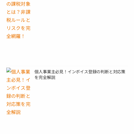
個人事業主必見！インボイス登録の判断と対応策
を完全解説