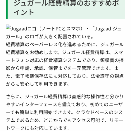
ジュガール経費精算のおすすめポ
イント
経費精算のペーパーレス化を進めるために、ジュガール
経費精算をお勧めします。ジュガール経費精算は、スマ
ートフォン対応の経費精算システムであり、領収書の撮
影から申請、承認、保管までを一元管理できます。ま
た、電子帳簿保存法にも対応しており、法令遵守の観点
からも安心して利用できます。
さらに、ジュガール経費精算は直感的な操作性と分かり
やすいインターフェースを備えており、初めてのユーザ
ーでも簡単に利用開始できます。クラウドベースのシス
テムであるため、どこからでもアクセス可能で、リモー
トワークにも対応しています。