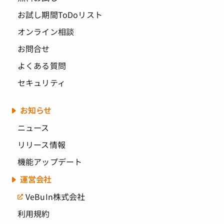
お試し期間ToDoリスト
オンライン相談
お問合せ
よくある質問
セキュリティ
お知らせ
ニュース
リリース情報
機能アップデート
運営会社
VeBuIn株式会社
利用規約