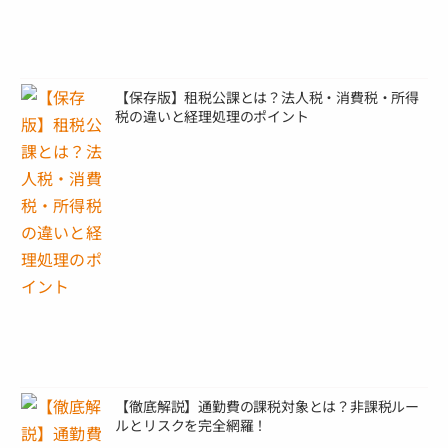
【保存版】租税公課とは？法人税・消費税・所得
税の違いと経理処理のポイント
【徹底解説】通勤費の課税対象とは？非課税ルー
ルとリスクを完全網羅！