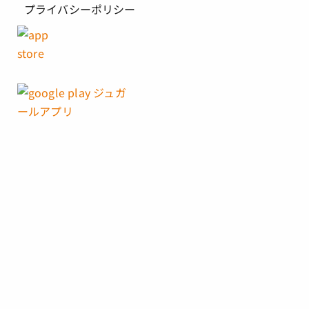
プライバシーポリシー