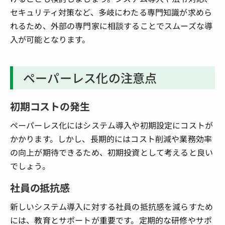
セキュリティ対策など、多岐にわたる専門知識が求めら
れるため、外部の専門家に相談することでスムーズな導
入が可能となります。
ペーパーレス化の注意点
初期コストの発生
ペーパーレス化にはシステム導入や初期設定にコストが
かかります。しかし、長期的にはコスト削減や業務効率
の向上が期待できるため、初期投資として考えると良い
でしょう。
社員の抵抗感
新しいシステム導入に対する社員の抵抗感を減らすため
には、教育とサポートが重要です。定期的な研修やサポ