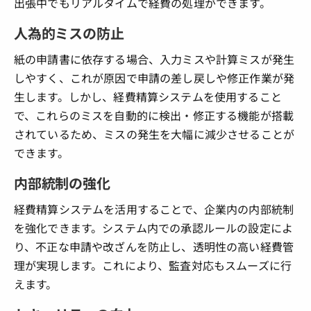
出張中でもリアルタイムで経費の処理ができます。
人為的ミスの防止
紙の申請書に依存する場合、入力ミスや計算ミスが発生
しやすく、これが原因で申請の差し戻しや修正作業が発
生します。しかし、経費精算システムを使用すること
で、これらのミスを自動的に検出・修正する機能が搭載
されているため、ミスの発生を大幅に減少させることが
できます。
内部統制の強化
経費精算システムを活用することで、企業内の内部統制
を強化できます。システム内での承認ルールの設定によ
り、不正な申請や改ざんを防止し、透明性の高い経費管
理が実現します。これにより、監査対応もスムーズに行
えます。