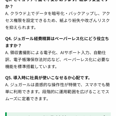
か？
A. クラウド上でデータを暗号化・バックアップし、アク
セス権限を設定できるため、紙より紛失や改ざんリスク
を抑えられます。
Q4. ジュガール経費精算はペーパーレス化にどう役立ち
ますか？
A. 領収書撮影による電子化、AIサポート入力、自動仕
訳、電子帳簿保存法対応など、ペーパーレス化に必要な
機能を標準搭載しています。
Q5. 導入時に社員が使いこなせるか心配です。
A. ジュガールは直感的な操作性が特徴で、スマホでも簡
単に利用できます。段階的に運用範囲を広げることでス
ムーズに定着できます。