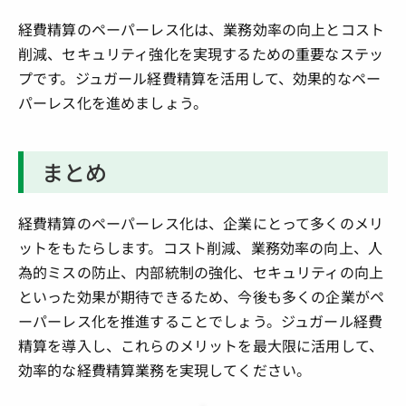
経費精算のペーパーレス化は、業務効率の向上とコスト
削減、セキュリティ強化を実現するための重要なステッ
プです。ジュガール経費精算を活用して、効果的なペー
パーレス化を進めましょう。
まとめ
経費精算のペーパーレス化は、企業にとって多くのメリ
ットをもたらします。コスト削減、業務効率の向上、人
為的ミスの防止、内部統制の強化、セキュリティの向上
といった効果が期待できるため、今後も多くの企業がペ
ーパーレス化を推進することでしょう。ジュガール経費
精算を導入し、これらのメリットを最大限に活用して、
効率的な経費精算業務を実現してください。