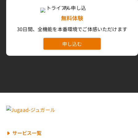
無料体験
30日間、全機能を本番環境でご体感いただけます
申し込む
サービス一覧