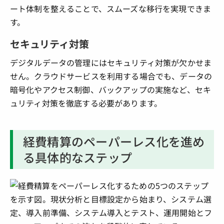
ート体制を整えることで、スムーズな移行を実現できま
す。
セキュリティ対策
デジタルデータの管理にはセキュリティ対策が欠かせま
せん。クラウドサービスを利用する場合でも、データの
暗号化やアクセス制御、バックアップの実施など、セキ
ュリティ対策を徹底する必要があります。
経費精算のペーパーレス化を進め
る具体的なステップ