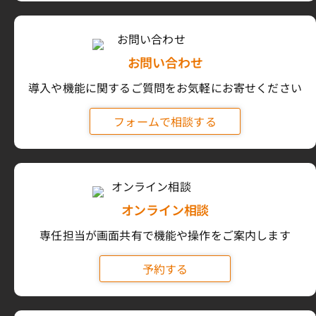
お問い合わせ
導入や機能に関するご質問をお気軽にお寄せください
フォームで相談する
オンライン相談
専任担当が画面共有で機能や操作をご案内します
予約する