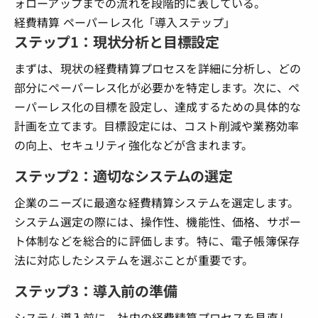
経費精算 ペーパーレス化「導入ステップ」
ステップ1：現状分析と目標設定
まずは、現状の経費精算プロセスを詳細に分析し、どの
部分にペーパーレス化が必要かを特定します。次に、ペ
ーパーレス化の目標を設定し、達成するための具体的な
計画を立てます。目標設定には、コスト削減や業務効率
の向上、セキュリティ強化などが含まれます。
ステップ2：適切なシステムの選定
企業のニーズに最適な経費精算システムを選定します。
システム選定の際には、操作性、機能性、価格、サポー
ト体制などを総合的に評価します。特に、電子帳簿保存
法に対応したシステムを選ぶことが重要です。
ステップ3：導入前の準備
システム導入前に、社内の経費精算プロセスを見直し、