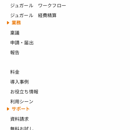
ジュガール ワークフロー
ジュガール 経費精算
業務
稟議
申請・届出
報告
料金
導入事例
お役立ち情報
利用シーン
サポート
資料請求
無料お試し