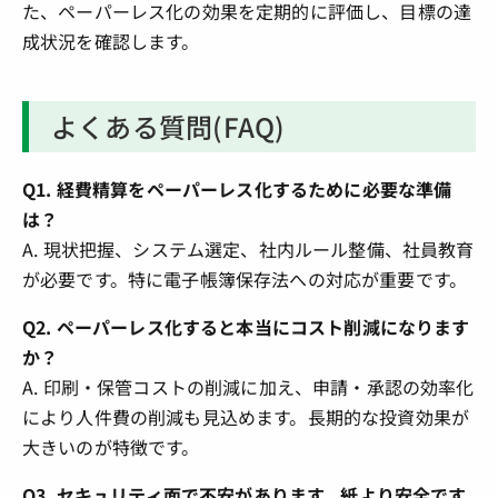
た、ペーパーレス化の効果を定期的に評価し、目標の達
成状況を確認します。
よくある質問(FAQ)
Q1. 経費精算をペーパーレス化するために必要な準備
は？
A. 現状把握、システム選定、社内ルール整備、社員教育
が必要です。特に電子帳簿保存法への対応が重要です。
Q2. ペーパーレス化すると本当にコスト削減になります
か？
A. 印刷・保管コストの削減に加え、申請・承認の効率化
により人件費の削減も見込めます。長期的な投資効果が
大きいのが特徴です。
Q3. セキュリティ面で不安があります。紙より安全です