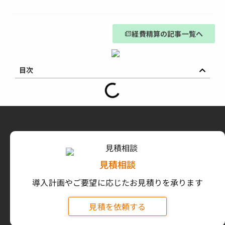
経費精算の記事一覧へ
目次
見積相談
導入計画やご要望に応じたお見積りを承ります
見積を依頼する