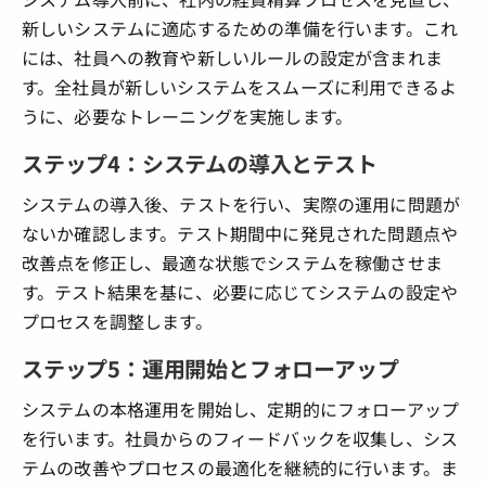
新しいシステムに適応するための準備を行います。これ
には、社員への教育や新しいルールの設定が含まれま
す。全社員が新しいシステムをスムーズに利用できるよ
うに、必要なトレーニングを実施します。
ステップ4：システムの導入とテスト
システムの導入後、テストを行い、実際の運用に問題が
ないか確認します。テスト期間中に発見された問題点や
改善点を修正し、最適な状態でシステムを稼働させま
す。テスト結果を基に、必要に応じてシステムの設定や
プロセスを調整します。
ステップ5：運用開始とフォローアップ
システムの本格運用を開始し、定期的にフォローアップ
を行います。社員からのフィードバックを収集し、シス
テムの改善やプロセスの最適化を継続的に行います。ま