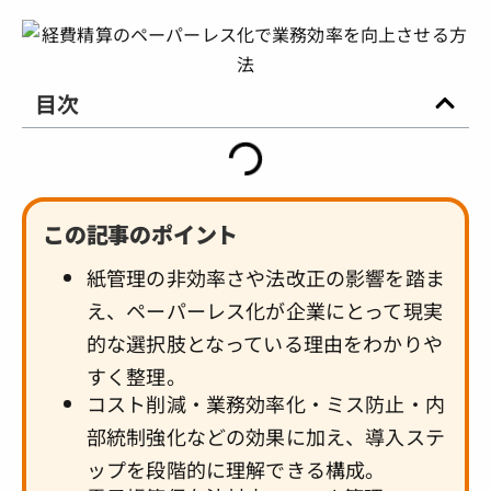
目次
この記事のポイント
紙管理の非効率さや法改正の影響を踏ま
え、ペーパーレス化が企業にとって現実
的な選択肢となっている理由をわかりや
すく整理。
コスト削減・業務効率化・ミス防止・内
部統制強化などの効果に加え、導入ステ
ップを段階的に理解できる構成。