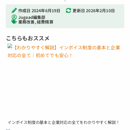
作成日
2024年6月19日
更新日 2026年2月10日
Jugaad編集部
業務改善
,
経費精算
こちらもおススメ
インボイス制度の基本と企業対応の全てをわかりやすく解説！