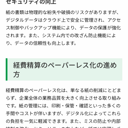
セキュリティの向上
紙の書類は物理的な紛失や破損のリスクがありますが、
デジタルデータはクラウド上で安全に管理され、アクセ
ス制御やバックアップ機能により、データの保護が強化
されます。また、システム内での改ざん防止機能によ
り、データの信頼性も向上します。
経費精算のペーパーレス化の進め
方
経費精算のペーパーレス化は、単なる紙の削減にとどま
らず、企業全体の業務品質を大きく向上させる取り組み
です。紙の管理には、印刷・保管・確認といった多くの
手間やコストが伴いますが、デジタル化によってこれら
の負担を一気に軽減できます。また、ミスの防止や内部