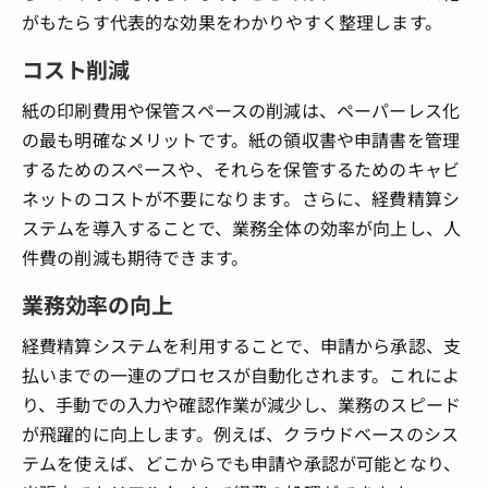
がもたらす代表的な効果をわかりやすく整理します。
コスト削減
紙の印刷費用や保管スペースの削減は、ペーパーレス化
の最も明確なメリットです。紙の領収書や申請書を管理
するためのスペースや、それらを保管するためのキャビ
ネットのコストが不要になります。さらに、経費精算シ
ステムを導入することで、業務全体の効率が向上し、人
件費の削減も期待できます。
業務効率の向上
経費精算システムを利用することで、申請から承認、支
払いまでの一連のプロセスが自動化されます。これによ
り、手動での入力や確認作業が減少し、業務のスピード
が飛躍的に向上します。例えば、クラウドベースのシス
テムを使えば、どこからでも申請や承認が可能となり、