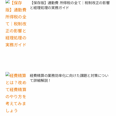
【保存版】通勤費 所得税の全て｜税制改正の影響
と経理処理の実務ガイド
経費精算の業務効率化に向けた課題と対策につい
て詳細解説！