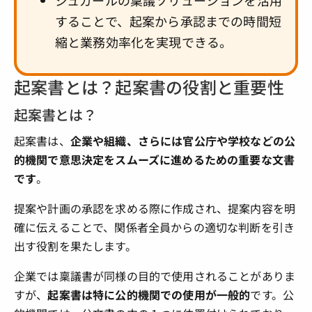
することで、起案から承認までの時間短
縮と業務効率化を実現できる。
起案書とは？起案書の役割と重要性
起案書とは？
起案書は、
企業や組織、さらには官公庁や学校などの公
的機関で意思決定をスムーズに進めるための重要な文書
です
。
提案や計画の承認を求める際に作成され、提案内容を明
確に伝えることで、関係者全員からの適切な判断を引き
出す役割を果たします。
企業では稟議書が同様の目的で使用されることがありま
すが、
起案書は特に公的機関での使用が一般的
です。公