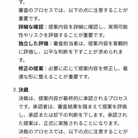
す。
審査のプロセスでは、以下の点に注意することが
重要です。
詳細な確認
：提案内容を詳細に確認し、実現可能
性やリスクを評価することが重要です。
独立した評価
：審査担当者は、提案内容を客観的
に評価し、公平な判断を下すことが求められま
す。
修正の提案
：必要に応じて提案内容を修正し、最
適な形に整えることが重要です。
決裁
決裁は、提案内容が最終的に承認されるプロセス
です。承認者は、審査結果を踏まえて提案を評価
し、承認または却下の判断を下します。承認され
た提案は、正式に実施されることになります。
決裁のプロセスでは、以下の点に注意することが