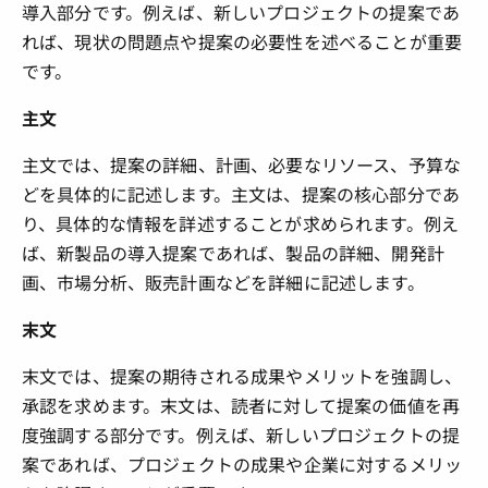
導入部分です。例えば、新しいプロジェクトの提案であ
れば、現状の問題点や提案の必要性を述べることが重要
です。
主文
主文では、提案の詳細、計画、必要なリソース、予算な
どを具体的に記述します。主文は、提案の核心部分であ
り、具体的な情報を詳述することが求められます。例え
ば、新製品の導入提案であれば、製品の詳細、開発計
画、市場分析、販売計画などを詳細に記述します。
末文
末文では、提案の期待される成果やメリットを強調し、
承認を求めます。末文は、読者に対して提案の価値を再
度強調する部分です。例えば、新しいプロジェクトの提
案であれば、プロジェクトの成果や企業に対するメリッ