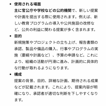
使用される場面
主に官公庁や学校などの公的機関
で、新しい提案
や計画を提出する際に使用されます。例えば、新
しい教育プログラムの導入や公共施設の改修な
ど、公共の利益に関わる提案が多く含まれます。
目的
新規施策やプロジェクトの立ち上げ、報告書類の
承認、製品や備品の購入、行事やプログラムの実
施（要綱や計画など）、予算の申請など。これに
より、組織の活動が円滑に進み、計画的に具体的
な行動が取れるようになります。
構成
提案の背景、目的、詳細な計画、期待される成果
などが記載されます。これにより、提案内容が明
確になり、承認者が適切な判断を下しやすくなり
ます。