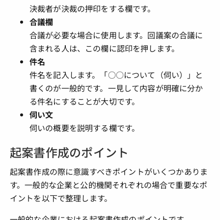
決裁者が決裁の押印をする欄です。
合議欄
合議が必要な場合に使用します。回議案の合議に
含まれる人は、この欄に認印を押します。
件名
件名を記入します。「○○について（伺い）」と
書くのが一般的です。一見して内容が明確に分か
る件名にすることが大切です。
伺い文
伺いの概要を説明する欄です。
起案書作成のポイント
起案書作成の際に意識すべきポイントがいくつかありま
す。一般的な企業と公的機関それぞれの場合で重要なポ
イントを以下で整理します。
一般的な企業における起案書作成のポイントです。