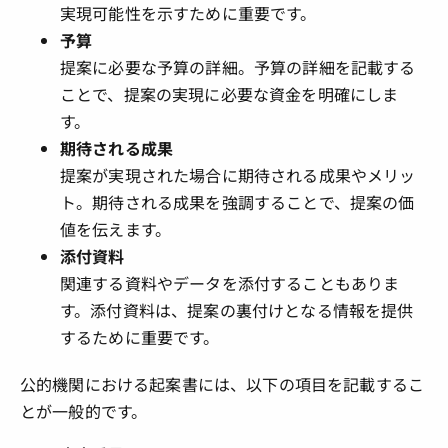
実現可能性を示すために重要です。
予算
提案に必要な予算の詳細。予算の詳細を記載する
ことで、提案の実現に必要な資金を明確にしま
す。
期待される成果
提案が実現された場合に期待される成果やメリッ
ト。期待される成果を強調することで、提案の価
値を伝えます。
添付資料
関連する資料やデータを添付することもありま
す。添付資料は、提案の裏付けとなる情報を提供
するために重要です。
公的機関における起案書には、以下の項目を記載するこ
とが一般的です。