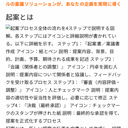
ルの稟議ソリューションが、あなたの企画を実現に導く
起案とは