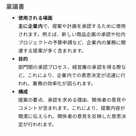
稟議書
使用される場面
主に企業内
で、提案や計画を承認するために使用
されます。例えば、新しい商品企画の承認や社内
プロジェクトの予算申請など、企業内の業務に関
連する提案が多く含まれます。
目的
部門間の承認プロセス、経営層の承認を得る際な
ど。これにより、企業内での意思決定が迅速に行
われ、業務の効率化が図られます。
構成
提案の要点、承認を求める理由、関係者の意見や
コメントが含まれます。これにより、提案内容が
簡潔に伝えられ、関係者の意見を反映した意思決
定が行われます。