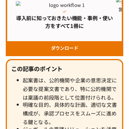
導入前に知っておきたい機能・事例・使い
方をすべて1冊に
ダウンロード
この記事のポイント
起案書は、公的機関や企業の意思決定に
必要な提案文書であり、特に公的機関で
は稟議の前段階として位置付けられる。
明確な目的、具体的な計画、適切な文書
構成が、承認プロセスをスムーズに進め
る鍵となる。
ジュガールの稟議ソリューションを活用