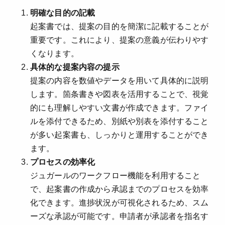
明確な目的の記載
起案書では、提案の目的を簡潔に記載することが
重要です。これにより、提案の意義が伝わりやす
くなります。
具体的な提案内容の提示
提案の内容を数値やデータを用いて具体的に説明
します。箇条書きや図表を活用することで、視覚
的にも理解しやすい文書が作成できます。ファイ
ルを添付できるため、別紙や別表を添付すること
が多い起案書も、しっかりと運用することができ
ます。
プロセスの効率化
ジュガールのワークフロー機能を利用すること
で、起案書の作成から承認までのプロセスを効率
化できます。進捗状況が可視化されるため、スム
ーズな承認が可能です。申請者が承認者を指名す