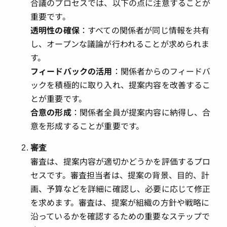
合議のプロセスでは、以下の点に注意することが
重要です。
透明性の確保
：すべての関係者が同じ情報を共有
し、オープンな議論が行われることが求められま
す。
フィードバックの活用
：関係者からのフィードバ
ックを積極的に取り入れ、提案内容を改善するこ
とが重要です。
合意の形成
：関係者全員が提案内容に納得し、合
意を形成することが重要です。
審査
審査は、提案内容が適切かどうかを評価するプロ
セスです。審査担当者は、提案の背景、目的、計
画、予算などを詳細に確認し、必要に応じて修正
を求めます。審査は、提案が組織の方針や戦略に
沿っているかを確認するための重要なステップで