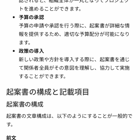
トを進めることができます。
予算の承認
予算の申請や承認を行う際に、起案書が詳細な情
報を提供するため、適切な予算配分が可能になり
ます。
政策の導入
新しい政策や方針を導入する際に、起案書を通じ
て関係者全員がその意図を理解し、協力して実施
することができます。
起案書の構成と記載項目
起案書の構成
起案書の文章構成は、以下のようにすることが一般的で
す。
前文