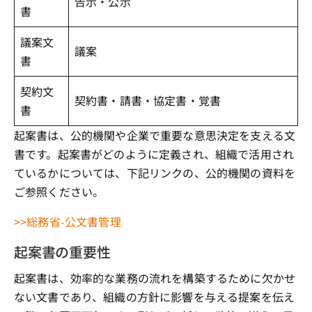
告示・公示
書
議案文
議案
書
契約文
契約書・請書・協定書・覚書
書
起案書は、公的機関や企業で重要な意思決定を支える文
書です。起案書がどのように定義され、組織で活用され
ているかについては、下記リンクの、公的機関の資料を
ご参照ください。
>>総務省-公文書管理
起案書の重要性
起案書は、効率的な業務の流れを構築するために欠かせ
ない文書であり、組織の方針に影響を与える提案を伝え