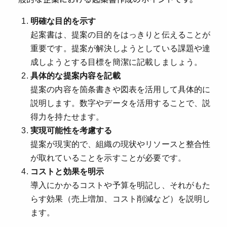
明確な目的を示す
起案書は、提案の目的をはっきりと伝えることが
重要です。提案が解決しようとしている課題や達
成しようとする目標を簡潔に記載しましょう。
具体的な提案内容を記載
提案の内容を箇条書きや図表を活用して具体的に
説明します。数字やデータを活用することで、説
得力を持たせます。
実現可能性を考慮する
提案が現実的で、組織の現状やリソースと整合性
が取れていることを示すことが必要です。
コストと効果を明示
導入にかかるコストや予算を明記し、それがもた
らす効果（売上増加、コスト削減など）を説明し
ます。