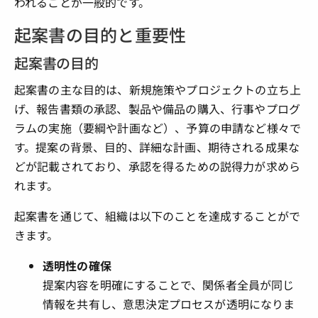
われることが一般的です。
起案書の目的と重要性
起案書の目的
起案書の主な目的は、新規施策やプロジェクトの立ち上
げ、報告書類の承認、製品や備品の購入、行事やプログ
ラムの実施（要綱や計画など）、予算の申請など様々で
す。提案の背景、目的、詳細な計画、期待される成果な
どが記載されており、承認を得るための説得力が求めら
れます。
起案書を通じて、組織は以下のことを達成することがで
きます。
透明性の確保
提案内容を明確にすることで、関係者全員が同じ
情報を共有し、意思決定プロセスが透明になりま