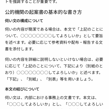
トを強調することが重要です。
公的機関の起案書の基本的な書き方
伺い文の構成について
伺いの内容が簡潔である場合は、本文で「上記のことに
ついて、○○○○○○○○してよろしいか」として要旨
を述べます。必要に応じて参考資料や配布・報告する文
書を添付します。
伺いの内容を詳細に説明しないといけない場合は、必要
に応じて「上記のことについて、下記により（別紙のと
おり）○○○○○○○○してよろしいか」と述べます。
「下記」、「別紙」、「別表」等を用いましょう。
本文の結びについて
伺い文は、内部における事務上の文書です。本文は、
「○○○してよろしいか」とし、「○○○してよろしい