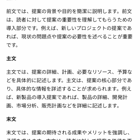
前文では、提案の背景や目的を簡潔に説明します。前文
は、読者に対して提案の重要性を理解してもらうための
導入部分です。例えば、新しいプロジェクトの提案であ
れば、現状の問題点や提案の必要性を述べることが重要
です。
主文
主文では、提案の詳細、計画、必要なリソース、予算な
どを具体的に記述します。主文は、提案の核心部分であ
り、具体的な情報を詳述することが求められます。例え
ば、新製品の導入提案であれば、製品の詳細、開発計
画、市場分析、販売計画などを詳細に記述します。
末文
末文では、提案の期待される成果やメリットを強調し、