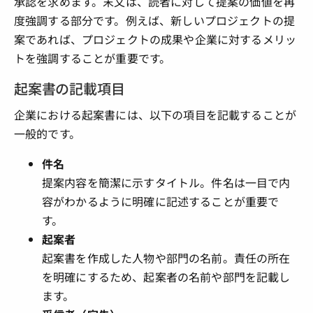
承認を求めます。末文は、読者に対して提案の価値を再
度強調する部分です。例えば、新しいプロジェクトの提
案であれば、プロジェクトの成果や企業に対するメリッ
トを強調することが重要です。
起案書の記載項目
企業における起案書には、以下の項目を記載することが
一般的です。
件名
提案内容を簡潔に示すタイトル。件名は一目で内
容がわかるように明確に記述することが重要で
す。
起案者
起案書を作成した人物や部門の名前。責任の所在
を明確にするため、起案者の名前や部門を記載し
ます。