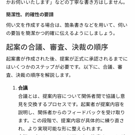
かお伺いいたします」などの丁寧な書き方はしません。
簡潔性、的確性の要請
伺い文を作成する場合は、箇条書きなどを用いて、伺い
の要旨を簡潔かつ的確に伝えるようにしましょう。
起案の合議、審査、決裁の順序
起案書が作成された後、提案が正式に承認されるまでに
はいくつかのステップが必要です。以下に、合議、審
査、決裁の順序を解説します。
合議
合議とは、提案内容について関係者間で協議し意
見を交換するプロセスです。起案者が提案内容を
説明し、関係者からのフィードバックを受け取り
ます。この段階で、提案内容が具体的に練り直さ
れ、より実現可能な形に整えられます。