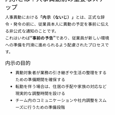
ップ
人事異動における
「内示（ないじ）」
とは、正式な辞
令・発令の前に、従業員本人に異動の予定を事前に伝え
る非公式な通知のことです。
これはいわば
“事前の予告”
であり、従業員が新しい環境
への準備を円滑に進められるよう配慮されたプロセスで
す。
内示の目的
異動対象者が業務の引き継ぎや生活の整理をする
ための準備期間を確保する
転勤を伴う場合は、住居の手配や家族の対応など
現実的な調整時間を設ける
チーム内のコミュニケーションや社内調整をスム
ーズに行うための準備段階