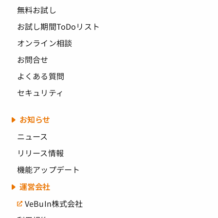
無料お試し
お試し期間ToDoリスト
オンライン相談
お問合せ
よくある質問
セキュリティ
お知らせ
ニュース
リリース情報
機能アップデート
運営会社
VeBuIn株式会社