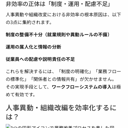
非効率の正体は「制度・運用・配慮不足」
人事異動や組織改変における非効率の根本原因は、以下
の3点に集約されます。
制度の整備不十分（就業規則や異動ルールの不備）
運用の属人化と情報の分断
従業員への配慮や説明責任の不足
これらを解決するには、「制度の明確化」「業務フロー
の標準化」「関係者との情報共有」が欠かせません。
その実現手段として、
ワークフローシステムの導入
は極
めて有効です。
人事異動・組織改編を効率化するに
は？