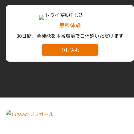
無料体験
30日間、全機能を本番環境でご体感いただけます
申し込む