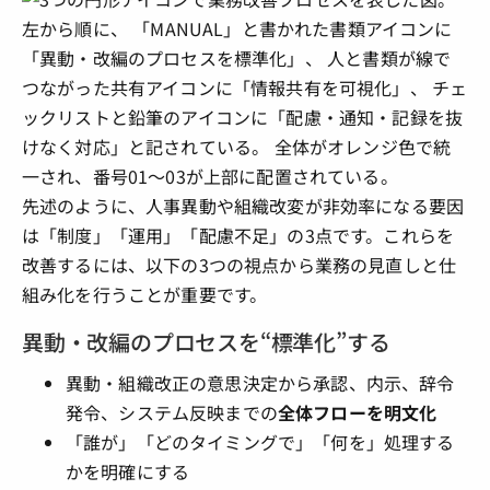
先述のように、人事異動や組織改変が非効率になる要因
は「制度」「運用」「配慮不足」の3点です。これらを
改善するには、以下の3つの視点から業務の見直しと仕
組み化を行うことが重要です。
異動・改編のプロセスを“標準化”する
異動・組織改正の意思決定から承認、内示、辞令
発令、システム反映までの
全体フローを明文化
「誰が」「どのタイミングで」「何を」処理する
かを明確にする