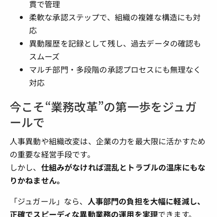
貫で管理
柔軟な承認ステップで、組織の複雑な構造にも対
応
異動履歴を記録として残し、過去データの確認も
スムーズ
マルチ部門・多段階の承認プロセスにも無理なく
対応
今こそ“業務改革”の第一歩をジュガ
ールで
人事異動や組織改変は、企業の力を最大限に活かすため
の重要な経営手段です。
しかし、
仕組みがなければ混乱とトラブルの温床にもな
りかねません。
「ジュガール」なら、
人事部門の負担を大幅に軽減し、
正確でスピーディな異動業務の運用を実現
できます。