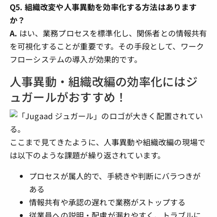
Q5. 組織改変や人事異動を効率化する方法はあります
か？
A.
はい、業務プロセスを標準化し、関係者との情報共有
を可視化することが重要です。その手段として、ワーク
フローシステムの導入が効果的です。
人事異動・組織改編の効率化にはジ
ュガールがおすすめ！
ここまで見てきたように、人事異動や組織改編の現場で
は以下のような課題が繰り返されています。
プロセスが属人的で、手続きや判断にバラつきが
ある
情報共有や承認の遅れで業務がストップする
従業員への説明・配慮が漏れやすく、トラブルに