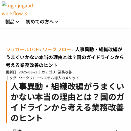
製品
初めての方へ
ジュガールTOP
›
ワークフロー
›
人事異動・組織改編が
うまくいかない本当の理由とは？国のガイドラインから
考える業務改善のヒント
更新日:
2025-03-21
｜カテゴリ:
業務改善
｜タグ:
ワークフローシステム導入のメリット
人事異動・組織改編がうまくい
かない本当の理由とは？国のガ
イドラインから考える業務改善
のヒント