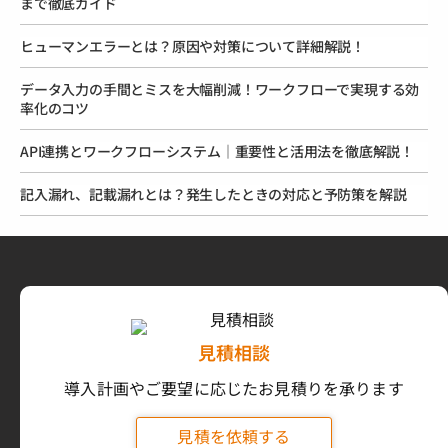
まで徹底ガイド
ヒューマンエラーとは？原因や対策について詳細解説！
データ入力の手間とミスを大幅削減！ワークフローで実現する効
率化のコツ
API連携とワークフローシステム｜重要性と活用法を徹底解説！
記入漏れ、記載漏れとは？発生したときの対応と予防策を解説
見積相談
導入計画やご要望に応じたお見積りを承ります
見積を依頼する