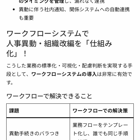
のタイミングを管理
し、漏れなく連携
異動に伴う社内通知、関係システムへの自動連携
も重要
ワークフローシステムで
人事異動・組織改編を「仕組み
化」！
こうした業務の標準化・可視化・配慮判断を実現する手
段として、
ワークフローシステムの導入
は非常に有効で
す。
ワークフローで解決できること
課題
ワークフローでの解決策
業務フローをテンプレー
異動手続きのバラつき
ト化し、誰でも同じ手順