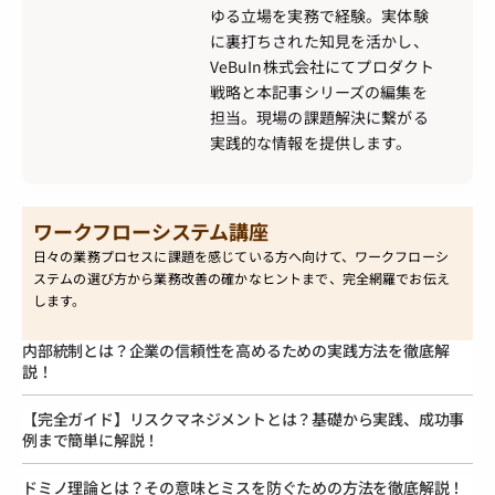
ゆる立場を実務で経験。実体験
に裏打ちされた知見を活かし、
VeBuIn株式会社にてプロダクト
戦略と本記事シリーズの編集を
担当。現場の課題解決に繋がる
実践的な情報を提供します。
ワークフローシステム講座
日々の業務プロセスに課題を感じている方へ向けて、ワークフローシ
ステムの選び方から業務改善の確かなヒントまで、完全網羅でお伝え
します。
内部統制とは？企業の信頼性を高めるための実践方法を徹底解
説！
【完全ガイド】リスクマネジメントとは？基礎から実践、成功事
例まで簡単に解説！
ドミノ理論とは？その意味とミスを防ぐための方法を徹底解説！