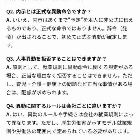
Q2. 内示とは正式な異動命令ですか？
A.
いいえ、内示はあくまで“予定”を本人に非公式に伝え
るものであり、正式な命令ではありません。辞令（発
令）が出されることで、初めて正式な異動が確定しま
す。
Q3. 人事異動を拒否することはできますか？
A.
原則として、就業規則に異動命令に関する規定がある
場合、正当な理由なく拒否することはできません。ただ
し、育児・介護・健康上の問題など正当な事情がある場
合は、配慮が求められます。
Q4. 異動に関するルールは会社ごとに違いますか？
A.
はい、異動のルールや手続きは会社の就業規則によっ
て異なります。ただし、厚生労働省が示すモデル就業規
則や労働法の範囲内で定められている必要があります。