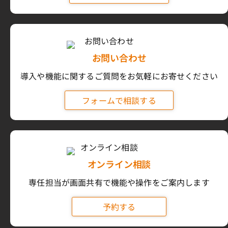
お問い合わせ
導入や機能に関するご質問をお気軽にお寄せください
フォームで相談する
オンライン相談
専任担当が画面共有で機能や操作をご案内します
予約する