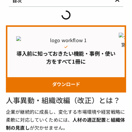
目次
導入前に知っておきたい機能・事例・使い
方をすべて1冊に
ダウンロード
人事異動・組織改編（改正）とは？
企業が継続的に成長し、変化する市場環境や経営戦略に
柔軟に対応していくためには、
人材の適正配置
と
組織体
制の見直し
が欠かせません。