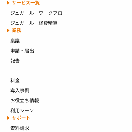
サービス一覧
ジュガール ワークフロー
ジュガール 経費精算
業務
稟議
申請・届出
報告
料金
導入事例
お役立ち情報
利用シーン
サポート
資料請求