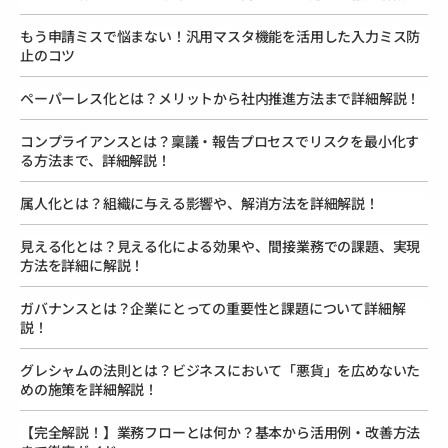
もう申請ミスで悩まない！汎用マスタ機能を活用した入力ミス防
止のコツ
ペーパーレス化とは？メリットから社内推進方法まで詳細解説！
コンプライアンスとは？稟議・報告プロセスでリスクを最小化す
る方法まで、詳細解説！
属人化とは？組織に与える影響や、解消方法を詳細解説！
見える化とは？見える化による効果や、間接業務での課題、実現
方法を詳細に解説！
ガバナンスとは？企業にとっての重要性と課題について詳細解
説！
グレシャムの法則とは？ビジネスにおいて「悪貨」を広めないた
めの施策を詳細解説！
【完全解説！】業務フローとは何か？基本から活用例・改善方法