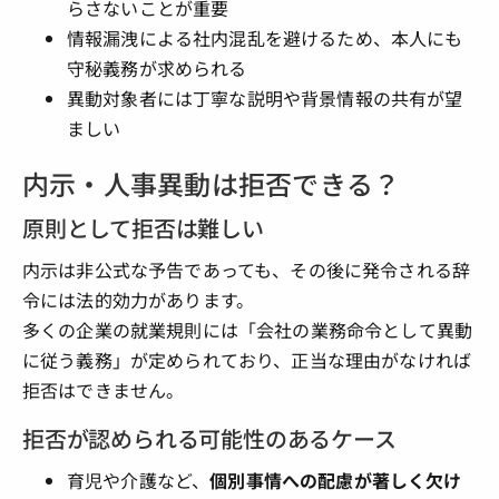
らさないことが重要
情報漏洩による社内混乱を避けるため、本人にも
守秘義務が求められる
異動対象者には丁寧な説明や背景情報の共有が望
ましい
内示・人事異動は拒否できる？
原則として拒否は難しい
内示は非公式な予告であっても、その後に発令される辞
令には法的効力があります。
多くの企業の就業規則には「会社の業務命令として異動
に従う義務」が定められており、正当な理由がなければ
拒否はできません。
拒否が認められる可能性のあるケース
育児や介護など、
個別事情への配慮が著しく欠け