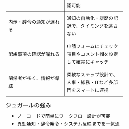
認可能
通知の自動化・履歴の記
内示・辞令の通知が遅れ
録で、タイミングを逃さ
る
ない
申請フォームにチェック
配慮事項の確認が漏れる
項目やコメント欄を設定
して確実にキャッチ
柔軟なステップ設計で、
関係者が多く、情報が錯
人事・総務・ITなど多部
綜
門をスマートに連携
ジュガールの強み
ノーコードで簡単にワークフロー設計が可能
異動通知・辞令発令・システム反映までを一気通