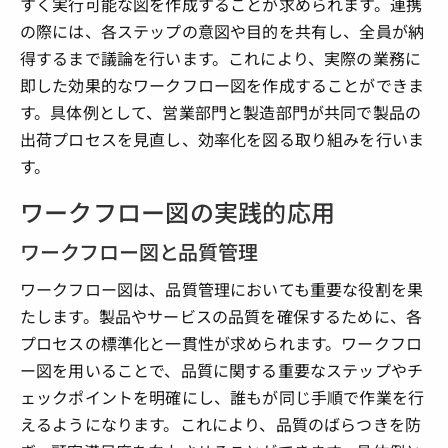
すく実行可能な図を作成することが求められます。連携
の際には、各ステップの意図や目的を共有し、全員が納
得するまで議論を行います。これにより、実際の業務に
即した効果的なワークフロー図を作成することができま
す。具体例として、営業部門と製造部門が共同で製品の
出荷プロセスを見直し、効率化を図る取り組みを行いま
す。
ワークフロー図の実践的応用
ワークフロー図と品質管理
ワークフロー図は、品質管理においても重要な役割を果
たします。製品やサービスの品質を確保するために、各
プロセスの標準化と一貫性が求められます。ワークフロ
ー図を用いることで、品質に関する重要なステップやチ
ェックポイントを明確にし、誰もが同じ手順で作業を行
えるようになります。これにより、品質のばらつきを防