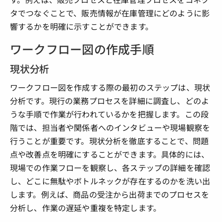
タでつなぐことで、販売情報が在庫管理にどのように影
響するかを明確に示すことができます。
ワークフロー図の作成手順
現状分析
ワークフロー図を作成する際の最初のステップは、現状
分析です。現行の業務プロセスを詳細に調査し、どのよ
うな手順で作業が行われているかを把握します。この段
階では、担当者や関係者へのインタビューや現場観察を
行うことが重要です。現状分析を徹底することで、問題
点や改善点を明確にすることができます。具体的には、
現場での作業フローを観察し、各ステップの詳細を確認
し、どこに無駄やボトルネックが存在するのかを洗い出
します。例えば、商品の受注から出荷までのプロセスを
分析し、作業の遅延や重複を特定します。