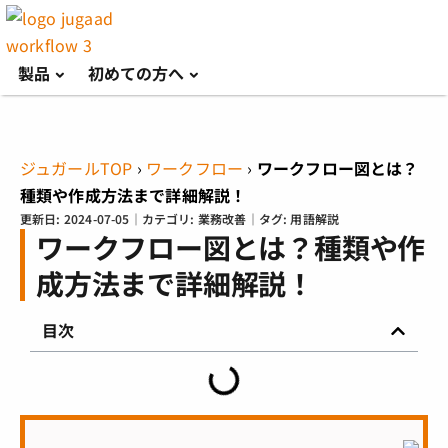
製品
初めての方へ
ジュガールTOP
›
ワークフロー
›
ワークフロー図とは？
種類や作成方法まで詳細解説！
更新日:
2024-07-05
｜カテゴリ:
業務改善
｜タグ:
用語解説
ワークフロー図とは？種類や作
成方法まで詳細解説！
目次