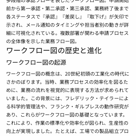
ワークフロー図の歴史と進化
ワークフロー図の起源
ワークフロー図の概念は、20世紀初頭の工業化の時代に
さかのぼります。当時、業務プロセスの効率化を図るた
めに、業務の流れを視覚的に表現する方法が求められて
いました。この背景には、フレデリック・テイラーによ
る科学的管理法や、フランク・ギルブレスの動作研究が
あり、これらがワークフロー図の基礎となっています。
これにより、作業の標準化や効率化が図られ、生産性の
向上が実現しました。たとえば、工場での製品組立プロ