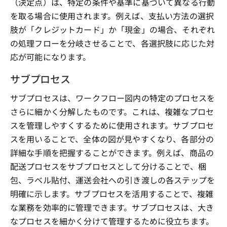
（決定点）は、特定の条件や基準に基づいて異なる行動
を取る場合に使用されます。例えば、支払い方法の選択
肢が「クレジットカード」か「現金」の場合、それぞれ
の処理フローを分岐させることで、各選択肢に応じた対
応が可能になります。
サブプロセス
サブプロセスは、ワークフロー図内の特定のプロセスを
さらに細かく分解したものです。これは、複雑なプロセ
スを管理しやすくするために使用されます。サブプロセ
スを用いることで、全体の図が見やすくなり、各部分の
詳細な手順を把握することができます。例えば、商品の
配送プロセスをサブプロセスとして分けることで、梱
包、ラベル貼付、運送会社への引き渡しの各ステップを
明確に示します。サブプロセスを活用することで、複雑
な業務を効率的に管理できます。サブプロセスは、大き
なプロセスを細かく分けて管理するために役立ちます。