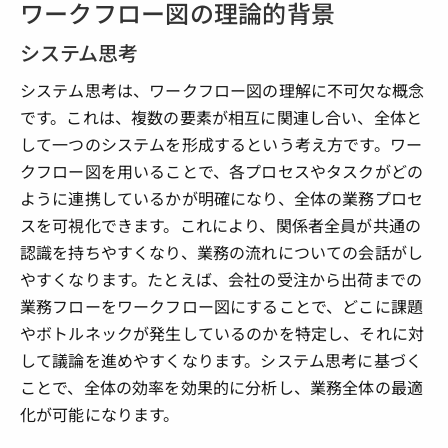
ワークフロー図の理論的背景
システム思考
システム思考は、ワークフロー図の理解に不可欠な概念
です。これは、複数の要素が相互に関連し合い、全体と
して一つのシステムを形成するという考え方です。ワー
クフロー図を用いることで、各プロセスやタスクがどの
ように連携しているかが明確になり、全体の業務プロセ
スを可視化できます。これにより、関係者全員が共通の
認識を持ちやすくなり、業務の流れについての会話がし
やすくなります。たとえば、会社の受注から出荷までの
業務フローをワークフロー図にすることで、どこに課題
やボトルネックが発生しているのかを特定し、それに対
して議論を進めやすくなります。システム思考に基づく
ことで、全体の効率を効果的に分析し、業務全体の最適
化が可能になります。