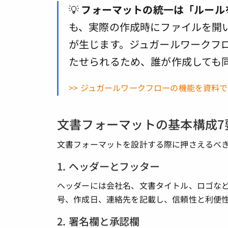
💡
フォーマットの統一は「ルール
も、実際の作成時にファイルを開
が生じます。ジュガールワークフ
たせられるため、誰が作成しても
>> ジュガールワークフローの機能を資料
文書フォーマットの基本構成7
文書フォーマットを設計する際に押さえるべき
1. ヘッダーとフッター
ヘッダーには会社名、文書タイトル、ロゴな
号、作成日、連絡先を記載し、信頼性と利便
2. 署名欄と承認欄