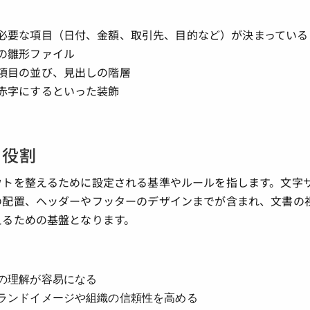
必要な項目（日付、金額、取引先、目的など）が決まっている
の雛形ファイル
項目の並び、見出しの階層
赤字にするといった装飾
と役割
ウトを整えるために設定される基準やルールを指します。文字
の配置、ヘッダーやフッターのデザインまでが含まれ、文書の
えるための基盤となります。
の理解が容易になる
ランドイメージや組織の信頼性を高める