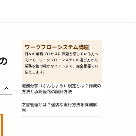
方
ワークフローシステム講座
日々の業務プロセスに課題を感じている方へ
の
向けて、ワークフローシステムの選び方から
業務改善の確かなヒントまで、完全網羅でお
伝えします。
職務分掌（ぶんしょう）規定とは？作成の
方法と承認経路の設計方法
文書管理とは？適切な実行方法を詳細解
説！