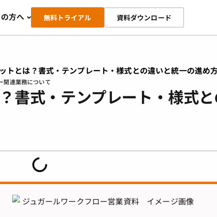
ての方へ
無料トライアル
資料ダウンロード
ットとは？書式・テンプレート・様式との違いと統一の進め
ー関連業務について
？書式・テンプレート・様式と