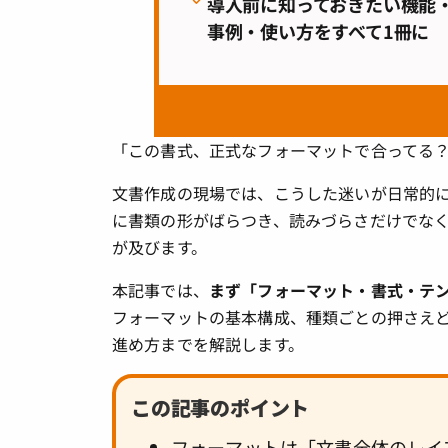
導入前に知っておきたい機能
事例・使い方をすべて1冊に
「この書式、正式なフォーマットで合ってる
文書作成の現場では、こうした迷いが日常的
に書類の形がばらつき、読みづらさだけでな
が及びます。
本記事では、
まず「フォーマット・書式・テ
フォーマットの基本構成、種類ごとの押さえ
進め方までを解説します。
この記事のポイント
フォーマットは「文書全体のレイ