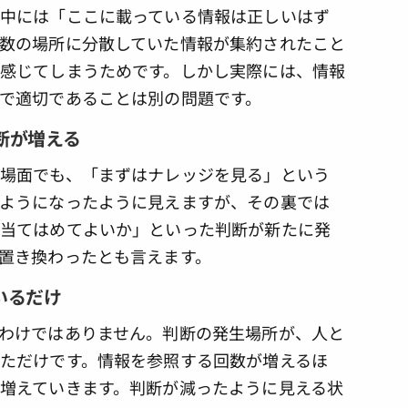
中には「ここに載っている情報は正しいはず
数の場所に分散していた情報が集約されたこと
感じてしまうためです。しかし実際には、情報
で適切であることは別の問題です。
断が増える
場面でも、「まずはナレッジを見る」という
ようになったように見えますが、その裏では
に当てはめてよいか」といった判断が新たに発
置き換わったとも言えます。
いるだけ
わけではありません。判断の発生場所が、人と
ただけです。情報を参照する回数が増えるほ
増えていきます。判断が減ったように見える状