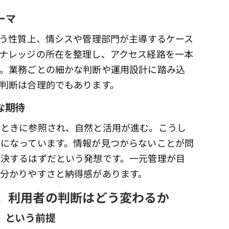
ーマ
いう性質上、情シスや管理部門が主導するケース
ナレッジの所在を整理し、アクセス経路を一本
。業務ごとの細かな判断や運用設計に踏み込
判断は合理的でもあります。
な期待
なときに参照され、自然と活用が進む。こうし
になっています。情報が見つからないことが問
決するはずだという発想です。一元管理が目
分かりやすさと納得感があります。
に、利用者の判断はどう変わるか
」という前提