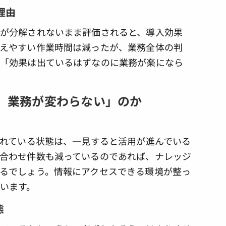
理由
が分解されないまま評価されると、導入効果
えやすい作業時間は減ったが、業務全体の判
、「効果は出ているはずなのに業務が楽になら
に、業務が変わらない」のか
されている状態は、一見すると活用が進んでいる
合わせ件数も減っているのであれば、ナレッジ
るでしょう。情報にアクセスできる環境が整っ
います。
態