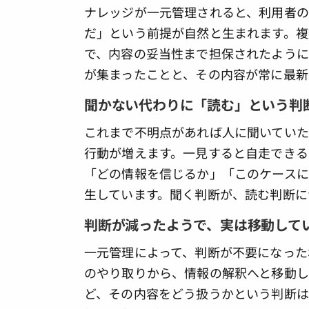
ナレッジが一元管理されると、利用者の
だ」という前提が自然と生まれます。複
で、内容の妥当性まで担保されたように
が集まったことと、その内容が常に最新
聞かない代わりに「読む」という判
これまで不明点があれば人に聞いていた
行動が増えます。一見すると自走できる
「どの情報を信じるか」「このケース
生しています。聞く判断が、読む判断に
判断が減ったようで、実は移動して
一元管理によって、判断が不要になった
のやり取りから、情報の解釈へと移動し
ど、その内容をどう扱うかという判断は