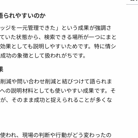
語られやすいのか
レッジを一元管理できた」という成果が強調さ
ていた状態から、検索できる場所が一つにまと
効果としても説明しやすいためです。特に情シ
成功の象徴として扱われがちです。
果
数削減や問い合わせ削減と結びつけて語られま
への説明材料としても使いやすい成果です。そ
実が、そのまま成功と捉えられることが多くな
使われ、現場の判断や行動がどう変わったの