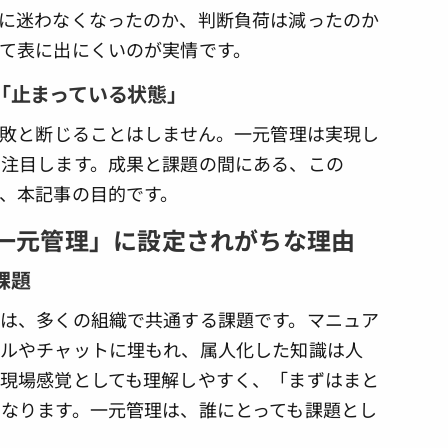
に迷わなくなったのか、判断負荷は減ったのか
て表に出にくいのが実情です。
「止まっている状態」
失敗と断じることはしません。一元管理は実現し
注目します。成果と課題の間にある、この
、本記事の目的です。
が「一元管理」に設定されがちな理由
課題
は、多くの組織で共通する課題です。マニュア
ールやチャットに埋もれ、属人化した知識は人
現場感覚としても理解しやすく、「まずはまと
なります。一元管理は、誰にとっても課題とし