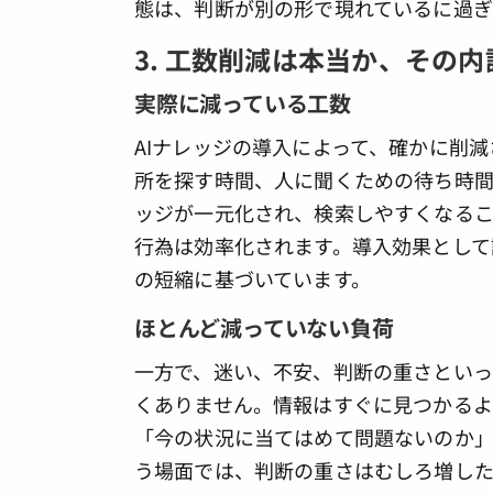
態は、判断が別の形で現れているに過ぎ
3. 工数削減は本当か、その
実際に減っている工数
AIナレッジの導入によって、確かに削
所を探す時間、人に聞くための待ち時間
ッジが一元化され、検索しやすくなるこ
行為は効率化されます。導入効果として
の短縮に基づいています。
ほとんど減っていない負荷
一方で、迷い、不安、判断の重さといっ
くありません。情報はすぐに見つかるよ
「今の状況に当てはめて問題ないのか」
う場面では、判断の重さはむしろ増した