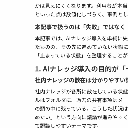
かは見えにくくなります。利用者が本当
といった点は数値化しづらく、事例とし
本記事で扱うのは「失敗」ではなく
本記事では、AIナレッジ導入を単純に
たものの、その先に進めていない状態に
「止まっている状態」を整理することが
1. AIナレッジ導入の目的
社内ナレッジの散在は分かりやすい
社内ナレッジが各所に散在している状態
ルはフォルダに、過去の共有事項はメ
の頭の中に残っている。こうした状況は
めたい」という方向に議論が進みやすく
て認識しやすいテーマです。