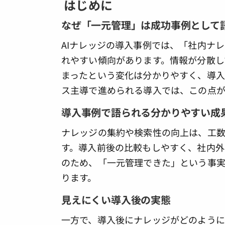
はじめに
なぜ「一元管理」は成功事例として
AIナレッジの導入事例では、「社内ナ
れやすい傾向があります。情報が分散し
まったという変化は分かりやすく、導入
ス主導で進められる導入では、この点が
導入事例で語られる分かりやすい成
ナレッジの集約や検索性の向上は、工
す。導入前後の比較もしやすく、社内外
のため、「一元管理できた」という事
ります。
見えにくい導入後の実態
一方で、導入後にナレッジがどのように