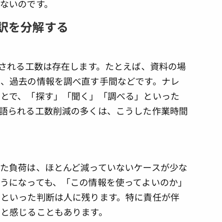
ないのです。
内訳を分解する
減される工数は存在します。たとえば、資料の場
、過去の情報を調べ直す手間などです。ナレ
とで、「探す」「聞く」「調べる」といった
語られる工数削減の多くは、こうした作業時間
た負荷は、ほとんど減っていないケースが少な
うになっても、「この情報を使ってよいのか」
といった判断は人に残ります。特に責任が伴
と感じることもあります。