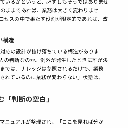
ているかというと、必ずしもそうではありませ
造のままであれば、業務は大きく変わりませ
ロセスの中で果たす役割が限定的であれば、改
い構造
外対応の設計が抜け落ちている構造がありま
人の判断なのか。例外が発生したときに誰が決
までは、ナレッジは参照されるだけで、業務
されているのに業務が変わらない」状態は、
生む「判断の空白」
やマニュアルが整理され、「ここを見れば分か